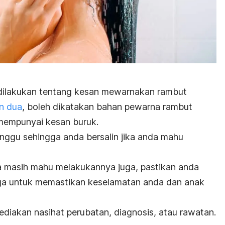
 dilakukan tentang kesan mewarnakan rambut
n dua
, boleh dikatakan bahan pewarna rambut
mempunyai kesan buruk.
nggu sehingga anda bersalin jika anda mahu
a masih mahu melakukannya juga, pastikan anda
ga untuk memastikan keselamatan anda dan anak
diakan nasihat perubatan, diagnosis, atau rawatan.