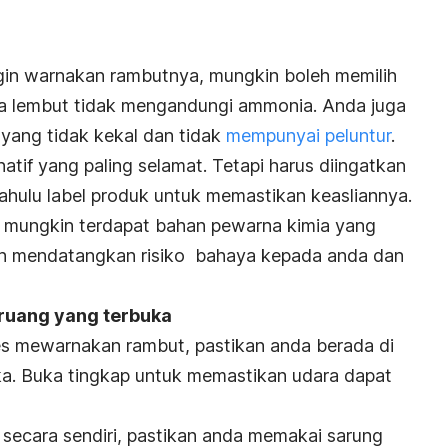
ngin warnakan rambutnya, mungkin boleh memilih
a lembut tidak mengandungi ammonia. Anda juga
yang tidak kekal dan tidak
mempunyai peluntur
.
atif yang paling selamat. Tetapi harus diingatkan
ahulu label produk untuk memastikan keasliannya.
an, mungkin terdapat bahan pewarna kimia yang
ih mendatangkan risiko bahaya kepada anda dan
 ruang yang terbuka
s mewarnakan rambut, pastikan anda berada di
ka.
Buka tingkap untuk memastikan udara dapat
secara sendiri, pastikan anda memakai sarung