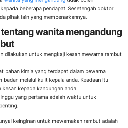
 kepada beberapa pendapat. Sesetengah doktor
ada pihak lain yang membenarkannya.
 tentang wanita mengandung
but
ian dilakukan untuk mengkaji kesan mewarna rambut
at bahan kimia yang terdapat dalam pewarna
 badan melalui kulit kepala anda. Keadaan itu
 kesan kepada kandungan anda.
inggu yang pertama adalah waktu untuk
penting.
punyai keinginan untuk mewarnakan rambut adalah