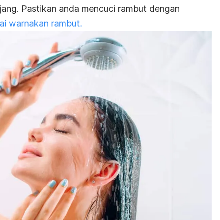
njang. Pastikan anda mencuci rambut dengan
sai warnakan rambut.