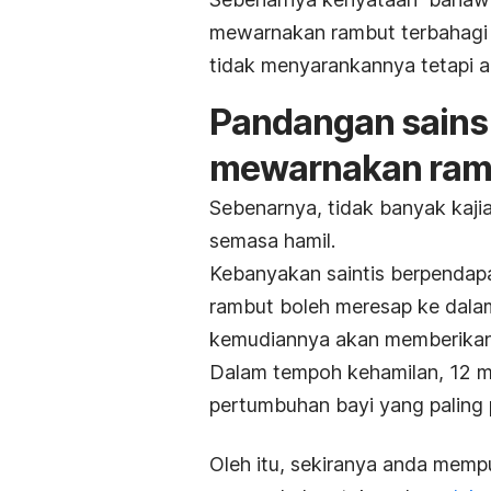
mewarnakan rambut terbahagi
tidak menyarankannya tetapi 
Pandangan sains
mewarnakan ram
Sebenarnya, tidak banyak kaj
semasa hamil.
Kebanyakan saintis berpendap
rambut boleh meresap ke dalam
kemudiannya akan memberikan
Dalam tempoh kehamilan, 12 m
pertumbuhan bayi yang paling 
Oleh itu, sekiranya anda mem