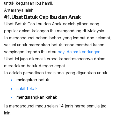
untuk kegunaan ibu hamil.
Antaranya ialah:
#1. Ubat Batuk Cap Ibu dan Anak
Ubat Batuk Cap Ibu dan Anak adalah pilihan yang
popular dalam kalangan ibu mengandung di Malaysia.
Ia mengandungi bahan-bahan yang lembut dan selamat,
sesuai untuk meredakan batuk tanpa memberi kesan
sampingan kepada ibu atau
bayi dalam kandungan
.
Ubat ini juga dikenali kerana keberkesanannya dalam
meredakan batuk dengan cepat.
Ia adalah persediaan tradisional yang digunakan untuk:
melegakan batuk
sakit tekak
mengurangkan kahak
Ia mengandungi madu selain 14 jenis herba semula jadi
lain.