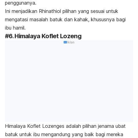
penggunanya.
Ini menjadikan Rhinathiol pilihan yang sesuai untuk
mengatasi masalah batuk dan kahak, khususnya bagi
ibu hamil.
#6. Himalaya Koflet Lozeng
Iklan
Himalaya Koflet Lozenges adalah pilihan jenama ubat
batuk untuk ibu mengandung yang baik bagi mereka