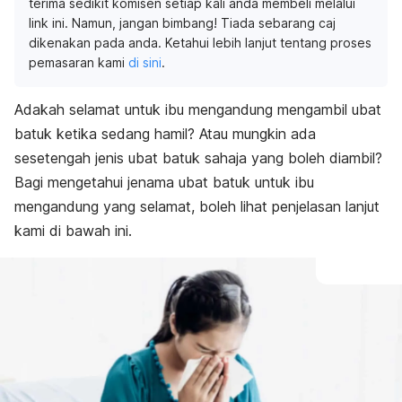
terima sedikit komisen setiap kali anda membeli melalui
link ini. Namun, jangan bimbang! Tiada sebarang caj
dikenakan pada anda. Ketahui lebih lanjut tentang proses
pemasaran kami
di sini
.
Adakah selamat untuk ibu mengandung mengambil ubat
batuk ketika sedang hamil? Atau mungkin ada
sesetengah jenis ubat batuk sahaja yang boleh diambil?
Bagi mengetahui jenama ubat batuk untuk ibu
mengandung yang selamat, boleh lihat penjelasan lanjut
kami di bawah ini.