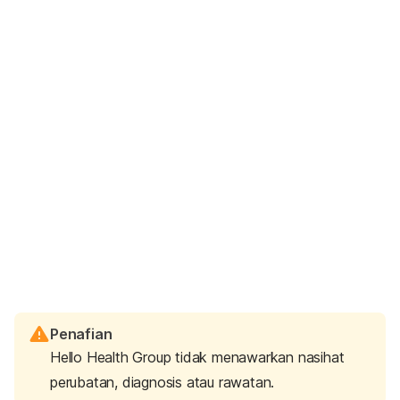
Penafian
Hello Health Group tidak menawarkan nasihat
perubatan, diagnosis atau rawatan.