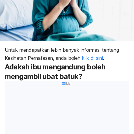
Untuk mendapatkan lebih banyak informasi tentang
Kesihatan Pernafasan, anda boleh
klik di sini
.
Adakah ibu mengandung boleh
mengambil ubat batuk?
Iklan