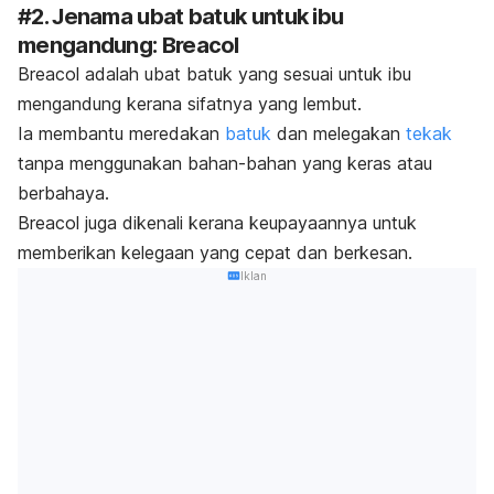
#2. Jenama ubat batuk untuk ibu
mengandung: Breacol
Breacol adalah ubat batuk yang sesuai untuk ibu
mengandung kerana sifatnya yang lembut.
Ia membantu meredakan
batuk
dan melegakan
tekak
tanpa menggunakan bahan-bahan yang keras atau
berbahaya.
Breacol juga dikenali kerana keupayaannya untuk
memberikan kelegaan yang cepat dan berkesan.
Iklan