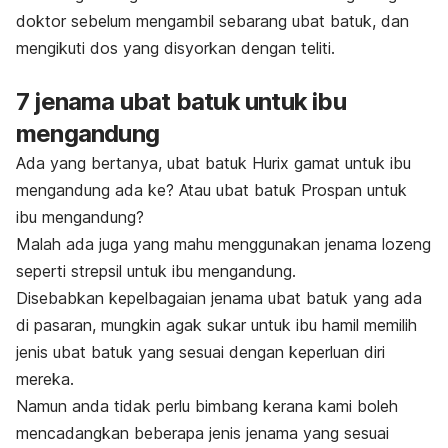
doktor sebelum mengambil sebarang ubat batuk, dan
mengikuti dos yang disyorkan dengan teliti.
7 jenama ubat batuk untuk ibu
mengandung
Ada yang bertanya, ubat batuk Hurix gamat untuk ibu
mengandung ada ke? Atau ubat batuk Prospan untuk
ibu mengandung?
Malah ada juga yang mahu menggunakan jenama lozeng
seperti strepsil untuk ibu mengandung.
Disebabkan kepelbagaian jenama ubat batuk yang ada
di pasaran, mungkin agak sukar untuk ibu hamil memilih
jenis ubat batuk yang sesuai dengan keperluan diri
mereka.
Namun anda tidak perlu bimbang kerana kami boleh
mencadangkan beberapa jenis jenama yang sesuai