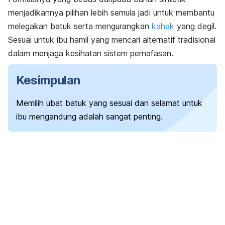
menjadikannya pilihan lebih semula jadi untuk membantu
melegakan batuk serta mengurangkan
kahak
yang degil.
Sesuai untuk ibu hamil yang mencari alternatif tradisional
dalam menjaga kesihatan sistem pernafasan.
Kesimpulan
Memilih ubat batuk yang sesuai dan selamat untuk
ibu mengandung adalah sangat penting.