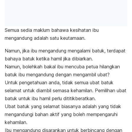
Semua sedia maklum bahawa kesihatan ibu
mengandung adalah satu keutamaan.
Namun, jika ibu mengandung mengalami batuk, terdapat
bahaya batuk ketika hamil jika dibiarkan.
Namun, bolehkah bakal ibu mencuba petua hilangkan
batuk ibu mengandung dengan mengambil ubat?
Untuk pengetahuan anda, tidak semua ubat batuk
selamat untuk diambil semasa kehamilan. Pemilihan ubat
batuk untuk ibu hamil perlu dititikberatkan.
Ubat batuk yang selamat biasanya adalah yang tidak
mengandungi bahan aktif yang boleh mempengaruhi
kehamilan.
Ibu mengandung disarankan untuk berbincang dengan