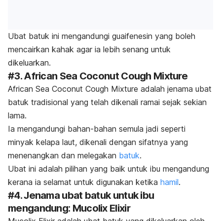
Ubat batuk ini mengandungi guaifenesin yang boleh
mencairkan kahak agar ia lebih senang untuk
dikeluarkan.
#3. African Sea Coconut Cough Mixture
African Sea Coconut Cough Mixture adalah jenama ubat
batuk tradisional yang telah dikenali ramai sejak sekian
lama.
Ia mengandungi bahan-bahan semula jadi seperti
minyak kelapa laut, dikenali dengan sifatnya yang
menenangkan dan melegakan
batuk
.
Ubat ini adalah pilihan yang baik untuk ibu mengandung
kerana ia selamat untuk digunakan ketika
hamil
.
#4. Jenama ubat batuk untuk ibu
mengandung: Mucolix Elixir