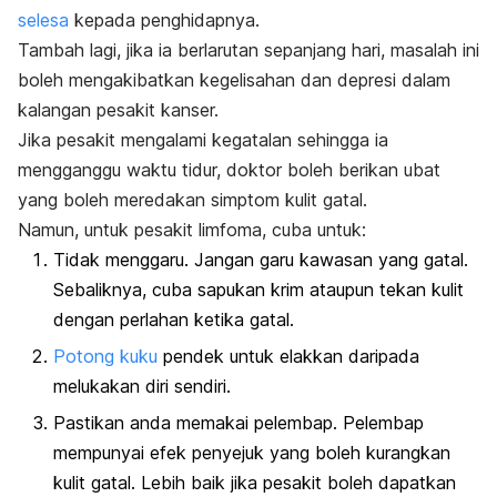
selesa
kepada penghidapnya.
Tambah lagi, jika ia berlarutan sepanjang hari, masalah ini
boleh mengakibatkan kegelisahan dan depresi dalam
kalangan pesakit kanser.
Jika pesakit mengalami kegatalan sehingga ia
mengganggu waktu tidur, doktor boleh berikan ubat
yang boleh meredakan simptom kulit gatal.
Namun, untuk pesakit limfoma, cuba untuk:
Tidak menggaru. Jangan garu kawasan yang gatal.
Sebaliknya, cuba sapukan krim ataupun tekan kulit
dengan perlahan ketika gatal.
Potong kuku
pendek untuk elakkan daripada
melukakan diri sendiri.
Pastikan anda memakai pelembap. Pelembap
mempunyai efek penyejuk yang boleh kurangkan
kulit gatal. Lebih baik jika pesakit boleh dapatkan