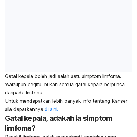
Gatal kepala boleh jadi salah satu simptom limfoma.
Walaupun begitu, bukan semua gatal kepala berpunca
daripada limfoma.
Untuk mendapatkan lebih banyak info tentang Kanser
sila dapatkannya
di sini.
Gatal kepala, adakah ia simptom
limfoma?