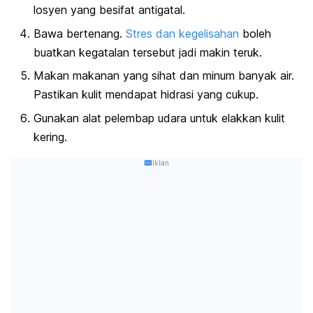
losyen yang besifat antigatal.
Bawa bertenang.
Stres dan kegelisahan
boleh
buatkan kegatalan tersebut jadi makin teruk.
Makan makanan yang sihat dan minum banyak air.
Pastikan kulit mendapat hidrasi yang cukup.
Gunakan alat pelembap udara untuk elakkan kulit
kering.
Iklan