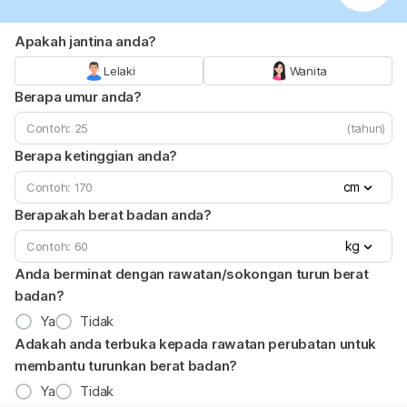
Apakah jantina anda?
Lelaki
Wanita
Berapa umur anda?
(tahun)
Berapa ketinggian anda?
cm
Berapakah berat badan anda?
kg
Anda berminat dengan rawatan/sokongan turun berat
badan?
Ya
Tidak
Adakah anda terbuka kepada rawatan perubatan untuk
membantu turunkan berat badan?
Ya
Tidak