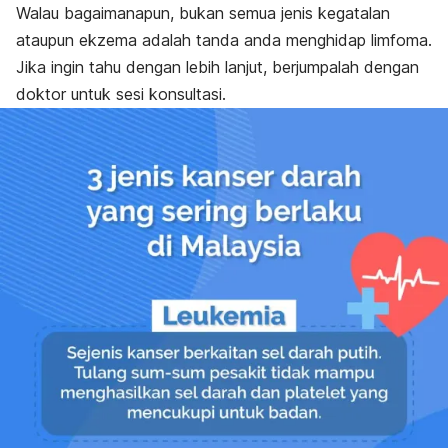
Walau bagaimanapun, bukan semua jenis kegatalan
ataupun ekzema adalah tanda anda menghidap limfoma.
Jika ingin tahu dengan lebih lanjut, berjumpalah dengan
doktor untuk sesi konsultasi.