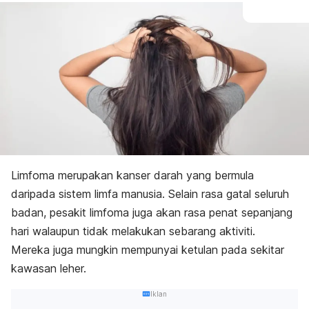
Limfoma merupakan kanser darah yang bermula
daripada sistem limfa manusia. Selain rasa gatal seluruh
badan, pesakit limfoma juga akan rasa penat sepanjang
hari walaupun tidak melakukan sebarang aktiviti.
Mereka juga mungkin mempunyai ketulan pada sekitar
kawasan leher.
Iklan