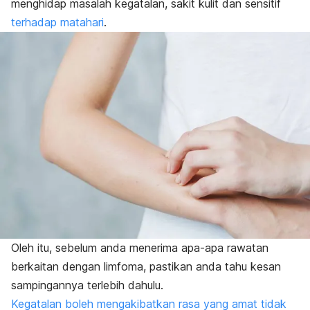
menghidap masalah kegatalan, sakit kulit dan sensitif
terhadap matahari
.
Oleh itu, sebelum anda menerima apa-apa rawatan
berkaitan dengan limfoma, pastikan anda tahu kesan
sampingannya terlebih dahulu.
Kegatalan boleh mengakibatkan rasa yang amat tidak