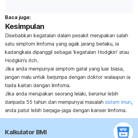
Baca juga:
Kesimpulan
Disebabkan kegatalan dalam pesakit merupakan salah
satu simptom limfoma yang agak jarang berlaku, ia
kadangkala dipanggil sebagai ‘kegatalan Hodgkin’ atau
Hodgkin’s itch.
Jika anda mempunyai simptom gatal yang luar biasa,
jangan malu untuk berjumpa dengan doktor walaupun ia
tiada kaitan dengan limfoma.
Jika anda merupakan seorang lelaki, berumur lebih
daripada 55 tahun dan mempunyai masalah
sistem imun
,
anda patut lebih berjaga-jaga dengan kanser limfoma.
Kalkulator BMI