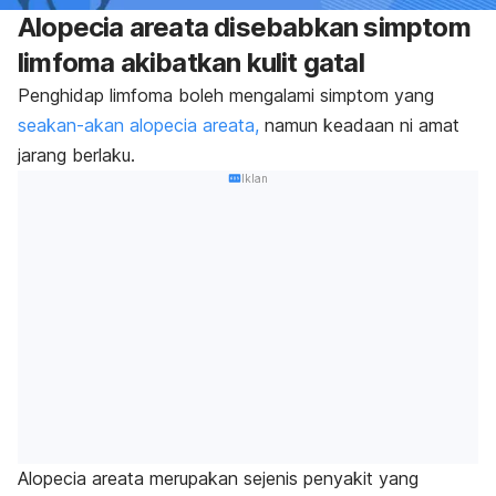
Alopecia areata disebabkan simptom
limfoma akibatkan kulit gatal
Penghidap limfoma boleh mengalami simptom yang
seakan-akan alopecia areata,
namun keadaan ni amat
jarang berlaku.
Iklan
Alopecia areata
merupakan sejenis penyakit yang