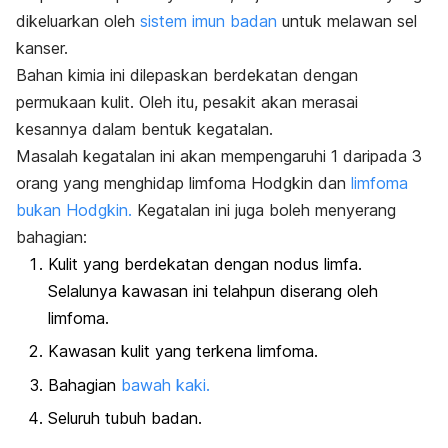
dikeluarkan oleh
sistem imun badan
untuk melawan sel
kanser.
Bahan kimia ini dilepaskan berdekatan dengan
permukaan kulit. Oleh itu, pesakit akan merasai
kesannya dalam bentuk kegatalan.
Masalah kegatalan ini akan mempengaruhi 1 daripada 3
orang yang menghidap limfoma Hodgkin dan
limfoma
bukan Hodgkin.
Kegatalan ini juga boleh menyerang
bahagian:
Kulit yang berdekatan dengan nodus limfa.
Selalunya kawasan ini telahpun diserang oleh
limfoma.
Kawasan kulit yang terkena limfoma.
Bahagian
bawah kaki.
Seluruh tubuh badan.