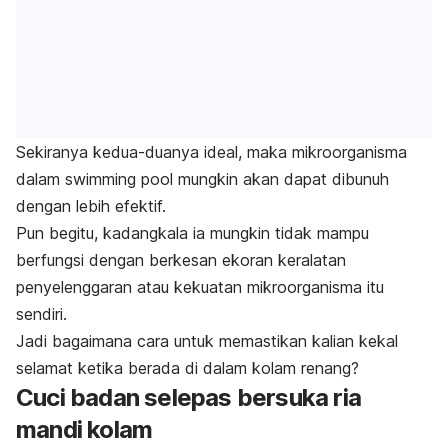
Sekiranya kedua-duanya ideal, maka mikroorganisma
dalam
swimming pool
mungkin akan dapat dibunuh
dengan lebih efektif.
Pun begitu, kadangkala ia mungkin tidak mampu
berfungsi dengan berkesan ekoran keralatan
penyelenggaran atau kekuatan mikroorganisma itu
sendiri.
Jadi bagaimana cara untuk memastikan kalian kekal
selamat ketika berada di dalam kolam renang?
Cuci badan selepas bersuka ria
mandi kolam