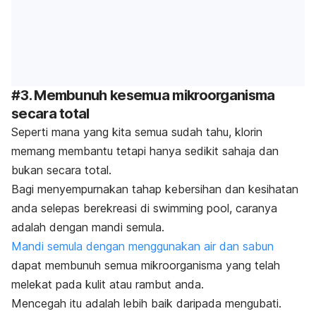
#3. Membunuh kesemua mikroorganisma
secara total
Seperti mana yang kita semua sudah tahu, klorin
memang membantu tetapi hanya sedikit sahaja dan
bukan secara total.
Bagi menyempurnakan tahap kebersihan dan kesihatan
anda selepas berekreasi di
swimming pool
, caranya
adalah dengan mandi semula.
Mandi semula dengan menggunakan air dan sabun
dapat membunuh semua mikroorganisma yang telah
melekat pada kulit atau rambut anda.
Mencegah itu adalah lebih baik daripada mengubati.