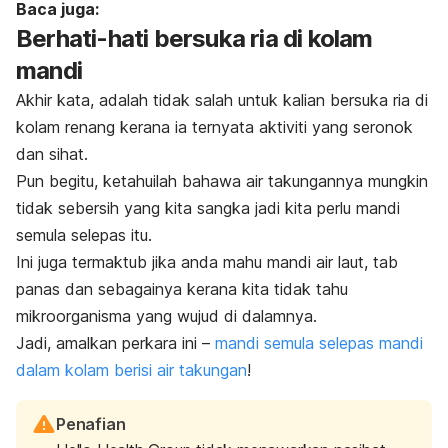
Baca juga:
Berhati-hati bersuka ria di kolam
mandi
Akhir kata, adalah tidak salah untuk kalian bersuka ria di
kolam renang kerana ia ternyata aktiviti yang seronok
dan sihat.
Pun begitu, ketahuilah bahawa air takungannya mungkin
tidak sebersih yang kita sangka jadi kita perlu mandi
semula selepas itu.
Ini juga termaktub jika anda mahu mandi air laut, tab
panas dan sebagainya kerana kita tidak tahu
mikroorganisma yang wujud di dalamnya.
Jadi, amalkan perkara ini –
mandi semula selepas mandi
dalam kolam berisi air takungan
!
Penafian