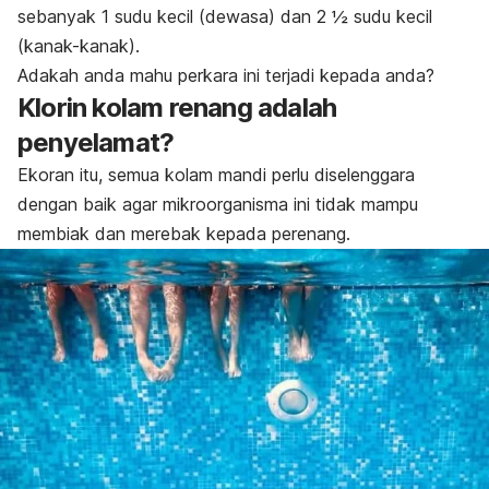
sebanyak 1 sudu kecil (dewasa) dan 2 ½ sudu kecil
(kanak-kanak).
Adakah anda mahu perkara ini terjadi kepada anda?
Klorin kolam renang adalah
penyelamat?
Ekoran itu, semua kolam mandi perlu diselenggara
dengan baik agar mikroorganisma ini tidak mampu
membiak dan merebak kepada perenang.