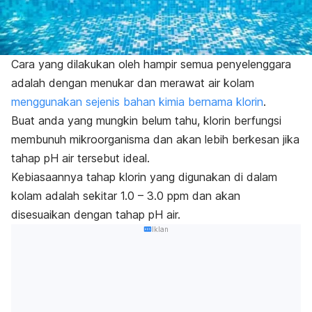
Cara yang dilakukan oleh hampir semua penyelenggara
adalah dengan menukar dan merawat air kolam
menggunakan sejenis bahan kimia bernama klorin
.
Buat anda yang mungkin belum tahu, klorin berfungsi
membunuh mikroorganisma dan akan lebih berkesan jika
tahap pH air tersebut ideal.
Kebiasaannya tahap klorin yang digunakan di dalam
kolam adalah sekitar 1.0 – 3.0 ppm dan akan
disesuaikan dengan tahap pH air.
Iklan