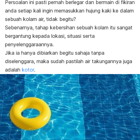
Persoalan ini pasti pernah berlegar dan bermain di fikiran
anda setiap kali ingin memasukkan hujung kaki ke dalam
sebuah kolam air, tidak begitu?
Sebenarnya, tahap kebersihan sebuah kolam itu sangat
bergantung kepada lokasi, situasi serta
penyelenggaraannya.
Jika ia hanya dibiarkan begitu sahaja tanpa
diselenggara, maka sudah pastilah air takungannya juga
adalah
kotor
.