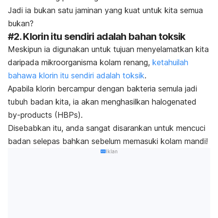
Jadi ia bukan satu jaminan yang kuat untuk kita semua
bukan?
#2. Klorin itu sendiri adalah bahan toksik
Meskipun ia digunakan untuk tujuan menyelamatkan kita
daripada mikroorganisma kolam renang,
ketahuilah
bahawa klorin itu sendiri adalah toksik
.
Apabila klorin bercampur dengan bakteria semula jadi
tubuh badan kita, ia akan menghasilkan
halogenated
by-products
(HBPs).
Disebabkan itu, anda sangat disarankan untuk mencuci
badan selepas bahkan sebelum memasuki kolam mandi!
Iklan