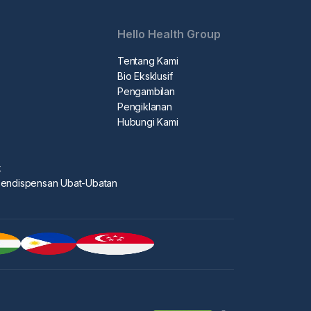
Hello Health Group
Tentang Kami
Bio Eksklusif
Pengambilan
Pengiklanan
Hubungi Kami
k
Pendispensan Ubat-Ubatan