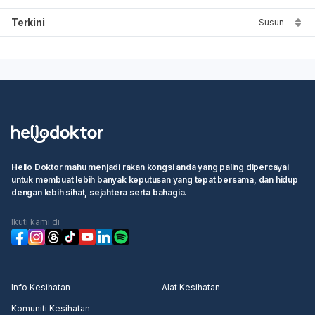
Terkini
Susun
Hello Doktor mahu menjadi rakan kongsi anda yang paling dipercayai
untuk membuat lebih banyak keputusan yang tepat bersama, dan hidup
dengan lebih sihat, sejahtera serta bahagia.
Ikuti kami di
Info Kesihatan
Alat Kesihatan
Komuniti Kesihatan