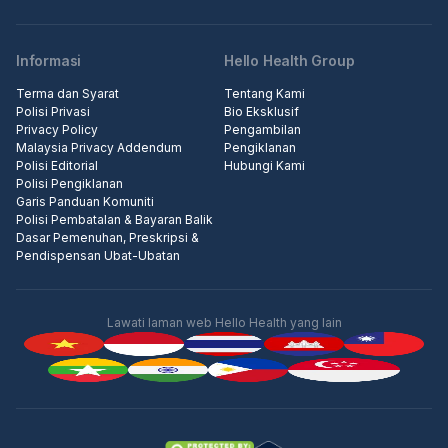
Informasi
Hello Health Group
Terma dan Syarat
Tentang Kami
Polisi Privasi
Bio Eksklusif
Privacy Policy
Pengambilan
Malaysia Privacy Addendum
Pengiklanan
Polisi Editorial
Hubungi Kami
Polisi Pengiklanan
Garis Panduan Komuniti
Polisi Pembatalan & Bayaran Balik
Dasar Pemenuhan, Preskripsi &
Pendispensan Ubat-Ubatan
Lawati laman web Hello Health yang lain