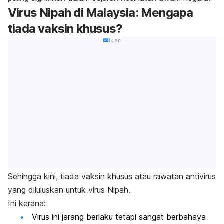
Virus Nipah di Malaysia: Mengapa
tiada vaksin khusus?
Iklan
Sehingga kini, tiada vaksin khusus atau rawatan antivirus
yang diluluskan untuk virus Nipah.
Ini kerana:
Virus ini jarang berlaku tetapi sangat berbahaya