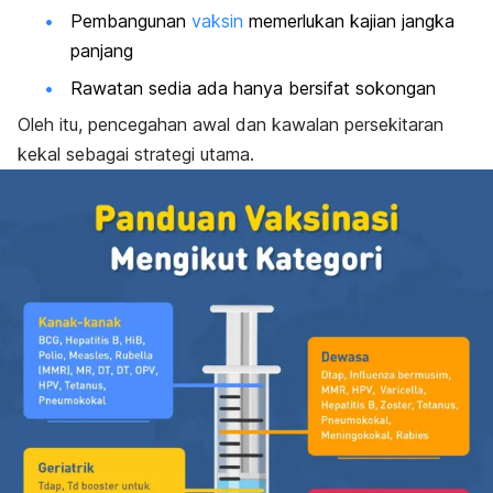
Pembangunan
vaksin
memerlukan kajian jangka
panjang
Rawatan sedia ada hanya bersifat sokongan
Oleh itu, pencegahan awal dan kawalan persekitaran
kekal sebagai strategi utama.