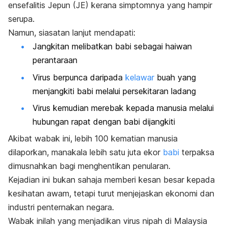
ensefalitis Jepun (JE) kerana simptomnya yang hampir
serupa.
Namun, siasatan lanjut mendapati:
Jangkitan melibatkan babi sebagai haiwan
perantaraan
Virus berpunca daripada
kelawar
buah yang
menjangkiti babi melalui persekitaran ladang
Virus kemudian merebak kepada manusia melalui
hubungan rapat dengan babi dijangkiti
Akibat wabak ini, lebih 100 kematian manusia
dilaporkan, manakala lebih satu juta ekor
babi
terpaksa
dimusnahkan bagi menghentikan penularan.
Kejadian ini bukan sahaja memberi kesan besar kepada
kesihatan awam, tetapi turut menjejaskan ekonomi dan
industri penternakan negara.
Wabak inilah yang menjadikan virus nipah di Malaysia