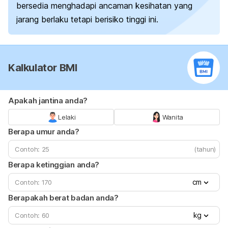
bersedia menghadapi ancaman kesihatan yang
jarang berlaku tetapi berisiko tinggi ini.
Kalkulator BMI
Apakah jantina anda?
Lelaki
Wanita
Berapa umur anda?
(tahun)
Berapa ketinggian anda?
cm
Berapakah berat badan anda?
kg