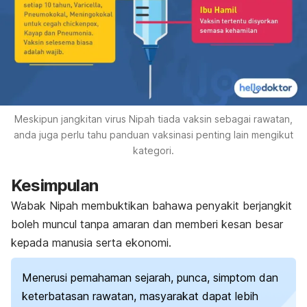
Meskipun jangkitan virus Nipah tiada vaksin sebagai rawatan,
anda juga perlu tahu panduan vaksinasi penting lain mengikut
kategori.
Kesimpulan
Wabak Nipah membuktikan bahawa penyakit berjangkit
boleh muncul tanpa amaran dan memberi kesan besar
kepada manusia serta ekonomi.
Menerusi pemahaman sejarah, punca, simptom dan
keterbatasan rawatan, masyarakat dapat lebih