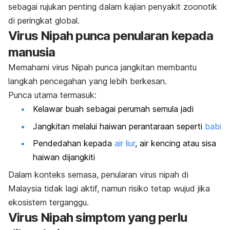
sebagai rujukan penting dalam kajian penyakit zoonotik
di peringkat global.
Virus Nipah punca penularan kepada
manusia
Memahami virus Nipah punca jangkitan membantu
langkah pencegahan yang lebih berkesan.
Punca utama termasuk:
Kelawar buah sebagai perumah semula jadi
Jangkitan melalui haiwan perantaraan seperti
babi
Pendedahan kepada
air liur
, air kencing atau sisa
haiwan dijangkiti
Dalam konteks semasa, penularan virus nipah di
Malaysia tidak lagi aktif, namun risiko tetap wujud jika
ekosistem terganggu.
Virus Nipah simptom yang perlu