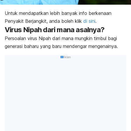
Untuk mendapatkan lebih banyak info berkenaan
Penyakit Berjangkit, anda boleh klik
di sini
.
Virus Nipah dari mana asalnya?
Persoalan virus Nipah dari mana mungkin timbul bagi
generasi baharu yang baru mendengar mengenainya.
Iklan