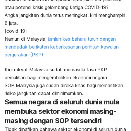
atau potensi krisis gelombang ketiga COVID-19?
Angka jangkitan dunia terus meningkat, kini menghampiri
8 juta.
[covid_19]
Namun di Malaysia,
jumlah kes baharu turun dengan
mendadak berikutan keberkesanan perintah kawalan
pergerakan (PKP).
Kini rakyat Malaysia sudah memasuki fasa PKP
pemulihan bagi mengembalikan ekonomi negara.
SOP Malaysia juga sudah direka khas bagi memastikan
risiko jangkitan dapat diminimumkan.
Semua negara di seluruh dunia mula
membuka sektor ekonomi masing-
masing dengan SOP tersendiri
Tidak dinafikan bahawa sektor ekonomi di seluruh dunia