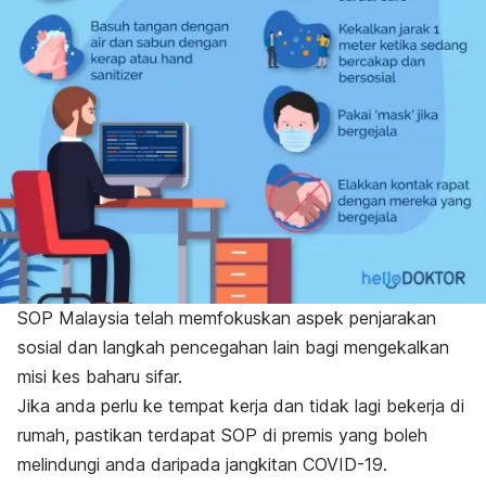
SOP Malaysia telah memfokuskan aspek penjarakan
sosial dan langkah pencegahan lain bagi mengekalkan
misi kes baharu sifar.
Jika anda perlu ke tempat kerja dan tidak lagi bekerja di
rumah, pastikan terdapat SOP di premis yang boleh
melindungi anda daripada jangkitan COVID-19.