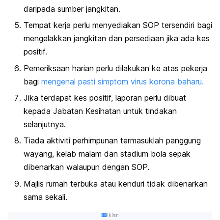
daripada sumber jangkitan.
Tempat kerja perlu menyediakan SOP tersendiri bagi
mengelakkan jangkitan dan persediaan jika ada kes
positif.
Pemeriksaan harian perlu dilakukan ke atas pekerja
bagi
mengenal pasti simptom virus korona baharu.
Jika terdapat kes positif, laporan perlu dibuat
kepada Jabatan Kesihatan untuk tindakan
selanjutnya.
Tiada aktiviti perhimpunan termasuklah panggung
wayang, kelab malam dan stadium bola sepak
dibenarkan walaupun dengan SOP.
Majlis rumah terbuka atau kenduri tidak dibenarkan
sama sekali.
Iklan