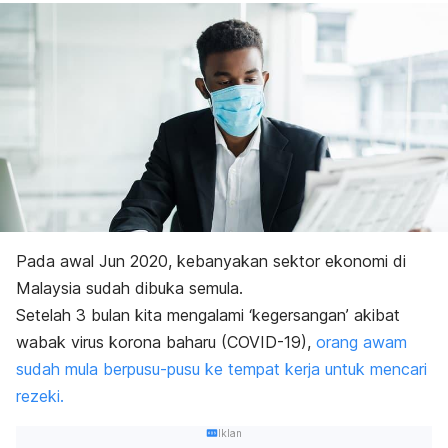
Pada awal Jun 2020, kebanyakan sektor ekonomi di
Malaysia sudah dibuka semula.
Setelah 3 bulan kita mengalami ‘kegersangan’ akibat
wabak virus korona baharu (COVID-19),
orang awam
sudah mula berpusu-pusu ke tempat kerja untuk mencari
rezeki.
Iklan