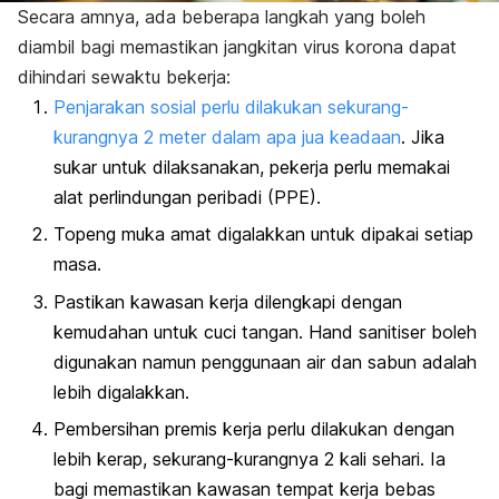
Secara amnya, ada beberapa langkah yang boleh
diambil bagi memastikan jangkitan virus korona dapat
dihindari sewaktu bekerja:
Penjarakan sosial perlu dilakukan sekurang-
kurangnya 2 meter dalam apa jua keadaan
. Jika
sukar untuk dilaksanakan, pekerja perlu memakai
alat perlindungan peribadi (PPE).
Topeng muka amat digalakkan untuk dipakai setiap
masa.
Pastikan kawasan kerja dilengkapi dengan
kemudahan untuk cuci tangan.
Hand sanitiser
boleh
digunakan namun penggunaan air dan sabun adalah
lebih digalakkan.
Pembersihan premis kerja perlu dilakukan dengan
lebih kerap, sekurang-kurangnya 2 kali sehari. Ia
bagi memastikan kawasan tempat kerja bebas