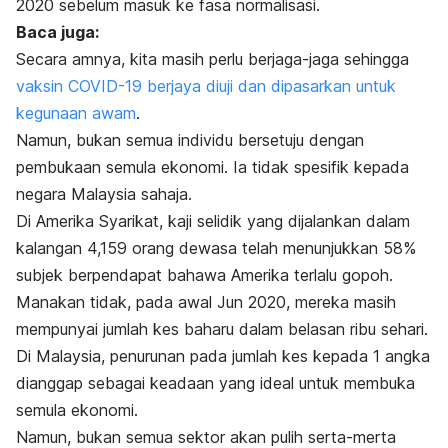
2020 sebelum masuk ke fasa normalisasi.
Baca juga:
Secara amnya, kita masih perlu berjaga-jaga sehingga
vaksin COVID-19 berjaya diuji dan dipasarkan untuk
kegunaan awam
.
Namun, bukan semua individu bersetuju dengan
pembukaan semula ekonomi. Ia tidak spesifik kepada
negara Malaysia sahaja.
Di Amerika Syarikat, kaji selidik yang dijalankan dalam
kalangan 4,159 orang dewasa telah menunjukkan 58%
subjek berpendapat bahawa Amerika terlalu gopoh.
Manakan tidak, pada awal Jun 2020, mereka masih
mempunyai jumlah kes baharu dalam belasan ribu sehari.
Di Malaysia, penurunan pada jumlah kes kepada 1 angka
dianggap sebagai keadaan yang ideal untuk membuka
semula ekonomi.
Namun, bukan semua sektor akan pulih serta-merta