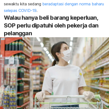
sewaktu kita sedang
beradaptasi dengan norma baharu
selepas COVID-19
.
Walau hanya beli barang keperluan,
SOP perlu dipatuhi oleh pekerja dan
pelanggan