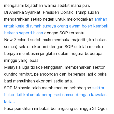
mengalami kejatuhan waima sedikit mana pun.
Di Amerika Syarikat, Presiden Donald Trump sudah
mengarahkan setiap negeri untuk melonggarkan
arahan
untuk kerja di rumah supaya orang awam boleh kembali
bekerja seperti biasa
dengan SOP tertentu.
New Zealand sudah mula membuka majoriti (jika bukan
semua) sektor ekonomi dengan SOP setelah mereka
berjaya membasmi jangkitan dalam negara beberapa
minggu yang lepas.
Malaysia juga tidak ketinggalan, membenarkan sektor
gunting rambut, pelancongan dan beberapa lagi dibuka
bagi memulihkan ekonomi sedia ada.
SOP Malaysia telah membenarkan sebahagian
sektor
bukan kritikal untuk beroperasi namun dengan kawalan
ketat.
Fasa pemulihan ini bakal berlangsung sehingga 31 Ogos