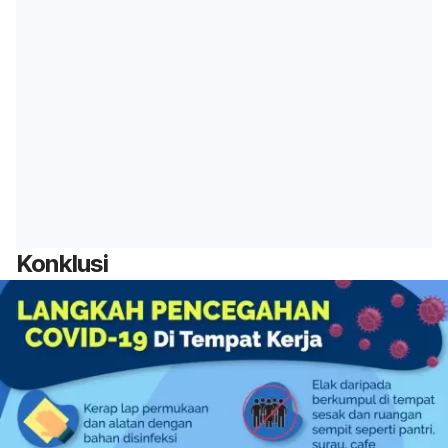
Konklusi