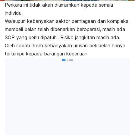
Perkara ini tidak akan diumumkan kepada semua
individu.
Walaupun kebanyakan sektor perniagaan dan kompleks
membeli belah telah dibenarkan beroperasi, masih ada
SOP yang perlu dipatuhi. Risiko jangkitan masih ada.
Oleh sebab itulah kebanyakan urusan beli belah hanya
tertumpu kepada barangan keperluan.
Iklan