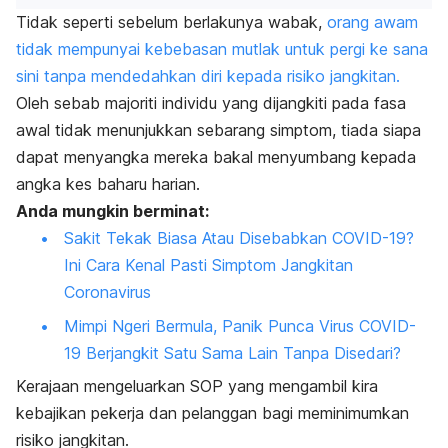
Tidak seperti sebelum berlakunya wabak,
orang awam
tidak mempunyai kebebasan mutlak untuk pergi ke sana
sini tanpa mendedahkan diri kepada risiko jangkitan.
Oleh sebab majoriti individu yang dijangkiti pada fasa
awal tidak menunjukkan sebarang simptom, tiada siapa
dapat menyangka mereka bakal menyumbang kepada
angka kes baharu harian.
Anda mungkin berminat:
Sakit Tekak Biasa Atau Disebabkan COVID-19?
Ini Cara Kenal Pasti Simptom Jangkitan
Coronavirus
Mimpi Ngeri Bermula, Panik Punca Virus COVID-
19 Berjangkit Satu Sama Lain Tanpa Disedari?
Kerajaan mengeluarkan SOP yang mengambil kira
kebajikan pekerja dan pelanggan bagi meminimumkan
risiko jangkitan.