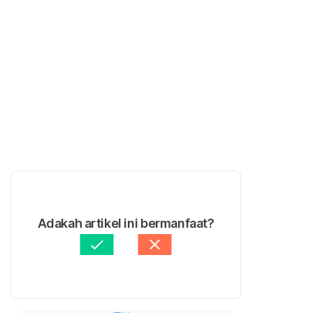
Adakah artikel ini bermanfaat?