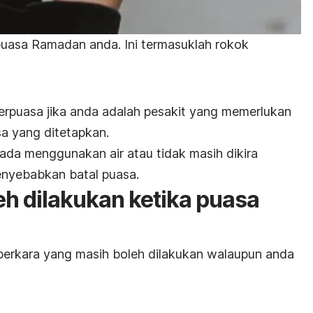
asa Ramadan anda. Ini termasuklah rokok
erpuasa jika anda adalah pesakit yang memerlukan
 yang ditetapkan.
 ada menggunakan air atau tidak masih dikira
enyebabkan batal puasa.
eh dilakukan ketika puasa
-perkara yang masih boleh dilakukan walaupun anda