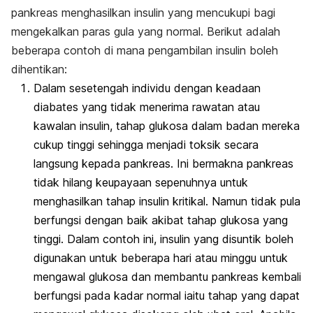
pankreas menghasilkan insulin yang mencukupi bagi
mengekalkan paras gula yang normal. Berikut adalah
beberapa contoh di mana pengambilan insulin boleh
dihentikan:
Dalam sesetengah individu dengan keadaan
diabates yang tidak menerima rawatan atau
kawalan insulin, tahap glukosa dalam badan mereka
cukup tinggi sehingga menjadi toksik secara
langsung kepada pankreas. Ini bermakna pankreas
tidak hilang keupayaan sepenuhnya untuk
menghasilkan tahap insulin kritikal. Namun tidak pula
berfungsi dengan baik akibat tahap glukosa yang
tinggi. Dalam contoh ini, insulin yang disuntik boleh
digunakan untuk beberapa hari atau minggu untuk
mengawal glukosa dan membantu pankreas kembali
berfungsi pada kadar normal iaitu tahap yang dapat