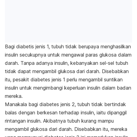
Bagi diabetis jenis 1, tubuh tidak berupaya menghasilkan
insulin secukupnya untuk mengawal paras glukosa dalam
darah. Tanpa adanya insulin, kebanyakan sel-sel tubuh
tidak dapat mengambil glukosa dari darah. Disebabkan
itu, pesakit
diabetes jenis 1 perlu mengambil suntikan
insulin untuk mengimbangi keperluan insulin dalam badan
mereka.
Manakala bagi diabetes jenis 2, tubuh tidak bertindak
balas dengan berkesan terhadap insulin, iaitu dipanggil
rintangan insulin.
Akibatnya tubuh kurang mampu
mengambil glukosa dari darah. Disebabkan itu, mereka