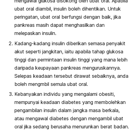
mengawal glukosa disokong oleh ubat oral. Apabila
ubat oral diambil, insulin boleh dihentikan. Untuk
peringatan, ubat oral berfungsi dengan baik, jika
pankreas masih dapat menghasilkan dan
melepaskan insulin.
Kadang-kadang insulin diberikan semasa penyakit
akut seperti jangkitan, iaitu apabila tahap glukosa
tinggi dan permintaan insulin tinggi yang mana lebih
daripada keupayaan pankreas menguruskannya.
Selepas keadaan tersebut dirawat sebaiknya, anda
boleh mengmbil semula ubat oral.
Kebanyakan individu yang mengalami obesiti,
mempunyai keadaan diabetes yang membolehkan
pengambilan insulin dalam jangka masa berkala,
atau mengawal diabetes dengan mengambil ubat
oral jika sedang berusaha menurunkan berat badan.