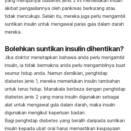
yang mempunyai diabetes jenis 2 ini memerlukan insulin
akibat pengasilannya oleh pankreas berkurang atau
tidak mencukupi. Selain itu, mereka juga perlu mengambil
suntikan insulin untuk mengawal paras gula dalam darah
mereka.
Bolehkan suntikan insulin dihentikan?
Jika doktor menetapkan bahawa anda perlu mengambil
insulin, ia tidak bermakna anda perlu mengambilnya buat
seumur hidup anda. Namun demikian, penghidap
diabetes jenis 1, mereka memerlukan insulin tambahan
untuk terus hidup. Manakala berbeza dengan penghidap
diabetes jenis 2 yang mana insulin digunakan sebagai
alat untuk mengawal gula dalam darah, maka insulin
digunakan mengikut keperluan badan.
Bagi penghidap diabetes yang beralih daripada suntikan
insulin kepada ubat oral harus memastikan keupayaan