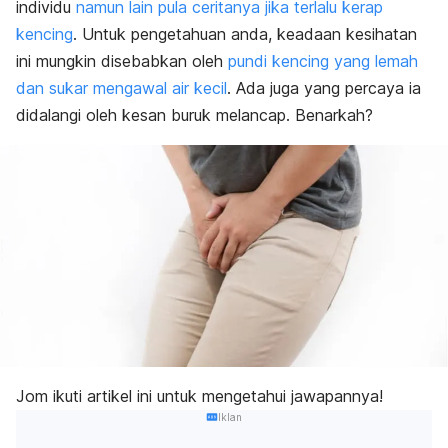
individu
namun lain pula ceritanya jika terlalu kerap
kencing
. Untuk pengetahuan anda, keadaan kesihatan
ini mungkin disebabkan oleh
pundi kencing yang lemah
dan sukar mengawal air kecil
. Ada juga yang percaya ia
didalangi oleh kesan buruk melancap. Benarkah?
Jom ikuti artikel ini untuk mengetahui jawapannya!
Iklan