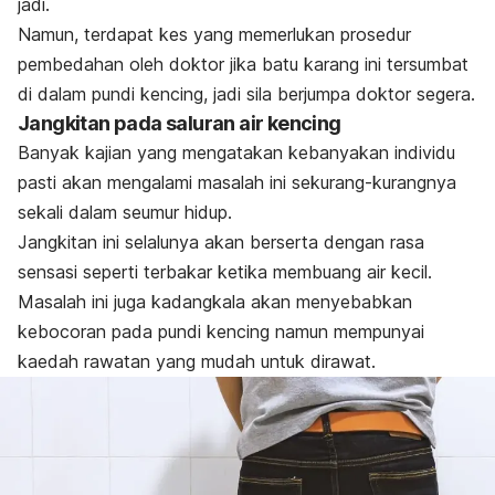
jadi.
Namun, terdapat kes yang memerlukan prosedur
pembedahan oleh doktor jika batu karang ini tersumbat
di dalam pundi kencing, jadi sila berjumpa doktor segera.
Jangkitan pada saluran air kencing
Banyak kajian yang mengatakan kebanyakan individu
pasti akan mengalami masalah ini sekurang-kurangnya
sekali dalam seumur hidup.
Jangkitan ini selalunya akan berserta dengan rasa
sensasi seperti terbakar ketika membuang air kecil.
Masalah ini juga kadangkala akan menyebabkan
kebocoran pada pundi kencing namun mempunyai
kaedah rawatan yang mudah untuk dirawat.