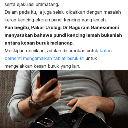
serta ejakulasi pramatang.
Dalam pada itu, ia juga selalu dikaitkan dengan masalah
kerap kencing ekoran pundi kencing yang lemah.
Pun begitu, Pakar Urologi Dr Raguram Ganesomoni
menyatakan bahawa pundi kencing lemah bukanlah
antara kesan buruk melancap.
Meskipun demikian, adalah disarankan untuk
kalian
berhenti mengamalkan tabiat buruk ini
untuk
mengelakkan kesan buruk yang lain.