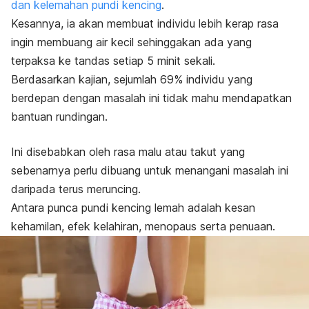
dan kelemahan pundi kencing
.
Kesannya, ia akan membuat individu lebih kerap rasa
ingin membuang air kecil sehinggakan ada yang
terpaksa ke tandas setiap 5 minit sekali.
Berdasarkan kajian, sejumlah 69% individu yang
berdepan dengan masalah ini tidak mahu mendapatkan
bantuan rundingan.
Ini disebabkan oleh rasa malu atau takut yang
sebenarnya perlu dibuang untuk menangani masalah ini
daripada terus meruncing.
Antara punca pundi kencing lemah adalah kesan
kehamilan, efek kelahiran, menopaus serta penuaan.