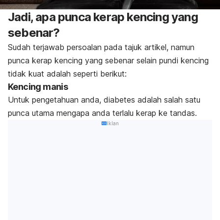
Jadi, apa punca kerap kencing yang
sebenar?
Sudah terjawab persoalan pada tajuk artikel, namun
punca kerap kencing yang sebenar selain pundi kencing
tidak kuat adalah seperti berikut:
Kencing manis
Untuk pengetahuan anda, diabetes adalah salah satu
punca utama mengapa anda terlalu kerap ke tandas.
Iklan