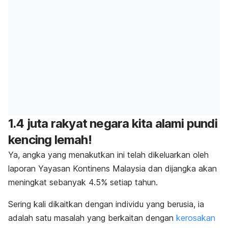
1.4 juta rakyat negara kita alami pundi
kencing lemah!
Ya, angka yang menakutkan ini telah dikeluarkan oleh
laporan Yayasan Kontinens Malaysia dan dijangka akan
meningkat sebanyak 4.5% setiap tahun.
Sering kali dikaitkan dengan individu yang berusia, ia
adalah satu masalah yang berkaitan dengan
kerosakan