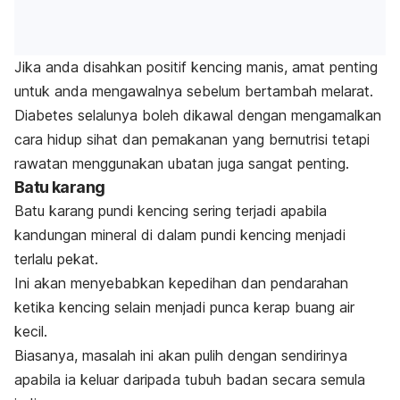
Jika anda disahkan positif kencing manis, amat penting
untuk anda mengawalnya sebelum bertambah melarat.
Diabetes selalunya boleh dikawal dengan mengamalkan
cara hidup sihat dan pemakanan yang bernutrisi tetapi
rawatan menggunakan ubatan juga sangat penting.
Batu karang
Batu karang pundi kencing sering terjadi apabila
kandungan mineral di dalam pundi kencing menjadi
terlalu pekat.
Ini akan menyebabkan kepedihan dan pendarahan
ketika kencing selain menjadi punca kerap buang air
kecil.
Biasanya, masalah ini akan pulih dengan sendirinya
apabila ia keluar daripada tubuh badan secara semula