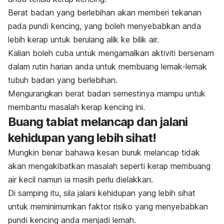
Berat badan yang berlebihan akan memberi tekanan
pada pundi kencing, yang boleh menyebabkan anda
lebih kerap untuk berulang alik ke bilik air.
Kalian boleh cuba untuk mengamalkan aktiviti bersenam
dalam rutin harian anda untuk membuang lemak-lemak
tubuh badan yang berlebihan.
Mengurangkan berat badan semestinya mampu untuk
membantu masalah kerap kencing ini.
Buang tabiat melancap dan jalani
kehidupan yang lebih sihat!
Mungkin benar bahawa kesan buruk melancap tidak
akan mengakibatkan masalah seperti kerap membuang
air kecil namun ia masih perlu dielakkan.
Di samping itu, sila jalani kehidupan yang lebih sihat
untuk meminimumkan faktor risiko yang menyebabkan
pundi kencing anda menjadi lemah.