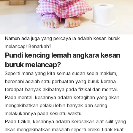
Namun ada juga yang percaya ia adalah kesan buruk
melancap! Benarkah?
Pundi kencing lemah angkara kesan
buruk melancap?
Seperti mana yang kita semua sudah sedia maklum,
beronani adalah satu perbuatan yang buruk kerana
terdapat banyak akibatnya pada fizikal dan mental.
Pada mental, kesannya adalah ketagihan yang akan
mengakibatkan pelaku lebih banyak dan sering
melakukannya pada sesuatu waktu.
Pada fizikal, kesannya adalah kerosakan alat sulit yang
akan mengakibatkan masalah seperti ereksi tidak kuat