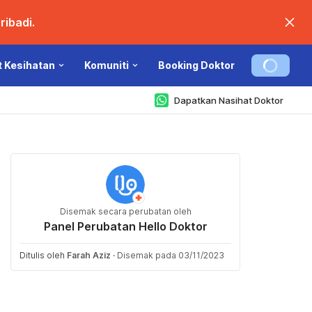
ibadi.
t Kesihatan
Komuniti
Booking Doktor
Dapatkan Nasihat Doktor
Disemak secara perubatan oleh
Panel Perubatan Hello Doktor
Ditulis oleh
Farah Aziz
·
Disemak pada 03/11/2023