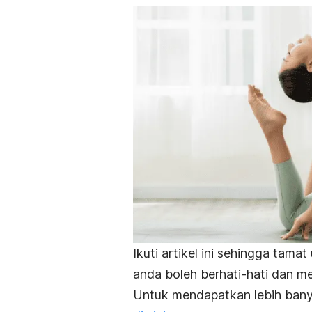
Ikuti artikel ini sehingga ta
anda boleh berhati-hati dan m
Untuk mendapatkan lebih banya