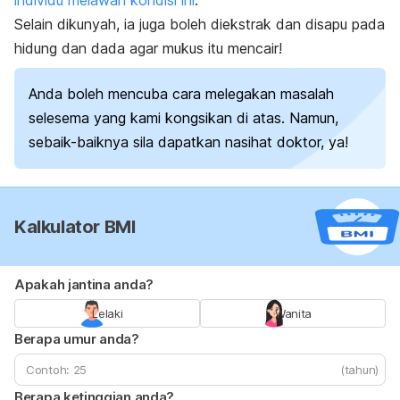
Selain dikunyah, ia juga boleh diekstrak dan disapu pada
hidung dan dada agar mukus itu mencair!
Anda boleh mencuba cara melegakan masalah
selesema yang kami kongsikan di atas. Namun,
sebaik-baiknya sila dapatkan nasihat doktor, ya!
Kalkulator BMI
Apakah jantina anda?
Lelaki
Wanita
Berapa umur anda?
(tahun)
Berapa ketinggian anda?