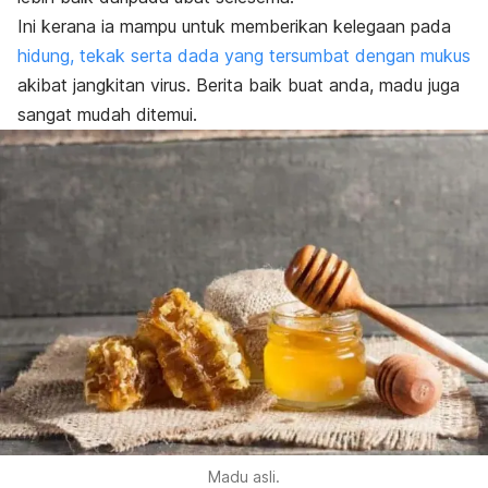
Ini kerana ia mampu untuk memberikan kelegaan pada
hidung, tekak serta dada yang tersumbat dengan mukus
akibat jangkitan virus. Berita baik buat anda, madu juga
sangat mudah ditemui.
Madu asli.