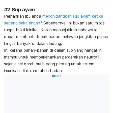
#2. Sup ayam
Pernahkah ibu anda
menghidangkan sup ayam ketika
sedang sakit ringan
? Sebenarnya, ini bukan satu mitos
tanpa bukti klinikal! Kajian menunjukkan bahawa ia
dapat membantu tubuh badan melawan jangkitan punca
hingus banyak di dalam hidung.
Ini kerana bahan-bahan di dalam sup yang hangat ini
mampu untuk memperlahankan pergerakan neutrofil –
sejenis sel darah putih yang penting untuk sistem
imunisasi di dalam tubuh badan.
Iklan