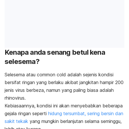
Kenapa anda senang betul kena
selesema?
Selesema atau
common cold
adalah sejenis kondisi
bersifat ringan yang berlaku akibat jangkitan hampir 200
jenis virus berbeza, namun yang paling biasa adalah
rhinovirus
.
Kebiasaannya, kondisi ini akan menyebabkan beberapa
gejala ringan seperti
hidung tersumbat, sering bersin dan
sakit tekak
yang mungkin berlanjutan selama seminggu,