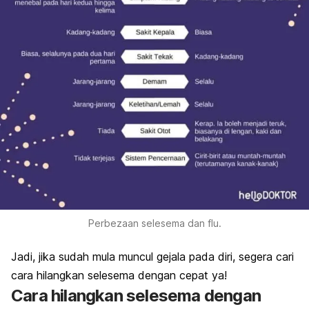
Perbezaan selesema dan flu.
Jadi, jika sudah mula muncul gejala pada diri, segera cari
cara hilangkan selesema dengan cepat ya!
Cara hilangkan selesema dengan