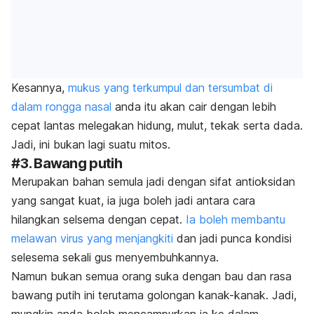
Kesannya,
mukus yang terkumpul dan tersumbat di
dalam rongga nasal
anda itu akan cair dengan lebih
cepat lantas melegakan hidung, mulut, tekak serta dada.
Jadi, ini bukan lagi suatu mitos.
#3. Bawang putih
Merupakan bahan semula jadi dengan sifat antioksidan
yang sangat kuat, ia juga boleh jadi antara cara
hilangkan selsema dengan cepat.
Ia boleh membantu
melawan virus yang menjangkiti
dan jadi punca kondisi
selesema sekali gus menyembuhkannya.
Namun bukan semua orang suka dengan bau dan rasa
bawang putih ini terutama golongan kanak-kanak. Jadi,
mungkin anda boleh mencampurkan ia ke dalam