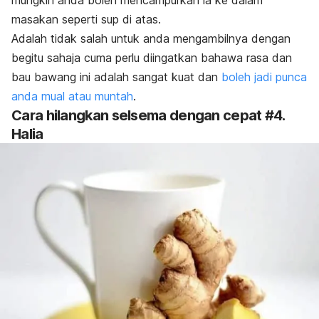
masakan seperti sup di atas.
Adalah tidak salah untuk anda mengambilnya dengan
begitu sahaja cuma perlu diingatkan bahawa rasa dan
bau bawang ini adalah sangat kuat dan
boleh jadi punca
anda mual atau muntah
.
Cara hilangkan selsema dengan cepat #4.
Halia