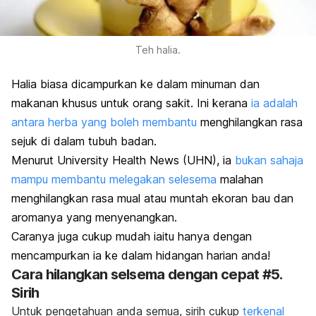
Teh halia.
Halia biasa dicampurkan ke dalam minuman dan
makanan khusus untuk orang sakit. Ini kerana
ia adalah
antara herba yang boleh membantu
menghilangkan rasa
sejuk di dalam tubuh badan.
Menurut
University Health News
(UHN), ia
bukan sahaja
mampu membantu melegakan selesema
malahan
menghilangkan rasa mual atau muntah ekoran bau dan
aromanya yang menyenangkan.
Caranya juga cukup mudah iaitu hanya dengan
mencampurkan ia ke dalam hidangan harian anda!
Cara hilangkan selsema dengan cepat #5.
Sirih
Untuk pengetahuan anda semua, sirih cukup
terkenal