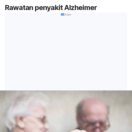
Rawatan penyakit Alzheimer
Iklan