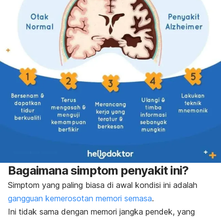
Bagaimana simptom penyakit ini?
Simptom yang paling biasa di awal kondisi ini adalah
gangguan kemerosotan memori semasa
.
Ini tidak sama dengan memori jangka pendek, yang