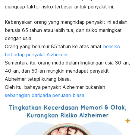
dianggap faktor risiko terbesar untuk penyakit ini.
Kebanyakan orang yang menghidap penyakit ini adalah
berusia 65 tahun atau lebih tua, dan risiko meningkat
dengan usia.
Orang yang berumur 85 tahun ke atas amat
berisiko
terhadap penyakit Alzheimer
.
Sementara itu, orang muda dalam lingkungan usia 30-an,
40-an, dan 50-an mungkin mendapat penyakit
Alzheimer tetapi kurang biasa.
Oleh itu, bahaya penyakit Alzheimer bukanlah
sebahagian daripada penuaan biasa
.