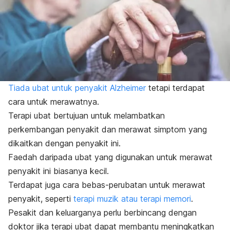
Tiada ubat untuk penyakit Alzheimer
tetapi terdapat
cara untuk merawatnya.
Terapi ubat bertujuan untuk melambatkan
perkembangan penyakit dan merawat simptom yang
dikaitkan dengan penyakit ini.
Faedah daripada ubat yang digunakan untuk merawat
penyakit ini biasanya kecil.
Terdapat juga cara bebas-perubatan untuk merawat
penyakit, seperti
terapi muzik atau terapi memori
.
Pesakit dan keluarganya perlu berbincang dengan
doktor jika terapi ubat dapat membantu meningkatkan