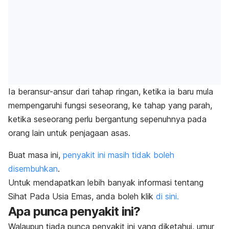
Ia beransur-ansur dari tahap ringan, ketika ia baru mula
mempengaruhi fungsi seseorang, ke tahap yang parah,
ketika seseorang perlu bergantung sepenuhnya pada
orang lain untuk penjagaan asas.
Buat masa ini,
penyakit ini masih tidak boleh
disembuhkan
.
Untuk mendapatkan lebih banyak informasi tentang
Sihat Pada Usia Emas, anda boleh klik
di sini.
Apa punca penyakit ini?
Walaupun tiada punca penyakit ini yang diketahui, umur