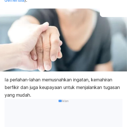
demensia
).
Ia perlahan-lahan memusnahkan ingatan, kemahiran
berfikir dan juga keupayaan untuk menjalankan tugasan
yang mudah.
Iklan