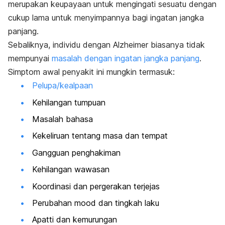
merupakan keupayaan untuk mengingati sesuatu dengan
cukup lama untuk menyimpannya bagi ingatan jangka
panjang.
Sebaliknya, individu dengan Alzheimer biasanya tidak
mempunyai
masalah dengan ingatan jangka panjang
.
Simptom awal penyakit ini mungkin termasuk:
Pelupa/kealpaan
Kehilangan tumpuan
Masalah bahasa
Kekeliruan tentang masa dan tempat
Gangguan penghakiman
Kehilangan wawasan
Koordinasi dan pergerakan terjejas
Perubahan mood dan tingkah laku
Apatti dan kemurungan