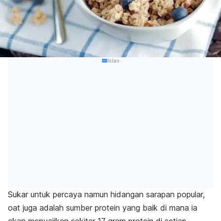
Iklan
Sukar untuk percaya namun hidangan sarapan popular,
oat juga adalah sumber protein yang baik di mana ia