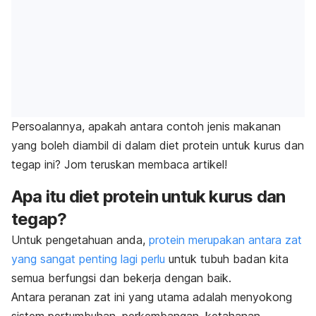
Persoalannya, apakah antara contoh jenis makanan
yang boleh diambil di dalam diet protein untuk kurus dan
tegap ini? Jom teruskan membaca artikel!
Apa itu diet protein untuk kurus dan
tegap?
Untuk pengetahuan anda,
protein merupakan antara zat
yang sangat penting lagi perlu
untuk tubuh badan kita
semua berfungsi dan bekerja dengan baik.
Antara peranan zat ini yang utama adalah menyokong