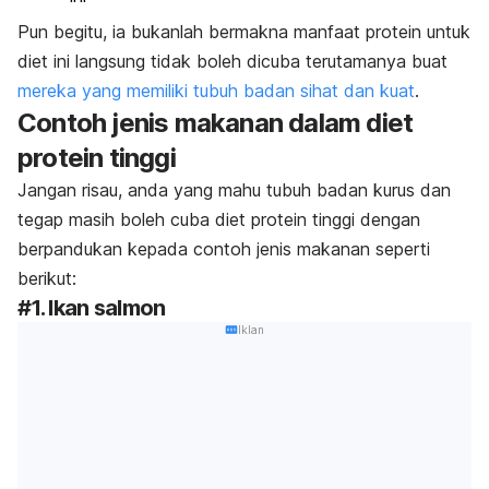
Pun begitu, ia bukanlah bermakna manfaat protein untuk
diet ini langsung tidak boleh dicuba terutamanya buat
mereka yang memiliki tubuh badan sihat dan kuat
.
Contoh jenis makanan dalam diet
protein tinggi
Jangan risau, anda yang mahu tubuh badan kurus dan
tegap masih boleh cuba diet protein tinggi dengan
berpandukan kepada contoh jenis makanan seperti
berikut:
#1. Ikan salmon
Iklan