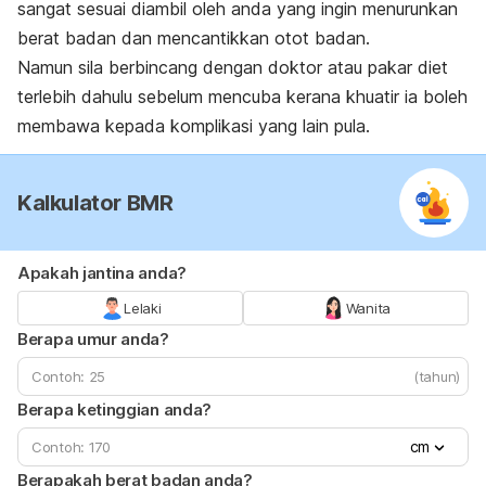
sangat sesuai diambil oleh anda yang ingin menurunkan
berat badan dan mencantikkan otot badan.
Namun sila berbincang dengan doktor atau pakar diet
terlebih dahulu sebelum mencuba kerana khuatir ia boleh
membawa kepada komplikasi yang lain pula.
Kalkulator BMR
Apakah jantina anda?
Lelaki
Wanita
Berapa umur anda?
(tahun)
Berapa ketinggian anda?
cm
Berapakah berat badan anda?