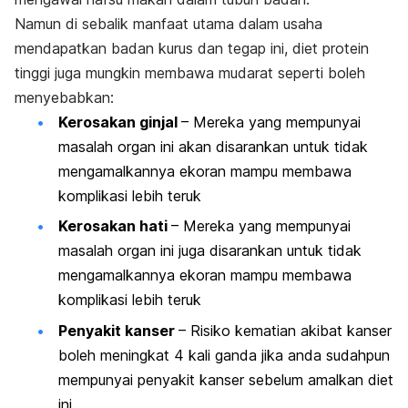
Namun di sebalik manfaat utama dalam usaha
mendapatkan badan kurus dan tegap ini, diet protein
tinggi juga mungkin membawa mudarat seperti boleh
menyebabkan:
Kerosakan ginjal
– Mereka yang mempunyai
masalah organ ini akan disarankan untuk tidak
mengamalkannya ekoran mampu membawa
komplikasi lebih teruk
Kerosakan hati
– Mereka yang mempunyai
masalah organ ini juga disarankan untuk tidak
mengamalkannya ekoran mampu membawa
komplikasi lebih teruk
Penyakit kanser
– Risiko kematian akibat kanser
boleh meningkat 4 kali ganda jika anda sudahpun
mempunyai penyakit kanser sebelum amalkan diet
ini