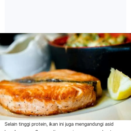
Selain tinggi protein, ikan ini juga mengandungi asid