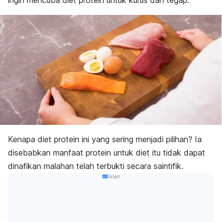
ingin mencuba diet protein untuk kurus dan tegap.
Kenapa diet protein ini yang sering menjadi pilihan? Ia
disebabkan manfaat protein untuk diet itu tidak dapat
dinafikan malahan telah terbukti secara saintifik.
Iklan