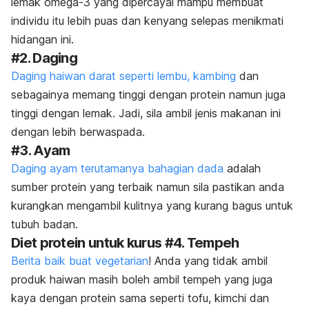
lemak omega-3 yang dipercayai mampu membuat
individu itu lebih puas dan kenyang selepas menikmati
hidangan ini.
#2. Daging
Daging haiwan darat seperti lembu, kambing
dan
sebagainya memang tinggi dengan protein namun juga
tinggi dengan lemak. Jadi, sila ambil jenis makanan ini
dengan lebih berwaspada.
#3. Ayam
Daging ayam terutamanya bahagian dada
adalah
sumber protein yang terbaik namun sila pastikan anda
kurangkan mengambil kulitnya yang kurang bagus untuk
tubuh badan.
Diet protein untuk kurus #4. Tempeh
Berita baik buat vegetarian
! Anda yang tidak ambil
produk haiwan masih boleh ambil tempeh yang juga
kaya dengan protein sama seperti tofu, kimchi dan