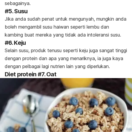
sebagainya.
#5. Susu
Jika anda sudah penat untuk mengunyah, mungkin anda
boleh mengambil susu haiwan seperti lembu dan
kambing buat mereka yang tidak ada intoleransi susu.
#6. Keju
Selain susu, produk tenusu seperti keju juga sangat tinggi
dengan protein dan apa yang menariknya, ia juga kaya
dengan pelbagai lagi nutrien lain yang diperlukan.
Diet protein #7. Oat