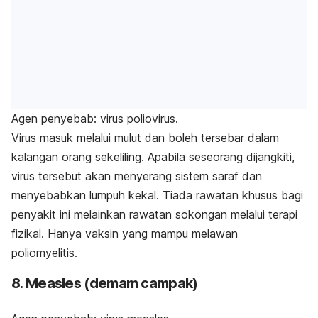
Agen penyebab: virus poliovirus.
Virus masuk melalui mulut dan boleh tersebar dalam
kalangan orang sekeliling. Apabila seseorang dijangkiti,
virus tersebut akan menyerang sistem saraf dan
menyebabkan lumpuh kekal. Tiada rawatan khusus bagi
penyakit ini melainkan rawatan sokongan melalui terapi
fizikal. Hanya vaksin yang mampu melawan
poliomyelitis.
8. Measles (demam campak)