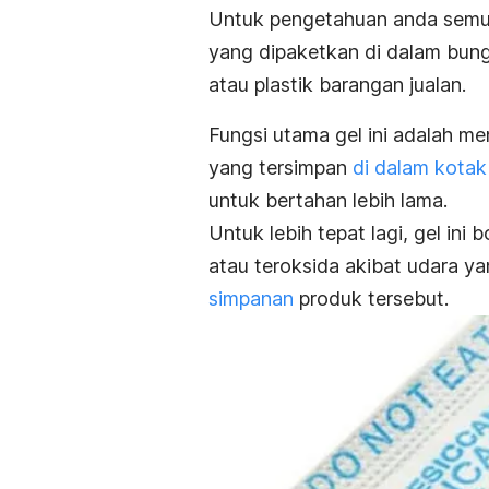
Untuk pengetahuan anda sem
yang dipaketkan di dalam bung
atau plastik barangan jualan.
Fungsi utama gel ini adalah m
yang tersimpan
di dalam kotak 
untuk bertahan lebih lama.
Untuk lebih tepat lagi, gel ini
atau teroksida akibat udara y
simpanan
produk tersebut.