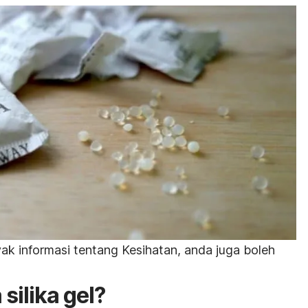
k informasi tentang Kesihatan, anda juga boleh
silika gel?