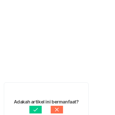
Adakah artikel ini bermanfaat?