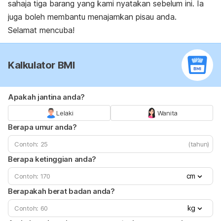
sahaja tiga barang yang kami nyatakan sebelum ini. Ia
juga boleh membantu menajamkan pisau anda.
Selamat mencuba!
Kalkulator BMI
Apakah jantina anda?
Lelaki
Wanita
Berapa umur anda?
(tahun)
Berapa ketinggian anda?
cm
Berapakah berat badan anda?
kg