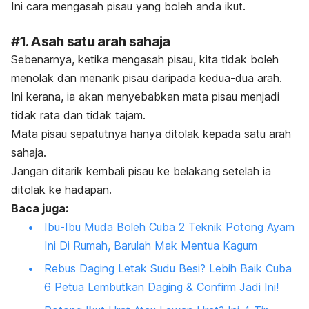
Ini cara mengasah pisau yang boleh anda ikut.
#1. Asah satu arah sahaja
Sebenarnya, ketika mengasah pisau, kita tidak boleh
menolak dan menarik pisau daripada kedua-dua arah.
Ini kerana, ia akan menyebabkan mata pisau menjadi
tidak rata dan tidak tajam.
Mata pisau sepatutnya hanya ditolak kepada satu arah
sahaja.
Jangan ditarik kembali pisau ke belakang setelah ia
ditolak ke hadapan.
Baca juga:
Ibu-Ibu Muda Boleh Cuba 2 Teknik Potong Ayam
Ini Di Rumah, Barulah Mak Mentua Kagum
Rebus Daging Letak Sudu Besi? Lebih Baik Cuba
6 Petua Lembutkan Daging & Confirm Jadi Ini!