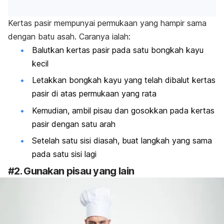
Kertas pasir mempunyai permukaan yang hampir sama
dengan batu asah. Caranya ialah:
Balutkan kertas pasir pada satu bongkah kayu
kecil
Letakkan bongkah kayu yang telah dibalut kertas
pasir di atas permukaan yang rata
Kemudian, ambil pisau dan gosokkan pada kertas
pasir dengan satu arah
Setelah satu sisi diasah, buat langkah yang sama
pada satu sisi lagi
#2. Gunakan pisau yang lain