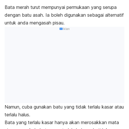
Bata merah turut mempunyai permukaan yang serupa
dengan batu asah. Ia boleh digunakan sebagai alternatif
untuk anda mengasah pisau.
Iklan
Namun, cuba gunakan batu yang tidak terlalu kasar atau
terlalu halus.
Bata yang terlalu kasar hanya akan merosakkan mata