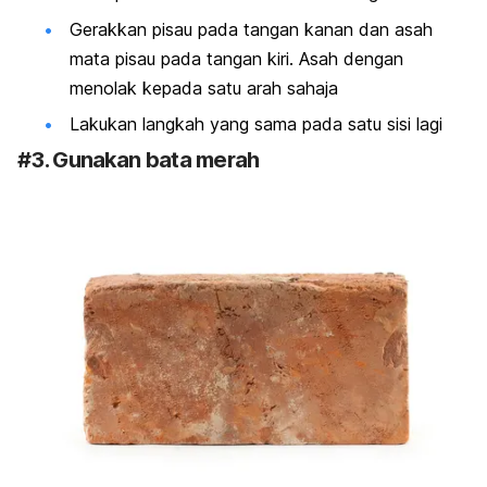
Gerakkan pisau pada tangan kanan dan asah
mata pisau pada tangan kiri. Asah dengan
menolak kepada satu arah sahaja
Lakukan langkah yang sama pada satu sisi lagi
#3. Gunakan bata merah