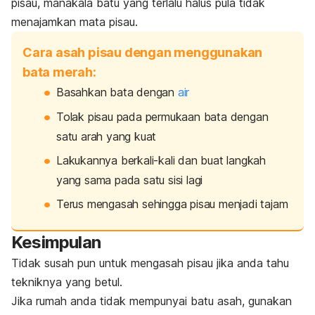
pisau, manakala batu yang terlalu halus pula tidak
menajamkan mata pisau.
Cara asah pisau dengan menggunakan
bata merah:
Basahkan bata dengan
air
Tolak pisau pada permukaan bata dengan
satu arah yang kuat
Lakukannya berkali-kali dan buat langkah
yang sama pada satu sisi lagi
Terus mengasah sehingga pisau menjadi tajam
Kesimpulan
Tidak susah pun untuk mengasah pisau jika anda tahu
tekniknya yang betul.
Jika rumah anda tidak mempunyai batu asah, gunakan