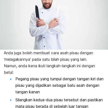
Anda juga boleh membuat cara asah pisau dengan
‘melagakannya’ pada satu bilah pisau yang lain.
Namun, anda kena ikuti langkah-langkah ini dengan
betul:
Pegang pisau yang tumpul dengan tangan kiri dan
pisau yang dijadikan sebagai batu asah dengan
tangan kanan
Silangkan kedua-dua pisau tersebut dan pastikan
mata pisau berada di sebelah luar tangan