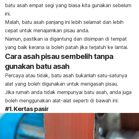
batu asah empat segi yang biasa kita gunakan sebelum
ini.
Malah, batu asah panjang ini lebih selamat dan lebih
cepat untuk menajamkan pisau anda.
Namun, pastikan ia digantung dan disimpan di tempat
yang baik kerana ia boleh patah jika terjatuh ke lantai.
Cara asah pisau sembelih tanpa
gunakan batu asah
Percaya atau tidak, batu asah bukanlah satu-satunya
alat yang boleh digunakan untuk mengasah pisau.
Jika rumah anda tidak mempunyai batu asah, anda juga
boleh menggunakan alat-alat seperti di bawah ini:
#1. Kertas pasir