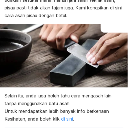
tidaklah sesukar mana, namun jika salah teknik asah,
pisau pasti tidak akan tajam juga. Kami kongsikan di sini
cara asah pisau dengan betul.
Selain itu, anda juga boleh tahu cara mengasah lain
tanpa menggunakan batu asah.
Untuk mendapatkan lebih banyak info berkenaan
Kesihatan, anda boleh klik
di sini
.