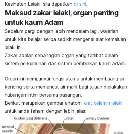
Kesihatan Lelaki, sila dapatkan
di sini
.
Maksud zakar lelaki, organ penting
untuk kaum Adam
Sebelum pergi dengan lebih mendalam lagi, wajarlah
untuk kita belajar serba sedikit mengenai alat kemaluan
lelaki ini.
Zakar adalah sebahagian organ yang terlibat dalam
sistem perkumuhan dan sistem pembiakan kaum Adam.
Organ ini mempunyai fungsi utama untuk membuang air
kencing serta memancut air mani bagi tujuan melakukan
hubungan intim bersama pasangan.
Berikut merupakan gambar anatomi
alat kelamin lelaki
untuk anda faham dengan lebih jelas: