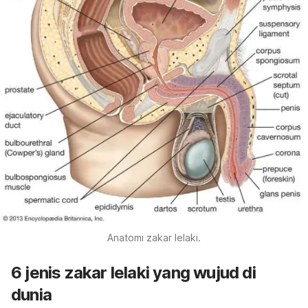
Anatomi zakar lelaki.
6 jenis zakar lelaki yang wujud di
dunia