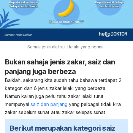
Semua jenis alat sulit lelaki yang normal.
Bukan sahaja jenis zakar, saiz dan
panjang juga berbeza
Baiklah, sekarang kita sudah tahu bahawa terdapat 2
kategori dan 6 jenis zakar lelaki yang berbeza.
Namun kalian juga perlu tahu zakar lelaki turut
mempunyai
saiz dan panjang
yang pelbagai tidak kira
zakar sebelum sunat atau zakar selepas sunat.
Berikut merupakan kategori saiz