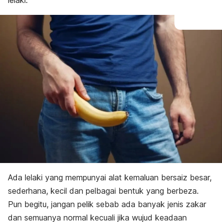
lelaki.
Ada lelaki yang mempunyai alat kemaluan bersaiz besar,
sederhana, kecil dan pelbagai bentuk yang berbeza.
Pun begitu, jangan pelik sebab ada banyak jenis zakar
dan semuanya normal kecuali jika wujud keadaan