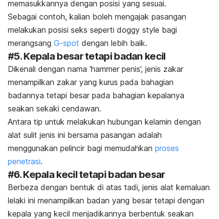
memasukkannya dengan posisi yang sesuai.
Sebagai contoh, kalian boleh mengajak pasangan
melakukan posisi seks seperti
doggy style
bagi
merangsang
G-spot
dengan lebih baik.
#5. Kepala besar tetapi badan kecil
Dikenali dengan nama ‘hammer penis’, jenis zakar
menampilkan zakar yang kurus pada bahagian
badannya tetapi besar pada bahagian kepalanya
seakan sekaki cendawan.
Antara tip untuk melakukan hubungan kelamin dengan
alat sulit jenis ini bersama pasangan adalah
menggunakan pelincir bagi memudahkan
proses
penetrasi
.
#6. Kepala kecil tetapi badan besar
Berbeza dengan bentuk di atas tadi, jenis alat kemaluan
lelaki ini menampilkan badan yang besar tetapi dengan
kepala yang kecil menjadikannya berbentuk seakan