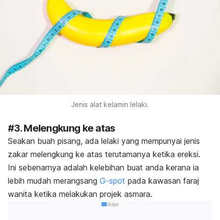
Jenis alat kelamin lelaki.
#3. Melengkung ke atas
Seakan buah pisang, ada lelaki yang mempunyai jenis
zakar melengkung ke atas terutamanya ketika ereksi.
Ini sebenarnya adalah kelebihan buat anda kerana ia
lebih mudah merangsang
G-spot
pada kawasan faraj
wanita ketika melakukan projek asmara.
Iklan