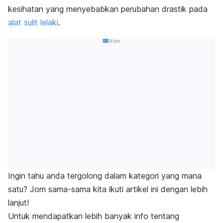
kesihatan yang menyebabkan perubahan drastik pada
alat sulit lelaki
.
Iklan
Ingin tahu anda tergolong dalam kategori yang mana
satu? Jom sama-sama kita ikuti artikel ini dengan lebih
lanjut!
Untuk mendapatkan lebih banyak info tentang