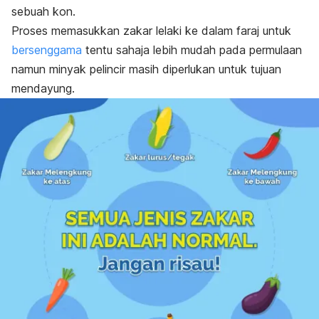
sebuah kon.
Proses memasukkan zakar lelaki ke dalam faraj untuk
bersenggama
tentu sahaja lebih mudah pada permulaan
namun minyak pelincir masih diperlukan untuk tujuan
mendayung.