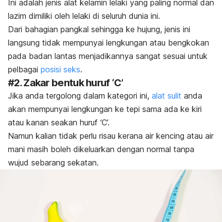
Ini adalah jenis alat kelamin lelaki yang paling normal dan
lazim dimiliki oleh lelaki di seluruh dunia ini.
Dari bahagian pangkal sehingga ke hujung, jenis ini
langsung tidak mempunyai lengkungan atau bengkokan
pada badan lantas menjadikannya sangat sesuai untuk
pelbagai
posisi seks
.
#2. Zakar bentuk huruf ‘C’
Jika anda tergolong dalam kategori ini,
alat sulit
anda
akan mempunyai lengkungan ke tepi sama ada ke kiri
atau kanan seakan huruf ‘C’.
Namun kalian tidak perlu risau kerana air kencing atau air
mani masih boleh dikeluarkan dengan normal tanpa
wujud sebarang sekatan.