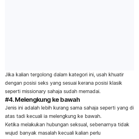
Jika kalian tergolong dalam kategori ini, usah khuatir
dengan posisi seks yang sesuai kerana posisi klasik
seperti
missionary
sahaja sudah memadai.
#4. Melengkung ke bawah
Jenis ini adalah lebih kurang sama sahaja seperti yang di
atas tadi kecuali ia melengkung ke bawah.
Ketika melakukan hubungan seksual, sebenarnya tidak
wujud banyak masalah kecuali kalian perlu