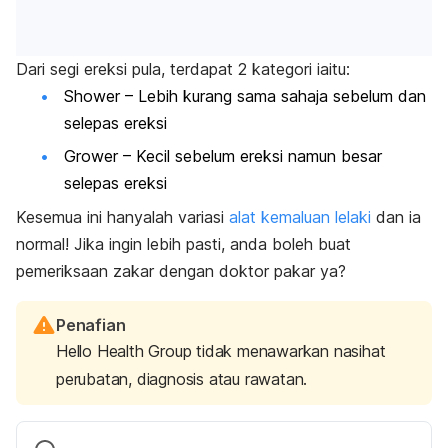
Dari segi ereksi pula, terdapat 2 kategori iaitu:
Shower – Lebih kurang sama sahaja sebelum dan
selepas ereksi
Grower – Kecil sebelum ereksi namun besar
selepas ereksi
Kesemua ini hanyalah variasi
alat kemaluan lelaki
dan ia
normal! Jika ingin lebih pasti, anda boleh buat
pemeriksaan zakar dengan doktor pakar ya?
Penafian
Hello Health Group tidak menawarkan nasihat
perubatan, diagnosis atau rawatan.