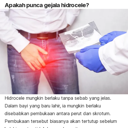
Apakah punca gejala hidrocele?
Hidrocele mungkin berlaku tanpa sebab yang jelas.
Dalam bayi yang baru lahir, ia mungkin berlaku
disebabkan pembukaan antara perut dan skrotum.
Pembukaan tersebut biasanya akan tertutup sebelum