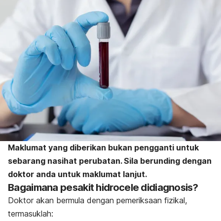
Maklumat yang diberikan bukan pengganti untuk
sebarang nasihat perubatan. Sila berunding dengan
doktor anda untuk maklumat lanjut.
Bagaimana pesakit hidrocele didiagnosis?
Doktor akan bermula dengan pemeriksaan fizikal,
termasuklah: