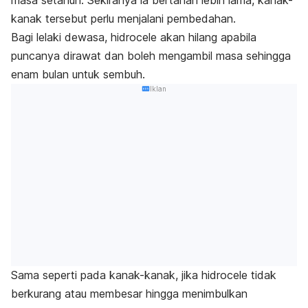
kanak tersebut perlu menjalani pembedahan.
Bagi lelaki dewasa, hidrocele akan hilang apabila
puncanya dirawat dan boleh mengambil masa sehingga
enam bulan untuk sembuh.
Iklan
Sama seperti pada kanak-kanak, jika hidrocele tidak
berkurang atau membesar hingga menimbulkan