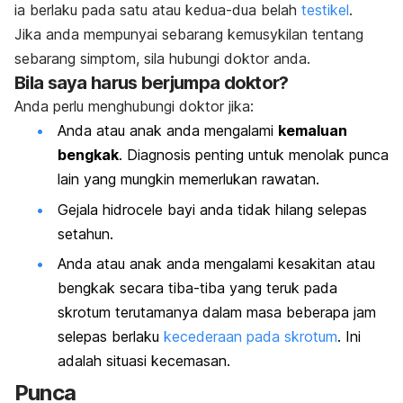
ia berlaku pada satu atau kedua-dua belah
testikel
.
Jika anda mempunyai sebarang kemusykilan tentang
sebarang simptom, sila hubungi doktor anda.
Bila saya harus berjumpa doktor?
Anda perlu menghubungi doktor jika:
Anda atau anak anda mengalami
kemaluan
bengkak
. Diagnosis penting untuk menolak punca
lain yang mungkin memerlukan rawatan.
Gejala hidrocele bayi anda tidak hilang selepas
setahun.
Anda atau anak anda mengalami kesakitan atau
bengkak secara tiba-tiba yang teruk pada
skrotum terutamanya dalam masa beberapa jam
selepas berlaku
kecederaan pada skrotum
. Ini
adalah situasi kecemasan.
Punca