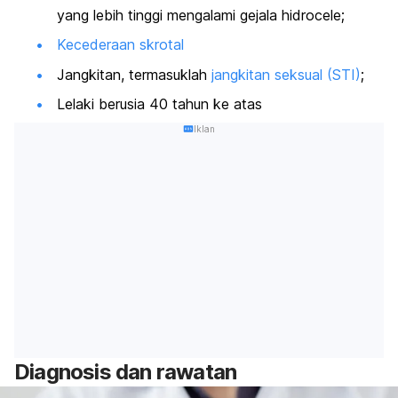
yang lebih tinggi mengalami gejala hidrocele;
Kecederaan skrotal
Jangkitan, termasuklah
jangkitan seksual (STI)
;
Lelaki berusia 40 tahun ke atas
Iklan
Diagnosis dan rawatan