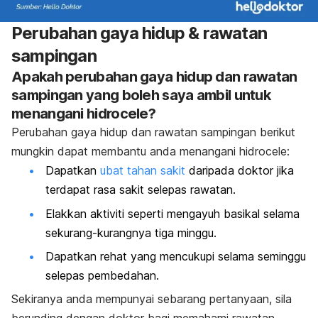
Perubahan gaya hidup & rawatan
sampingan
Apakah perubahan gaya hidup dan rawatan
sampingan yang boleh saya ambil untuk
menangani hidrocele?
Perubahan gaya hidup dan rawatan sampingan berikut
mungkin dapat membantu anda menangani hidrocele:
Dapatkan
ubat tahan sakit
daripada doktor jika
terdapat rasa sakit selepas rawatan.
Elakkan aktiviti seperti mengayuh basikal selama
sekurang-kurangnya tiga minggu.
Dapatkan rehat yang mencukupi selama seminggu
selepas pembedahan.
Sekiranya anda mempunyai sebarang pertanyaan, sila