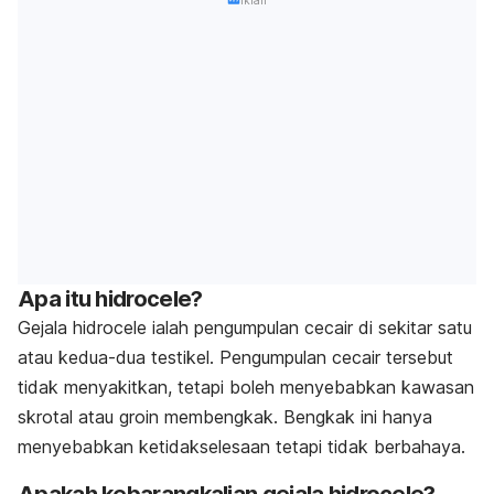
Apa itu hidrocele?
Gejala hidrocele ialah pengumpulan cecair di sekitar satu
atau kedua-dua testikel. Pengumpulan cecair tersebut
tidak menyakitkan, tetapi boleh menyebabkan kawasan
skrotal atau groin membengkak. Bengkak ini hanya
menyebabkan ketidakselesaan tetapi tidak berbahaya.