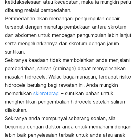
ketidakselesaan atau kecacatan, maka ia mungkin perlu
dibuang melalui pembedahan.
Pembedahan akan menangani pengumpulan cecair
tersebut dengan menutup pembukaan antara skrotum
dan abdomen untuk mencegah pengumpulan lebih lanjut
serta mengeluarkannya dari skrotum dengan jarum
suntikan.
Sekiranya keadaan tidak membolehkan anda menjalani
pembedahan, saliran (drainage) dapat menyelesaikan
masalah hidrocele.
Walau bagaimanapun, terdapat risiko
hidrocele berulang bagi rawatan ini. Anda mungkin
memerlukan
skleroterapi
– suntikan bahan untuk
menghentikan pengembalian hidrocele setelah saliran
dilakukan.
Sekiranya anda mempunyai sebarang soalan, sila
berjumpa dengan doktor anda untuk memahami dengan
lebih baik penyelesaian terbaik untuk anda atau anak