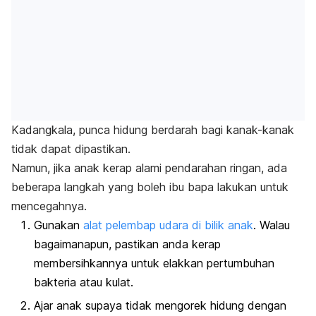
Kadangkala, punca hidung berdarah bagi kanak-kanak
tidak dapat dipastikan.
Namun, jika anak kerap alami pendarahan ringan, ada
beberapa langkah yang boleh ibu bapa lakukan untuk
mencegahnya.
Gunakan
alat pelembap udara di bilik anak
. Walau
bagaimanapun, pastikan anda kerap
membersihkannya untuk elakkan pertumbuhan
bakteria atau kulat.
Ajar anak supaya tidak mengorek hidung dengan