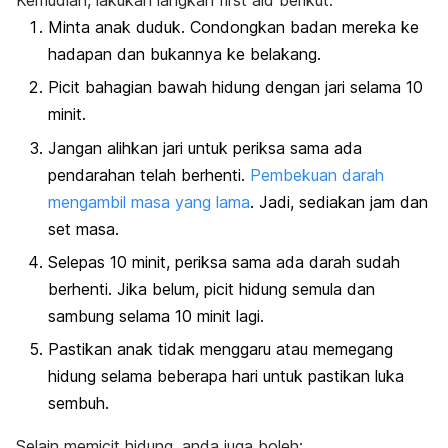
Minta anak duduk. Condongkan badan mereka ke
hadapan dan bukannya ke belakang.
Picit bahagian bawah hidung dengan jari selama 10
minit.
Jangan alihkan jari untuk periksa sama ada
pendarahan telah berhenti.
Pembekuan darah
mengambil masa yang lama
. Jadi, sediakan jam dan
set masa.
Selepas 10 minit, periksa sama ada darah sudah
berhenti. Jika belum, picit hidung semula dan
sambung selama 10 minit lagi.
Pastikan anak tidak menggaru atau memegang
hidung selama beberapa hari untuk pastikan luka
sembuh.
Selain memicit hidung, anda juga boleh: