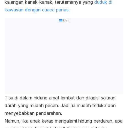
kalangan kanak-kanak, terutamanya yang
duduk di
kawasan dengan cuaca panas.
Iklan
Tisu di dalam hidung amat lembut dan dilapisi saluran
darah yang mudah pecah. Jadi, ia mudah terluka dan
menyebabkan pendarahan.
Namun, jika anak kerap mengalami hidung berdarah, apa