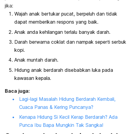
jika:
Wajah anak bertukar pucat, berpeluh dan tidak
dapat memberikan respons yang baik.
Anak anda kehilangan terlalu banyak darah.
Darah berwarna coklat dan nampak seperti serbuk
kopi.
Anak muntah darah.
Hidung anak berdarah disebabkan luka pada
kawasan kepala.
Baca juga:
Lagi-lagi Masalah Hidung Berdarah Kembali,
Cuaca Panas & Kering Puncanya?
Kenapa Hidung Si Kecil Kerap Berdarah? Ada
Punca Ibu Bapa Mungkin Tak Sangka!