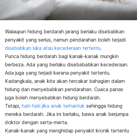
Walaupun hidung berdarah jarang berlaku disebabkan
penyakit yang serius, namun pendarahan boleh terjadi
disebabkan luka atau kecederaan tertentu.
Punca hidung berdarah bagi kanak-kanak mungkin
berbeza. Ada yang berlaku disebababkan kecederaan.
Ada juga yang terjadi kerana penyakit tertentu.
Kadangkala, anak kita akan tercakar bahagian dalam
hidung dan menyebabkan pendarahan. Cuaca panas
juga boleh menyebabkan hidung berdarah.
Tetapi,
hati-hati jika anak terhantuk
sehingga hidung
mereka berdarah. Jika ini berlaku, bawa anak berjumpa
doktor dengan serta-merta.
Kanak-kanak yang menghidap penyakit kronik tertentu