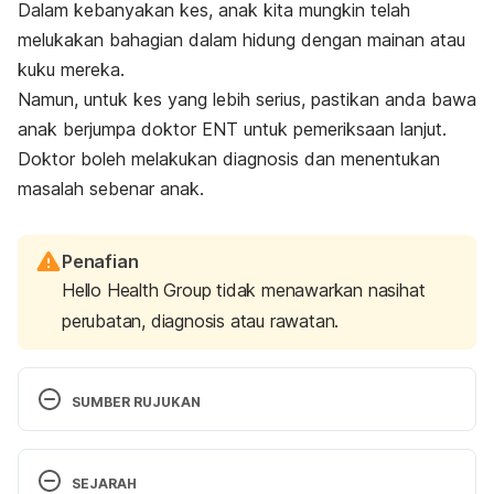
Dalam kebanyakan kes, anak kita mungkin telah
melukakan bahagian dalam hidung dengan mainan atau
kuku mereka.
Namun, untuk kes yang lebih serius, pastikan anda bawa
anak berjumpa doktor ENT untuk pemeriksaan lanjut.
Doktor boleh melakukan diagnosis dan menentukan
masalah sebenar anak.
Penafian
Hello Health Group tidak menawarkan nasihat
perubatan, diagnosis atau rawatan.
SUMBER RUJUKAN
Nosebleeds. 
SEJARAH