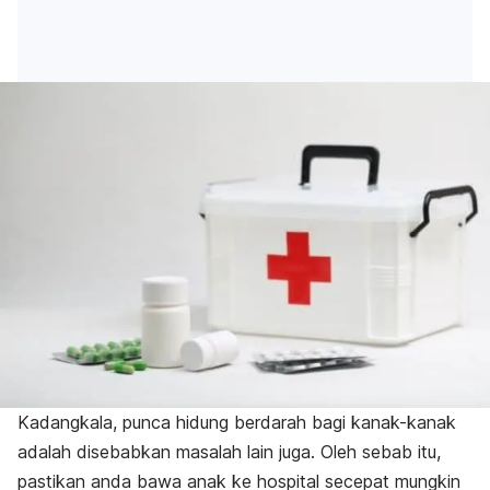
Kadangkala, punca hidung berdarah bagi kanak-kanak
adalah disebabkan masalah lain juga. Oleh sebab itu,
pastikan anda bawa anak ke hospital secepat mungkin