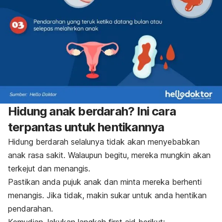
Hidung anak berdarah? Ini cara
terpantas untuk hentikannya
Hidung berdarah selalunya tidak akan menyebabkan
anak rasa sakit. Walaupun begitu, mereka mungkin akan
terkejut dan menangis.
Pastikan anda pujuk anak dan minta mereka berhenti
menangis. Jika tidak, makin sukar untuk anda hentikan
pendarahan.
Kemudian, lakukan langkah
first aid
berikut: