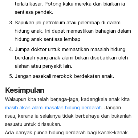
terlalu kasar. Potong kuku mereka dan biarkan ia
sentiasa pendek.
Sapukan jeli petroleum atau pelembap di dalam
hidung anak. Ini dapat memastikan bahagian dalam
hidung anak sentiasa lembap.
Jumpa doktor untuk memastikan masalah hidung
berdarah yang anak alami bukan disebabkan oleh
alahan atau penyakit lain.
Jangan sesekali merokok berdekatan anak.
Kesimpulan
Walaupun kita telah berjaga-jaga, kadangkala anak kita
masih akan alami masalah hidung berdarah
. Jangan
risau, kerana ia selalunya tidak berbahaya dan bukanlah
sesuatu untuk dirisaukan.
Ada banyak punca hidung berdarah bagi kanak-kanak.