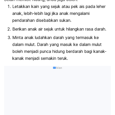
Letakkan kain yang sejuk atau pek ais pada leher
anak, lebih-lebih lagi jika anak mengalami
pendarahan disebabkan sukan.
Berikan anak air sejuk untuk hilangkan rasa darah.
Minta anak ludahkan darah yang termasuk ke
dalam mulut. Darah yang masuk ke dalam mulut
boleh menjadi punca hidung berdarah bagi kanak-
kanak menjadi semakin teruk.
Iklan