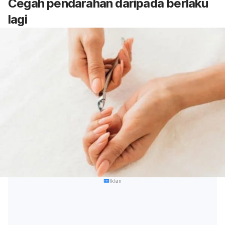
Cegah pendarahan daripada berlaku
lagi
Iklan