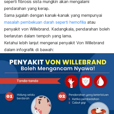
seperti fibrosis sista mungkin akan mengalami
pendarahan yang kerap.
Sama jugalah dengan kanak-kanak yang mempunyai
masalah pembekuan darah seperti hemofilia
atau
penyakit von Willebrand. Kadangkala, pendarahan boleh
berlarutan dalam tempoh yang lama.
Ketahui lebih lanjut mengenai penyakit Von Willebrand
dalam infografik di bawah: