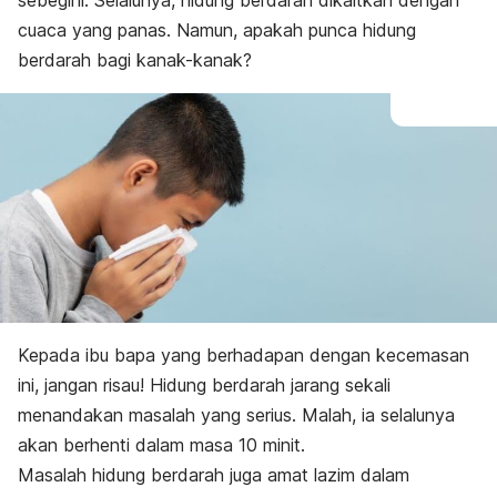
sebegini. Selalunya, hidung berdarah dikaitkan dengan
cuaca yang panas. Namun, apakah punca hidung
berdarah bagi kanak-kanak?
Kepada ibu bapa yang berhadapan dengan kecemasan
ini, jangan risau! Hidung berdarah jarang sekali
menandakan masalah yang serius. Malah, ia selalunya
akan berhenti dalam masa 10 minit.
Masalah hidung berdarah juga amat lazim dalam