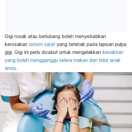
Gigi rosak atau berlubang boleh menyebabkan
kerosakan
sistem saraf
yang terletak pada lapisan pulpa
gigi. Gigi ini perlu dicabut untuk mengelakkan
kesakitan
yang boleh mengganggu selera makan dan tidur anak
anda
.