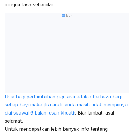
minggu fasa kehamilan.
Iklan
Usia bagi pertumbuhan gigi susu adalah berbeza bagi
setiap bayi maka jika anak anda masih tidak mempunyai
gigi seawal 6 bulan, usah khuatir
. Biar lambat, asal
selamat.
Untuk mendapatkan lebih banyak info tentang