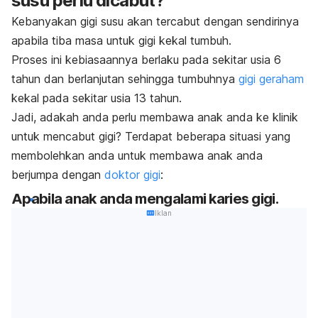
susu perlu dicabut?
Kebanyakan gigi susu akan tercabut dengan sendirinya
apabila tiba masa untuk gigi kekal tumbuh.
Proses ini kebiasaannya berlaku pada sekitar usia 6
tahun dan berlanjutan sehingga tumbuhnya
gigi geraham
kekal pada sekitar usia 13 tahun.
Jadi, adakah anda perlu membawa anak anda ke klinik
untuk mencabut gigi? Terdapat beberapa situasi yang
membolehkan anda untuk membawa anak anda
berjumpa dengan
doktor gigi
:
Apabila anak anda mengalami karies gigi.
Iklan