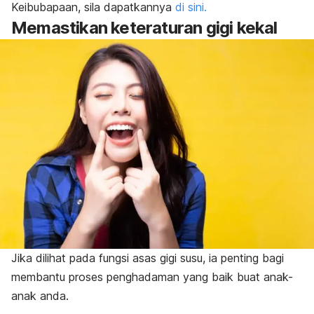
Keibubapaan, sila dapatkannya
di sini.
Memastikan keteraturan gigi kekal
Jika dilihat pada fungsi asas gigi susu, ia penting bagi
membantu proses penghadaman yang baik buat anak-
anak anda.