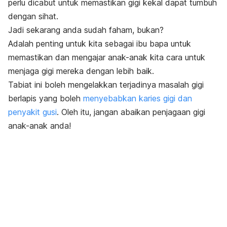
perlu dicabut untuk memastikan gigi kekal dapat tumbuh
dengan sihat.
Jadi sekarang anda sudah faham, bukan?
Adalah penting untuk kita sebagai ibu bapa untuk
memastikan dan mengajar anak-anak kita cara untuk
menjaga gigi mereka dengan lebih baik.
Tabiat ini boleh mengelakkan terjadinya masalah gigi
berlapis yang boleh
menyebabkan karies gigi dan
penyakit gusi
. Oleh itu, jangan abaikan penjagaan gigi
anak-anak anda!