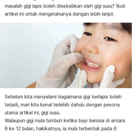
masalah gigi lapis boleh disebabkan oleh gigi susu? Ikuti
artikel ini untuk mengetahuinya dengan lebih lanjut.
Sebelum kita menyelami bagaimana gigi berlapis boleh
terjadi, mari kita kenal terlebih dahulu dengan pesona
utama artikel ini, gigi susu.
Walaupun gigi mula tumbuh ketika bayi berusia di antara
6 ke 12 bulan, hakikatnya, ia mula terbentuk pada 6