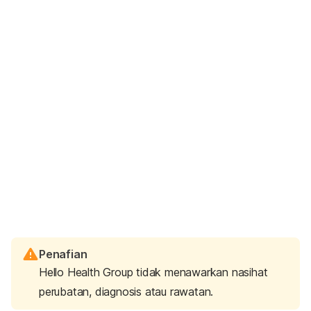
Penafian
Hello Health Group tidak menawarkan nasihat
perubatan, diagnosis atau rawatan.