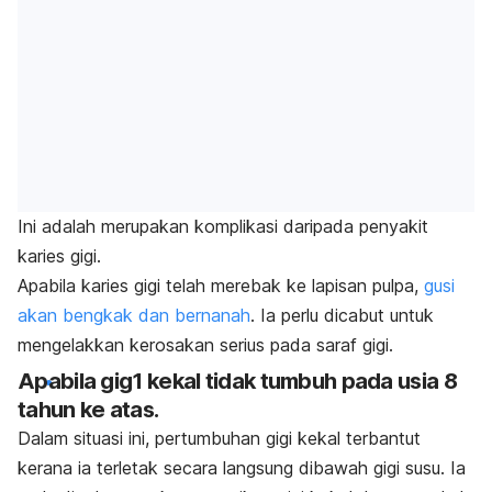
Ini adalah merupakan komplikasi daripada penyakit
karies gigi.
Apabila karies gigi telah merebak ke lapisan pulpa,
gusi
akan bengkak dan bernanah
.
Ia perlu dicabut untuk
mengelakkan kerosakan serius pada saraf gigi.
Apabila gig1 kekal tidak tumbuh pada usia 8
tahun ke atas.
Dalam situasi ini, pertumbuhan gigi kekal terbantut
kerana ia terletak secara langsung dibawah gigi susu. Ia