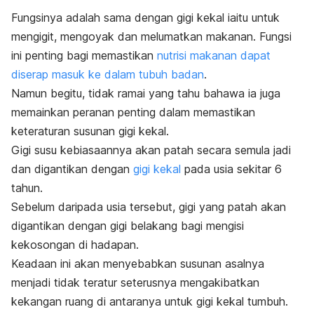
Fungsinya adalah sama dengan gigi kekal iaitu untuk
mengigit, mengoyak dan melumatkan makanan. Fungsi
ini penting bagi memastikan
nutrisi makanan dapat
diserap masuk ke dalam tubuh badan
.
Namun begitu, tidak ramai yang tahu bahawa ia juga
memainkan peranan penting dalam memastikan
keteraturan susunan gigi kekal.
Gigi susu kebiasaannya akan patah secara semula jadi
dan digantikan dengan
gigi kekal
pada usia sekitar 6
tahun.
Sebelum daripada usia tersebut, gigi yang patah akan
digantikan dengan gigi belakang bagi mengisi
kekosongan di hadapan.
Keadaan ini akan menyebabkan susunan asalnya
menjadi tidak teratur seterusnya mengakibatkan
kekangan ruang di antaranya untuk gigi kekal tumbuh.