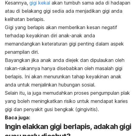
Kesannya,
gigi kekal
akan tumbuh sama ada di hadapan
atau di belakang gigi sedia ada menjadikan gigi anda
kelihatan berlapis.
Gigi yang berlapis akan memberikan kesan negatif
terhadap keyakinan diri anak-anak anda
memandangkan keteraturan gigi penting dalam aspek
penampilan diri.
Bayangkan jika anak anda diejek dan dipulaukan oleh
rakan-rakannya hanya disebabkan oleh masalah gigi
berlapis. Ini akan menurunkan tahap keyakinan anak
anda untuk menjalinkan hubungan sosial.
Selain itu, ia juga memudahkan proses pengumpulan plak
yang boleh meningkatkan risiko untuk mendapat karies
gigi dan penyakit gusi bengkak (gingivitis).
Baca juga:
Ingin elakkan gigi berlapis, adakah gigi