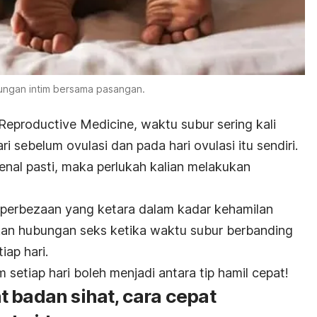
ngan intim bersama pasangan.
 Reproductive Medicine,
waktu subur sering kali
ri sebelum ovulasi dan pada hari ovulasi itu sendiri.
enal pasti, maka perlukah kalian melakukan
 perbezaan yang ketara dalam kadar kehamilan
an hubungan seks ketika waktu subur berbanding
ap hari.
 setiap hari boleh menjadi antara tip hamil cepat!
 badan sihat, cara cepat