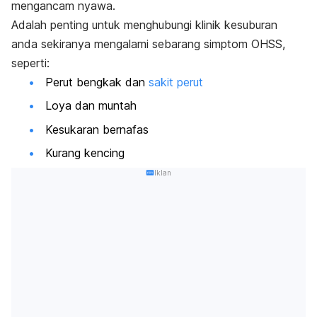
mengancam nyawa.
Adalah penting untuk menghubungi klinik kesuburan
anda sekiranya mengalami sebarang simptom OHSS,
seperti:
Perut bengkak dan
sakit perut
Loya dan muntah
Kesukaran bernafas
Kurang kencing
Iklan