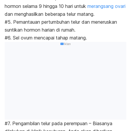
hormon selama 9 hingga 10 hari untuk
merangsang ovari
dan menghasilkan beberapa telur matang.
#5. Pemantauan pertumbuhan telur dan meneruskan
suntikan hormon harian di rumah.
#6. Sel ovum mencapai tahap matang.
Iklan
#7. Pengambilan telur pada perempuan – Biasanya