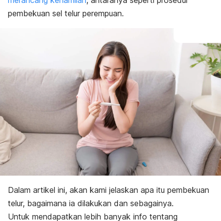
merancang kehamilan
, antaranya seperti prosedur
pembekuan sel telur perempuan.
Dalam artikel ini, akan kami jelaskan apa itu pembekuan
telur, bagaimana ia dilakukan dan sebagainya.
Untuk mendapatkan lebih banyak info tentang