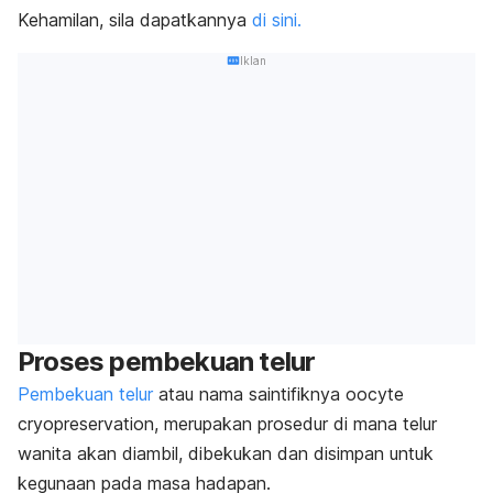
Kehamilan, sila dapatkannya
di sini.
Iklan
Proses pembekuan telur
Pembekuan telur
atau nama saintifiknya
oocyte
cryopreservation
, merupakan prosedur di mana telur
wanita akan diambil, dibekukan dan disimpan untuk
kegunaan pada masa hadapan.