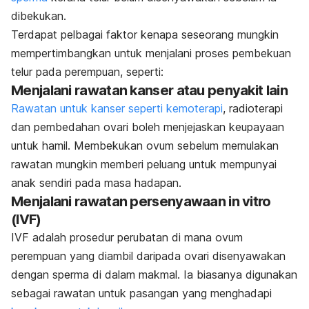
dibekukan.
Terdapat pelbagai faktor kenapa seseorang mungkin
mempertimbangkan untuk menjalani proses pembekuan
telur pada perempuan, seperti:
Menjalani rawatan kanser atau penyakit lain
Rawatan untuk kanser seperti kemoterapi
, radioterapi
dan pembedahan ovari boleh menjejaskan keupayaan
untuk hamil. Membekukan ovum sebelum memulakan
rawatan mungkin memberi peluang untuk mempunyai
anak sendiri pada masa hadapan.
Menjalani rawatan persenyawaan in vitro
(IVF)
IVF adalah prosedur perubatan di mana ovum
perempuan yang diambil daripada ovari disenyawakan
dengan sperma di dalam makmal. Ia biasanya digunakan
sebagai rawatan untuk pasangan yang menghadapi