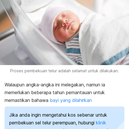
Proses pembekuan telur adalah selamat untuk dilakukan.
Walaupun angka-angka ini melegakan, namun ia
memerlukan beberapa tahun pemantauan untuk
memastikan bahawa
bayi yang dilahirkan
Jika anda ingin mengetahui kos sebenar untuk
pembekuan sel telur perempuan, hubungi
klinik