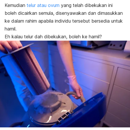
Kemudian
telur atau ovum
yang telah dibekukan ini
boleh dicairkan semula, disenyawakan dan dimasukkan
ke dalam rahim apabila individu tersebut bersedia untuk
hamil.
Eh kalau telur dah dibekukan, boleh ke hamil?