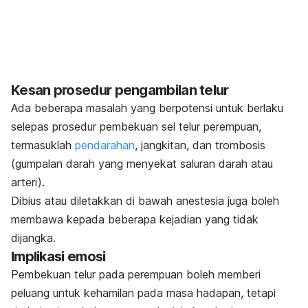
Kesan prosedur pengambilan telur
Ada beberapa masalah yang berpotensi untuk berlaku
selepas prosedur pembekuan sel telur perempuan,
termasuklah
pendarahan
, jangkitan, dan trombosis
(gumpalan darah yang menyekat saluran darah atau
arteri).
Dibius atau diletakkan di bawah anestesia juga boleh
membawa kepada beberapa kejadian yang tidak
dijangka.
Implikasi emosi
Pembekuan telur pada perempuan boleh memberi
peluang untuk kehamilan pada masa hadapan, tetapi