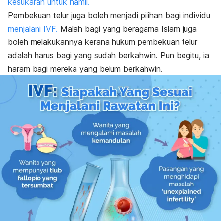
kesukaran untuk hamil.
Pembekuan telur juga boleh menjadi pilihan bagi individu
menjalani IVF.
Malah bagi yang beragama Islam juga
boleh melakukannya kerana h
ukum pembekuan telur
adalah harus bagi yang sudah berkahwin. Pun begitu, ia
haram bagi mereka yang belum berkahwin.