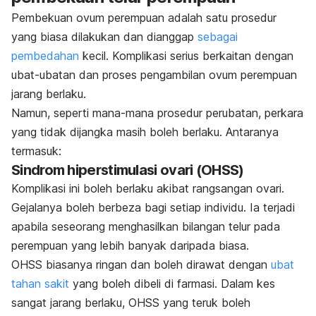
Pembekuan ovum perempuan adalah satu prosedur
yang biasa dilakukan dan dianggap
sebagai
pembedahan
kecil. Komplikasi serius berkaitan dengan
ubat-ubatan dan proses pengambilan ovum perempuan
jarang berlaku.
Namun, seperti mana-mana prosedur perubatan, perkara
yang tidak dijangka masih boleh berlaku. Antaranya
termasuk:
Sindrom hiperstimulasi ovari (OHSS)
Komplikasi ini boleh berlaku akibat rangsangan ovari.
Gejalanya boleh berbeza bagi setiap individu. Ia terjadi
apabila seseorang menghasilkan bilangan telur pada
perempuan yang lebih banyak daripada biasa.
OHSS biasanya ringan dan boleh dirawat dengan
ubat
tahan sakit
yang boleh dibeli di farmasi. Dalam kes
sangat jarang berlaku, OHSS yang teruk boleh