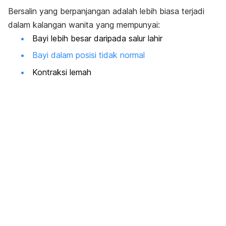
Bersalin yang berpanjangan adalah lebih biasa terjadi
dalam kalangan wanita yang mempunyai:
Bayi lebih besar daripada salur lahir
Bayi dalam posisi tidak normal
Kontraksi lemah