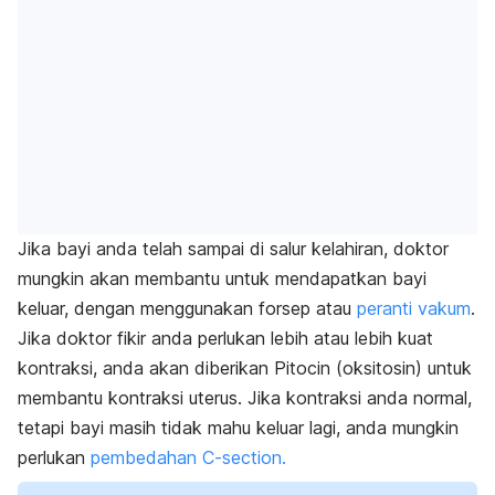
Jika bayi anda telah sampai di salur kelahiran, doktor
mungkin akan membantu untuk mendapatkan bayi
keluar, dengan menggunakan forsep atau
peranti vakum
.
Jika doktor fikir anda perlukan lebih atau lebih kuat
kontraksi, anda akan diberikan Pitocin (oksitosin) untuk
membantu kontraksi uterus. Jika kontraksi anda normal,
tetapi bayi masih tidak mahu keluar lagi, anda mungkin
perlukan
pembedahan C-section.