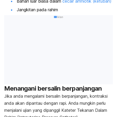
Bahan luar biasa dalam
cecair amniotik (ketuban)
Jangkitan pada rahim
Iklan
Menangani bersalin berpanjangan
Jika anda mengalami bersalin berpanjangan, kontraksi
anda akan dipantau dengan rapi. Anda mungkin perlu
menjalani ujian yang dipanggil Kateter Tekanan Dalam