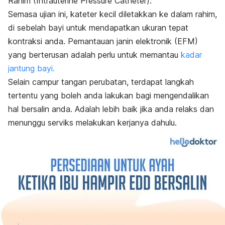
Rahim (Intrauterine Pressure Catheter).
Semasa ujian ini, kateter kecil diletakkan ke dalam rahim,
di sebelah bayi untuk mendapatkan ukuran tepat
kontraksi anda. Pemantauan janin elektronik (EFM)
yang berterusan adalah perlu untuk memantau
kadar
jantung bayi.
Selain campur tangan perubatan, terdapat langkah
tertentu yang boleh anda lakukan bagi mengendalikan
hal bersalin anda. Adalah lebih baik jika anda relaks dan
menunggu serviks melakukan kerjanya dahulu.