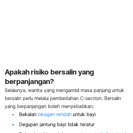
Apakah risiko bersalin yang
berpanjangan?
Selalunya, wanita yang mengambil masa panjang untuk
bersalin perlu melalui pembedahan C-section. Bersalin
yang berpanjangan boleh menyebabkan:
Bekalan
oksigen rendah
untuk bayi
Degupan jantung bayi tidak teratur