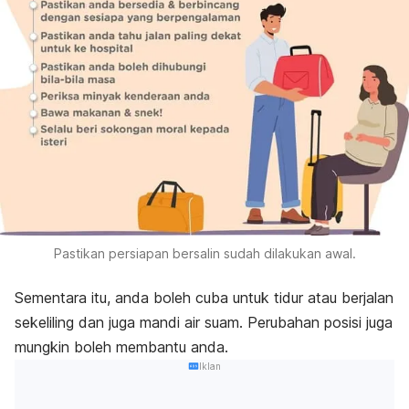
Pastikan persiapan bersalin sudah dilakukan awal.
Sementara itu, anda boleh cuba untuk tidur atau berjalan
sekeliling dan juga mandi air suam. Perubahan posisi juga
mungkin boleh membantu anda.
Iklan