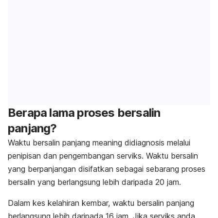
Berapa lama proses bersalin
panjang?
Waktu bersalin panjang
meaning
didiagnosis melalui
penipisan dan pengembangan serviks. Waktu bersalin
yang berpanjangan disifatkan sebagai sebarang proses
bersalin yang berlangsung lebih daripada 20 jam.
Dalam kes kelahiran kembar, waktu bersalin panjang
berlangsung lebih daripada 16 jam. Jika serviks anda