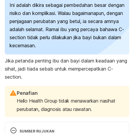
Ini adalah dikira sebagai pembedahan besar dengan
risiko dan komplikasi. Walau bagaimanapun, dengan
penjagaan perubatan yang betul, ia secara amnya
adalah selamat. Ramai ibu yang percaya bahawa C-
section tidak perlu dilakukan jika bayi bukan dalam
kecemasan.
Jika petanda penting ibu dan bayi dalam keadaan yang
sihat, jadi tiada sebab untuk mempercepatkan C-
section.
Penafian
Hello Health Group tidak menawarkan nasihat
perubatan, diagnosis atau rawatan.
SUMBER RUJUKAN