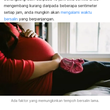
mengembang kurang daripada beberapa sentimeter
setiap jam, anda mungkin akan
mengalami waktu
bersalin
yang berpanjangan.
Ada faktor yang memungkinkan tempoh bersalin lama.