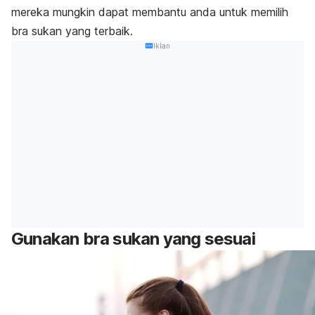
mereka mungkin dapat membantu anda untuk memilih
bra sukan yang terbaik.
Iklan
Gunakan bra sukan yang sesuai