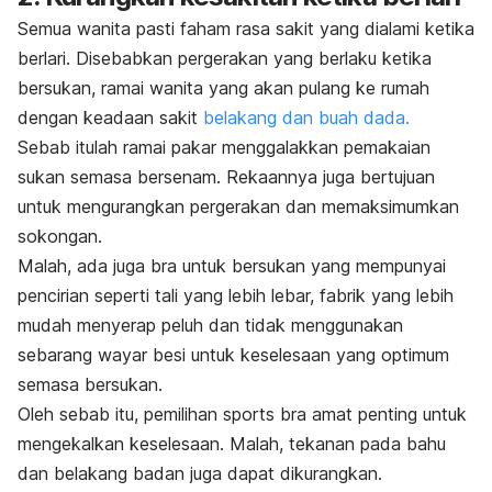
Semua wanita pasti faham rasa sakit yang dialami ketika
berlari. Disebabkan pergerakan yang berlaku ketika
bersukan, ramai wanita yang akan pulang ke rumah
dengan keadaan sakit
belakang dan buah dada.
Sebab itulah ramai pakar menggalakkan pemakaian
sukan semasa bersenam. Rekaannya juga bertujuan
untuk mengurangkan pergerakan dan memaksimumkan
sokongan.
Malah, ada juga bra untuk bersukan yang mempunyai
pencirian seperti tali yang lebih lebar, fabrik yang lebih
mudah menyerap peluh dan tidak menggunakan
sebarang wayar besi untuk keselesaan yang optimum
semasa bersukan.
Oleh sebab itu, pemilihan
sports bra
amat penting untuk
mengekalkan keselesaan. Malah, tekanan pada bahu
dan belakang badan juga dapat dikurangkan.