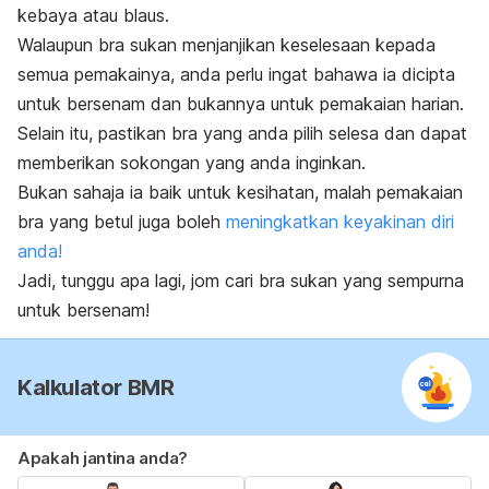
kebaya atau blaus.
Walaupun bra sukan menjanjikan keselesaan kepada
semua pemakainya, anda perlu ingat bahawa ia dicipta
untuk bersenam dan bukannya untuk pemakaian harian.
Selain itu, pastikan bra yang anda pilih selesa dan dapat
memberikan sokongan yang anda inginkan.
Bukan sahaja ia baik untuk kesihatan, malah pemakaian
bra yang betul juga boleh
meningkatkan keyakinan diri
anda!
Jadi, tunggu apa lagi, jom cari bra sukan yang sempurna
untuk bersenam!
Kalkulator BMR
Apakah jantina anda?