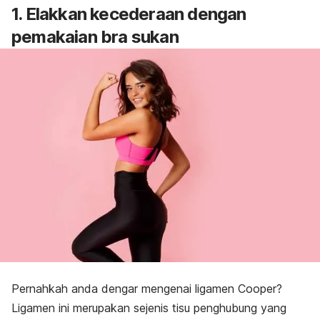
1. Elakkan kecederaan dengan
pemakaian bra sukan
Pernahkah anda dengar mengenai ligamen Cooper?
Ligamen ini merupakan sejenis tisu penghubung yang