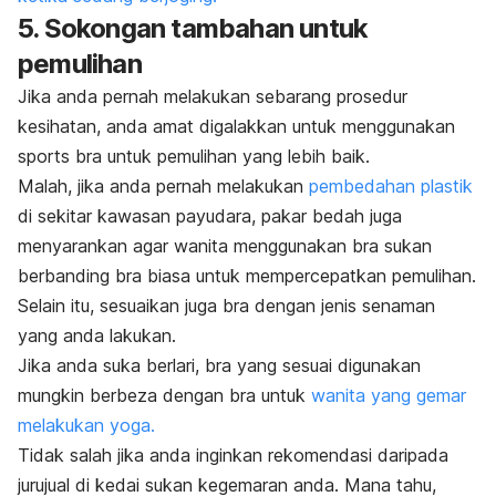
5.
Sokongan tambahan untuk
pemulihan
Jika anda pernah melakukan sebarang prosedur
kesihatan, anda amat digalakkan untuk menggunakan
sports bra
untuk pemulihan yang lebih baik.
Malah, jika anda pernah melakukan
pembedahan plastik
di sekitar kawasan payudara, pakar bedah juga
menyarankan agar wanita menggunakan bra sukan
berbanding bra biasa untuk mempercepatkan pemulihan.
Selain itu, sesuaikan juga bra dengan jenis senaman
yang anda lakukan.
Jika anda suka berlari, bra yang sesuai digunakan
mungkin berbeza dengan bra untuk
wanita yang gemar
melakukan yoga.
Tidak salah jika anda inginkan rekomendasi daripada
jurujual di kedai sukan kegemaran anda. Mana tahu,