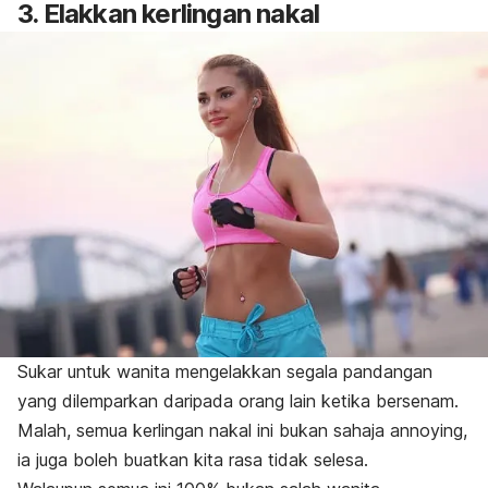
3.
Elakkan kerlingan nakal
Sukar untuk wanita mengelakkan segala pandangan
yang dilemparkan daripada orang lain ketika bersenam.
Malah, semua kerlingan nakal ini bukan sahaja
annoying
,
ia juga boleh buatkan kita rasa tidak selesa.