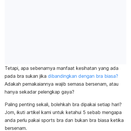
Tetapi, apa sebenarnya manfaat kesihatan yang ada
pada bra sukan jika
dibandingkan dengan bra biasa?
Adakah pemakaiannya wajib semasa bersenam, atau
hanya sekadar pelengkap gaya?
Paling penting sekali, bolehkah bra dipakai setiap hari?
Jom, ikuti artikel kami untuk ketahui 5 sebab mengapa
anda perlu pakai
sports bra
dan bukan bra biasa ketika
bersenam.