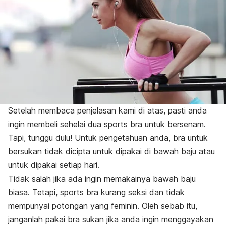
Setelah membaca penjelasan kami di atas, pasti anda
ingin membeli sehelai dua
sports bra
untuk bersenam.
Tapi, tunggu dulu! Untuk pengetahuan anda, bra untuk
bersukan tidak dicipta untuk dipakai di bawah baju atau
untuk dipakai setiap hari.
Tidak salah jika ada ingin memakainya bawah baju
biasa. Tetapi,
sports bra
kurang seksi dan tidak
mempunyai potongan yang feminin. Oleh sebab itu,
janganlah pakai bra sukan jika anda ingin menggayakan