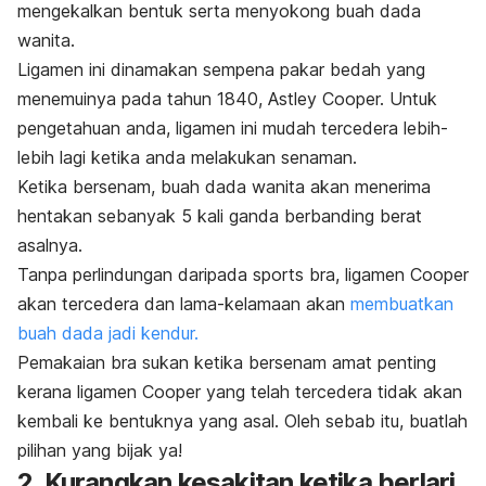
mengekalkan bentuk serta menyokong buah dada
wanita.
Ligamen ini dinamakan sempena pakar bedah yang
menemuinya pada tahun 1840, Astley Cooper. Untuk
pengetahuan anda, ligamen ini mudah tercedera lebih-
lebih lagi ketika anda melakukan senaman.
Ketika bersenam, buah dada wanita akan menerima
hentakan sebanyak 5 kali ganda berbanding berat
asalnya.
Tanpa perlindungan daripada
sports bra
, ligamen Cooper
akan tercedera dan lama-kelamaan akan
membuatkan
buah dada jadi kendur.
Pemakaian bra sukan ketika bersenam amat penting
kerana ligamen Cooper yang telah tercedera tidak akan
kembali ke bentuknya yang asal. Oleh sebab itu, buatlah
pilihan yang bijak ya!
2. Kurangkan kesakitan ketika berlari