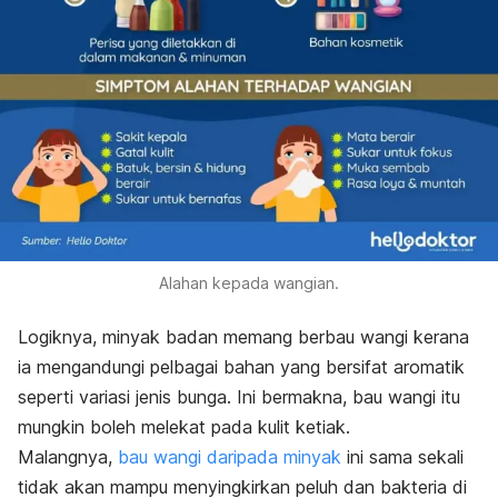
Alahan kepada wangian.
Logiknya, minyak badan memang berbau wangi kerana
ia mengandungi pelbagai bahan yang bersifat aromatik
seperti variasi jenis bunga. Ini bermakna, bau wangi itu
mungkin boleh melekat pada kulit ketiak.
Malangnya,
bau wangi daripada minyak
ini sama sekali
tidak akan mampu menyingkirkan peluh dan bakteria di