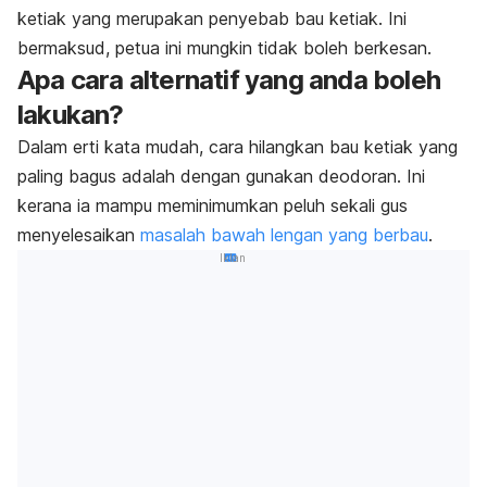
ketiak yang merupakan penyebab bau ketiak. Ini
bermaksud, petua ini mungkin tidak boleh berkesan.
Apa cara alternatif yang anda boleh
lakukan?
Dalam erti kata mudah, cara hilangkan bau ketiak yang
paling bagus adalah dengan gunakan deodoran. Ini
kerana ia mampu meminimumkan peluh sekali gus
menyelesaikan
masalah bawah lengan yang berbau
.
Iklan