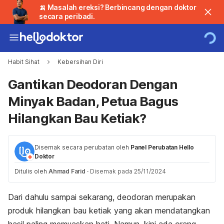
🍌 Masalah ereksi? Berbincang dengan doktor
secara peribadi.
Habit Sihat
Kebersihan Diri
Gantikan Deodoran Dengan
Minyak Badan, Petua Bagus
Hilangkan Bau Ketiak?
Disemak secara perubatan oleh
Panel Perubatan Hello
Doktor
Ditulis oleh
Ahmad Farid
·
Disemak pada 25/11/2024
Dari dahulu sampai sekarang, deodoran merupakan
produk hilangkan bau ketiak yang akan mendatangkan