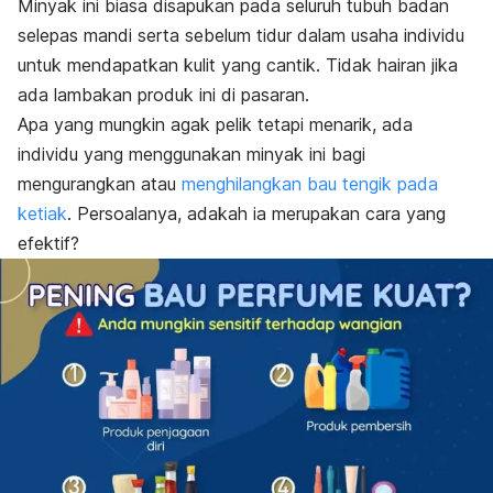
Minyak ini biasa disapukan pada seluruh tubuh badan
selepas mandi serta sebelum tidur dalam usaha individu
untuk mendapatkan kulit yang cantik. Tidak hairan jika
ada lambakan produk ini di pasaran.
Apa yang mungkin agak pelik tetapi menarik, ada
individu yang menggunakan minyak ini bagi
mengurangkan atau
menghilangkan bau tengik pada
ketiak
. Persoalanya, adakah ia merupakan cara yang
efektif?