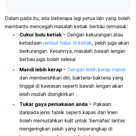
Dalam pada itu, ada beberapa lagi petua lain yang boleh
membantu mencegah masalah ketiak berbau termasuk:
Cukur bulu ketiak
– Dengan kekurangan atau
ketiadaan
rambut halus di ketiak
, peluh juga akan
berkurangan. Kesannya, masalah bawah lengan
berbau juga boleh selesai
Mandi lebih kerap
–
Dengan lebih kerap mandi
dan membersihkan diri, bakteria-bakteria yang
tinggal di kawasan seperti bawah lengan akan
lebih mudah disingkirkan
Tukar gaya pemakaian anda
– Pakaian
daripada jenis fabrik seperti kapas dan linen
boleh memudahkan kulit untuk ‘bernafas’ lantas
mengeringkan peluh yang terperangkap di