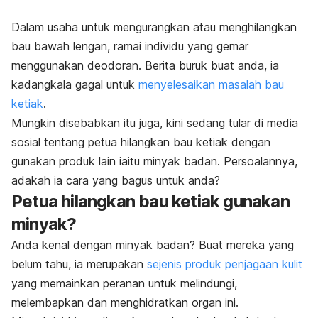
Dalam usaha untuk mengurangkan atau menghilangkan
bau bawah lengan, ramai individu yang gemar
menggunakan deodoran. Berita buruk buat anda, ia
kadangkala gagal untuk
menyelesaikan masalah bau
ketiak
.
Mungkin disebabkan itu juga, kini sedang tular di media
sosial tentang petua hilangkan bau ketiak dengan
gunakan produk lain iaitu minyak badan. Persoalannya,
adakah ia cara yang bagus untuk anda?
Petua hilangkan bau ketiak gunakan
minyak?
Anda kenal dengan minyak badan? Buat mereka yang
belum tahu, ia merupakan
sejenis produk penjagaan kulit
yang memainkan peranan untuk melindungi,
melembapkan dan menghidratkan organ ini.