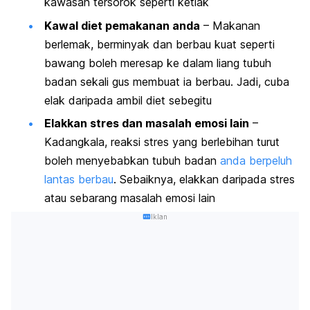
kawasan tersorok seperti ketiak
Kawal diet pemakanan anda
– Makanan
berlemak, berminyak dan berbau kuat seperti
bawang boleh meresap ke dalam liang tubuh
badan sekali gus membuat ia berbau. Jadi, cuba
elak daripada ambil diet sebegitu
Elakkan stres dan masalah emosi lain
–
Kadangkala, reaksi stres yang berlebihan turut
boleh menyebabkan tubuh badan
anda berpeluh
lantas berbau
. Sebaiknya, elakkan daripada stres
atau sebarang masalah emosi lain
Iklan