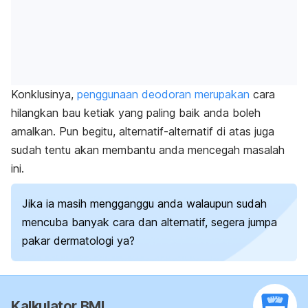
Konklusinya,
penggunaan deodoran merupakan
cara
hilangkan bau ketiak yang paling baik anda boleh
amalkan. Pun begitu, alternatif-alternatif di atas juga
sudah tentu akan membantu anda mencegah masalah
ini.
Jika ia masih mengganggu anda walaupun sudah
mencuba banyak cara dan alternatif, segera jumpa
pakar dermatologi ya?
Kalkulator BMI