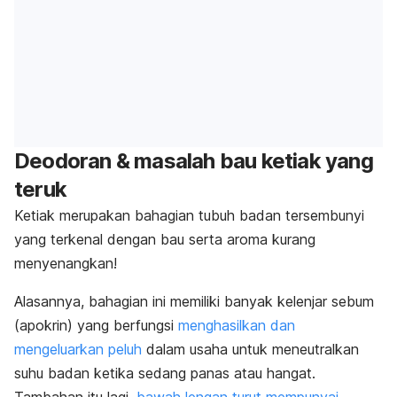
Deodoran & masalah bau ketiak yang
teruk
Ketiak merupakan bahagian tubuh badan tersembunyi
yang terkenal dengan bau serta aroma kurang
menyenangkan!
Alasannya, bahagian ini memiliki banyak kelenjar sebum
(apokrin) yang berfungsi
menghasilkan dan
mengeluarkan peluh
dalam usaha untuk meneutralkan
suhu badan ketika sedang panas atau hangat.