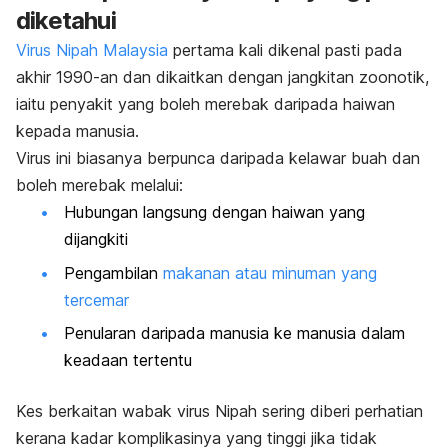
diketahui
Virus Nipah Malaysia
pertama kali dikenal pasti pada
akhir 1990-an dan dikaitkan dengan jangkitan zoonotik,
iaitu penyakit yang boleh merebak daripada haiwan
kepada manusia.
Virus ini biasanya berpunca daripada kelawar buah dan
boleh merebak melalui:
Hubungan langsung dengan haiwan yang
dijangkiti
Pengambilan
makanan atau minuman yang
tercemar
Penularan daripada manusia ke manusia dalam
keadaan tertentu
Kes berkaitan wabak virus Nipah sering diberi perhatian
kerana kadar komplikasinya yang tinggi jika tidak