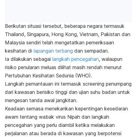
Berikutan situasi tersebut, beberapa negara termasuk
Thailand, Singapura, Hong Kong, Vietnam, Pakistan dan
Malaysia sendiri telah mengetatkan pemeriksaan
kesihatan di
lapangan terbang
dan sempadan.
Ia dilakukan sebagai
langkah pencegahan
, walaupun
risiko penularan meluas dilihat masih rendah menurut
Pertubuhan Kesihatan Sedunia (WHO).
Langkah pemantauan ini termasuk
screening
penumpang
dari kawasan berisiko tinggi dan ujian suhu badan untuk
mengesan tanda awal jangkitan.
Keadaan semasa menekankan kepentingan kesedaran
awam tentang wabak virus Nipah dan langkah
pencegahan yang perlu diambil ketika melakukan
perjalanan atau berada di kawasan yang berpotensi