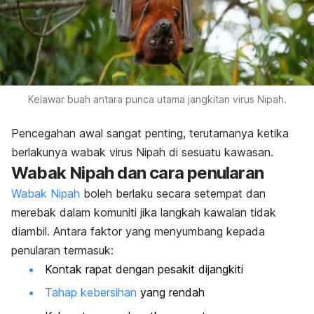
Kelawar buah antara punca utama jangkitan virus Nipah.
Pencegahan awal sangat penting, terutamanya ketika
berlakunya wabak virus Nipah di sesuatu kawasan.
Wabak Nipah dan cara penularan
Wabak Nipah
boleh berlaku secara setempat dan
merebak dalam komuniti jika langkah kawalan tidak
diambil. Antara faktor yang menyumbang kepada
penularan termasuk:
Kontak rapat dengan pesakit dijangkiti
Tahap kebersihan
yang rendah