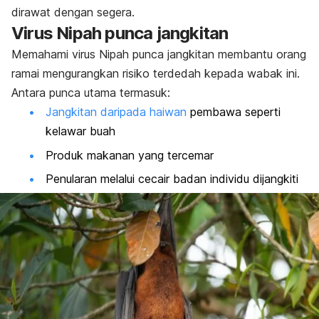
dirawat dengan segera.
Virus Nipah punca jangkitan
Memahami virus Nipah punca jangkitan membantu orang
ramai mengurangkan risiko terdedah kepada wabak ini.
Antara punca utama termasuk:
Jangkitan daripada haiwan
pembawa seperti
kelawar buah
Produk makanan yang tercemar
Penularan melalui cecair badan individu dijangkiti