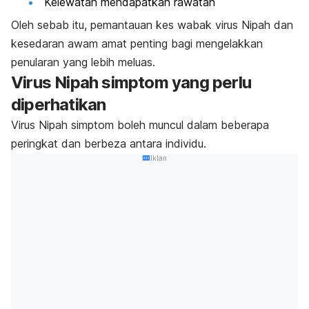
Kelewatan mendapatkan rawatan
Oleh sebab itu, pemantauan kes wabak virus Nipah dan
kesedaran awam amat penting bagi mengelakkan
penularan yang lebih meluas.
Virus Nipah simptom yang perlu
diperhatikan
Virus Nipah simptom boleh muncul dalam beberapa
peringkat dan berbeza antara individu.
Iklan