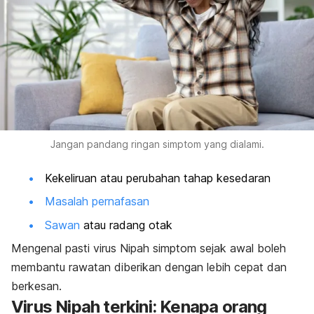
Jangan pandang ringan simptom yang dialami.
Kekeliruan atau perubahan tahap kesedaran
Masalah pernafasan
Sawan
atau radang otak
Mengenal pasti virus Nipah simptom sejak awal boleh
membantu rawatan diberikan dengan lebih cepat dan
berkesan.
Virus Nipah terkini: Kenapa orang