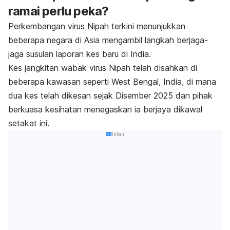
ramai perlu peka?
Perkembangan virus Nipah terkini menunjukkan
beberapa negara di Asia mengambil langkah berjaga-
jaga susulan laporan kes baru di India.
Kes jangkitan wabak virus Nipah telah disahkan di
beberapa kawasan seperti West Bengal, India, di mana
dua kes telah dikesan sejak Disember 2025 dan pihak
berkuasa kesihatan menegaskan ia berjaya dikawal
setakat ini.
Iklan