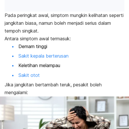
Pada peringkat awal, simptom mungkin kelihatan seperti
jangkitan biasa, namun boleh menjadi serius dalam
tempoh singkat.
Antara simptom awal termasuk:
Demam tinggi
Sakit kepala berterusan
Keletihan melampau
Sakit otot
Jika jangkitan bertambah teruk, pesakit boleh
mengalami: