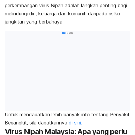
perkembangan virus Nipah adalah langkah penting bagi
melindungi diri, keluarga dan komuniti daripada risiko
jangkitan yang berbahaya.
Iklan
Untuk mendapatkan lebih banyak info tentang Penyakit
Berjangkit, sila dapatkannya
di sini.
Virus Nipah Malaysia: Apa yang perlu