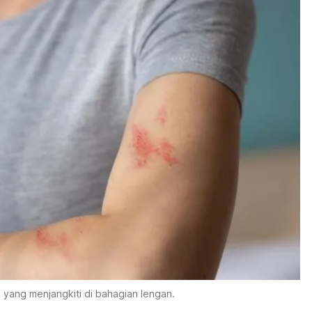
 yang menjangkiti di bahagian lengan.