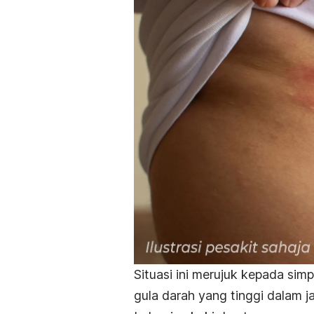
Situasi ini merujuk kepada sim
gula darah yang tinggi dalam j