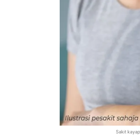
Sakit kayap