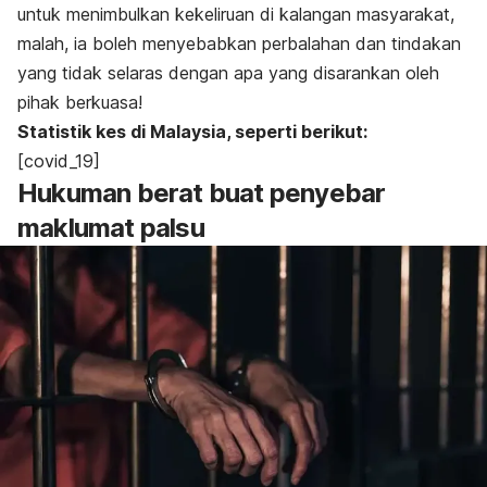
untuk menimbulkan kekeliruan di kalangan masyarakat,
malah, ia boleh menyebabkan perbalahan dan tindakan
yang tidak selaras dengan apa yang disarankan oleh
pihak berkuasa!
Statistik kes di Malaysia, seperti berikut:
[covid_19]
Hukuman berat buat penyebar
maklumat palsu