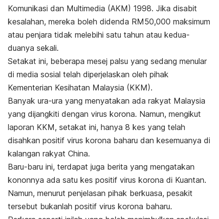
Komunikasi dan Multimedia (AKM) 1998. Jika disabit
kesalahan, mereka boleh didenda RM50,000 maksimum
atau penjara tidak melebihi satu tahun atau kedua-
duanya sekali.
Setakat ini, beberapa mesej palsu yang sedang menular
di media sosial telah diperjelaskan oleh pihak
Kementerian Kesihatan Malaysia (KKM).
Banyak ura-ura yang menyatakan ada rakyat Malaysia
yang dijangkiti dengan virus korona. Namun, mengikut
laporan KKM, setakat ini, hanya 8 kes yang telah
disahkan positif virus korona baharu dan kesemuanya di
kalangan rakyat China.
Baru-baru ini, terdapat juga berita yang mengatakan
kononnya ada satu kes positif virus korona di Kuantan.
Namun, menurut penjelasan pihak berkuasa, pesakit
tersebut bukanlah positif virus korona baharu.