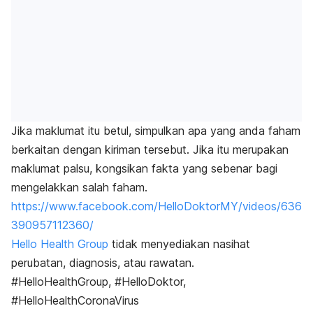
Jika maklumat itu betul, simpulkan apa yang anda faham
berkaitan dengan kiriman tersebut. Jika itu merupakan
maklumat palsu, kongsikan fakta yang sebenar bagi
mengelakkan salah faham.
https://www.facebook.com/HelloDoktorMY/videos/636
390957112360/
Hello Health Group
tidak menyediakan nasihat
perubatan, diagnosis, atau rawatan.
#HelloHealthGroup, #HelloDoktor,
#HelloHealthCoronaVirus