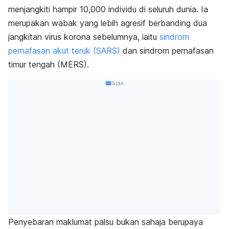
menjangkiti hampir 10,000 individu di seluruh dunia. Ia
merupakan wabak yang lebih agresif berbanding dua
jangkitan virus korona sebelumnya, iaitu
sindrom
pernafasan akut teruk (SARS)
dan sindrom pernafasan
timur tengah (MERS).
Iklan
Penyebaran maklumat palsu bukan sahaja berupaya