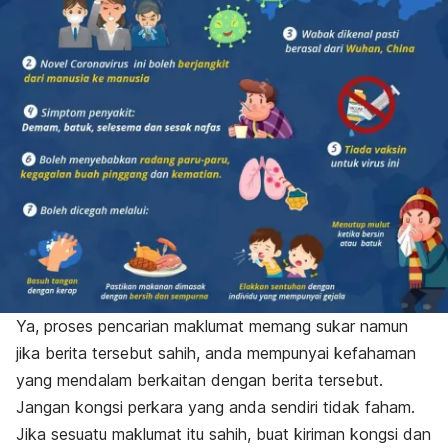
Ya, proses pencarian maklumat memang sukar namun
jika berita tersebut sahih, anda mempunyai kefahaman
yang mendalam berkaitan dengan berita tersebut.
Jangan kongsi perkara yang anda sendiri tidak faham.
Jika sesuatu maklumat itu sahih, buat kiriman kongsi dan