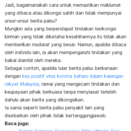
Jadi, bagaimanakah cara untuk memastikan maklumat
yang dibaca atau dikongsi sahih dan tidak mempunyai
unsur-unsur berita palsu?
Mungkin ada yang berpendapat tindakan berkongsi
kiriman yang tidak diketahui kesahihannya itu tidak akan
memberikan mudarat yang besar. Namun, apabila dibaca
oleh individu lain, ia akan mempengaruhi tindakan yang
bakal diambil oleh mereka.
Sebagai contoh, apabila tular berita palsu berkenaan
dengan
kes positif virus korona baharu dalam kalangan
rakyat Malaysia,
ramai yang mengecam tindakan dan
keupayaan pihak berkuasa tanpa menyiasat terlebih
dahulu akan berita yang dikongsikan.
Ia sama seperti berita palsu penyakit lain yang
disebarkan oleh pihak tidak bertanggungjawab.
Baca juga: