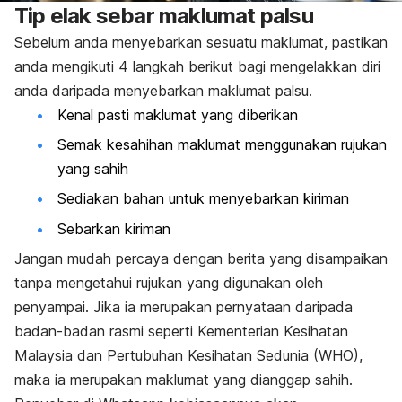
Tip elak sebar maklumat palsu
Sebelum anda menyebarkan sesuatu maklumat, pastikan
anda mengikuti 4 langkah berikut bagi mengelakkan diri
anda daripada menyebarkan maklumat palsu.
Kenal pasti maklumat yang diberikan
Semak kesahihan maklumat menggunakan rujukan
yang sahih
Sediakan bahan untuk menyebarkan kiriman
Sebarkan kiriman
Jangan mudah percaya dengan berita yang disampaikan
tanpa mengetahui rujukan yang digunakan oleh
penyampai. Jika ia merupakan pernyataan daripada
badan-badan rasmi seperti Kementerian Kesihatan
Malaysia dan Pertubuhan Kesihatan Sedunia (WHO),
maka ia merupakan maklumat yang dianggap sahih.