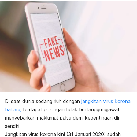
Di saat dunia sedang riuh dengan
jangkitan virus korona
baharu,
terdapat golongan tidak bertanggungjawab
menyebarkan maklumat palsu demi kepentingan diri
sendiri.
Jangkitan virus korona kini (31 Januari 2020) sudah