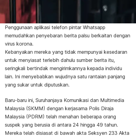
Penggunaan aplikasi telefon pintar Whatsapp
memudahkan penyebaran berita palsu berkaitan dengan
virus korona.
Kebanyakan mereka yang tidak mempunyai kesedaran
untuk menyiasat terlebih dahulu sumber berita itu,
seringkali bertindak mengirimkannya kepada individu
lain. Ini menyebabkan wujudnya satu rantaian panjang
yang sukar untuk diputuskan.
Baru-baru ini, Suruhanjaya Komunikasi dan Multimedia
Malaysia (SKMM) dengan kerjasama Polis Diraja
Malaysia (PDRM) telah menahan beberapa orang
suspek yang berusia di antara 24 hingga 49 tahun.
Mereka telah disiasat di bawah akta Seksyen 233 Akta