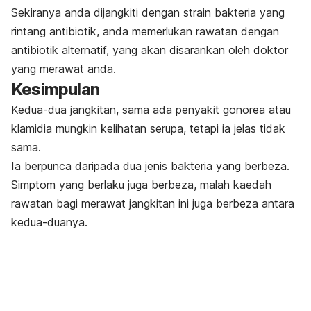
Sekiranya anda dijangkiti dengan strain bakteria yang
rintang antibiotik, anda memerlukan rawatan dengan
antibiotik alternatif, yang akan disarankan oleh doktor
yang merawat anda.
Kesimpulan
Kedua-dua jangkitan, sama ada penyakit gonorea atau
klamidia mungkin kelihatan serupa, tetapi ia jelas tidak
sama.
Ia berpunca daripada dua jenis bakteria yang berbeza.
Simptom yang berlaku juga berbeza, malah kaedah
rawatan bagi merawat jangkitan ini juga berbeza antara
kedua-duanya.