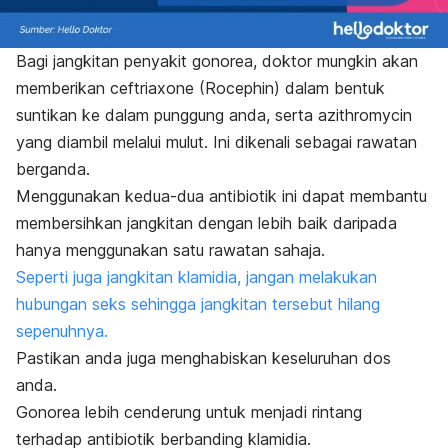
Bagi jangkitan penyakit gonorea, doktor mungkin akan
memberikan ceftriaxone (Rocephin) dalam bentuk
suntikan ke dalam punggung anda, serta azithromycin
yang diambil melalui mulut. Ini dikenali sebagai rawatan
berganda.
Menggunakan kedua-dua antibiotik ini dapat membantu
membersihkan jangkitan dengan lebih baik daripada
hanya menggunakan satu rawatan sahaja.
Seperti juga jangkitan klamidia, jangan melakukan
hubungan seks sehingga jangkitan tersebut hilang
sepenuhnya.
Pastikan anda juga menghabiskan keseluruhan dos
anda.
Gonorea lebih cenderung untuk menjadi rintang
terhadap antibiotik berbanding klamidia.