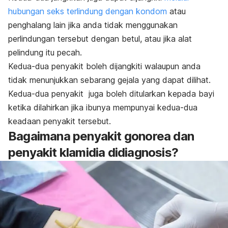
hubungan seks terlindung dengan kondom
atau
penghalang lain jika anda tidak menggunakan
perlindungan tersebut dengan betul, atau jika alat
pelindung itu pecah.
Kedua-dua penyakit boleh dijangkiti walaupun anda
tidak menunjukkan sebarang gejala yang dapat dilihat.
Kedua-dua penyakit juga boleh ditularkan kepada bayi
ketika dilahirkan jika ibunya mempunyai kedua-dua
keadaan penyakit tersebut.
Bagaimana penyakit gonorea dan
penyakit klamidia didiagnosis?