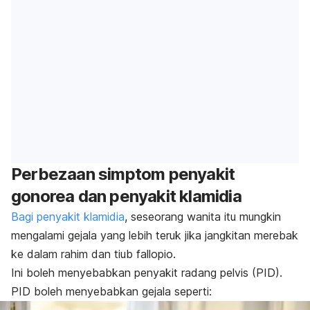
Perbezaan simptom penyakit
gonorea dan penyakit klamidia
Bagi penyakit klamidia
, seseorang wanita itu mungkin
mengalami gejala yang lebih teruk jika jangkitan merebak
ke dalam rahim dan tiub fallopio.
Ini boleh menyebabkan penyakit radang pelvis (PID).
PID boleh menyebabkan gejala seperti: