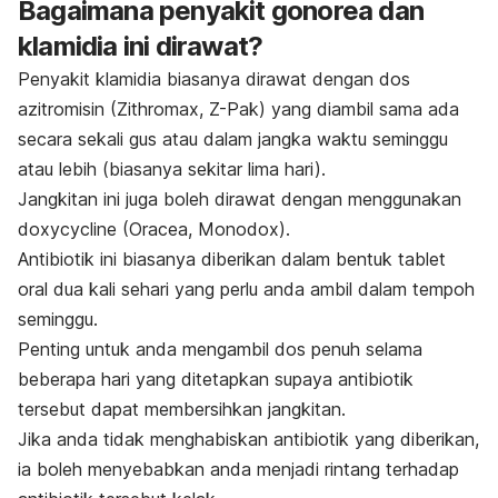
Bagaimana penyakit gonorea dan
klamidia ini dirawat?
Penyakit klamidia biasanya dirawat dengan dos
azitromisin (Zithromax, Z-Pak) yang diambil sama ada
secara sekali gus atau dalam jangka waktu seminggu
atau lebih (biasanya sekitar lima hari).
Jangkitan ini juga boleh dirawat dengan menggunakan
doxycycline (Oracea, Monodox).
Antibiotik ini biasanya diberikan dalam bentuk tablet
oral dua kali sehari yang perlu anda ambil dalam tempoh
seminggu.
Penting untuk anda mengambil dos penuh selama
beberapa hari yang ditetapkan supaya antibiotik
tersebut dapat membersihkan jangkitan.
Jika anda tidak menghabiskan antibiotik yang diberikan,
ia boleh menyebabkan anda menjadi rintang terhadap