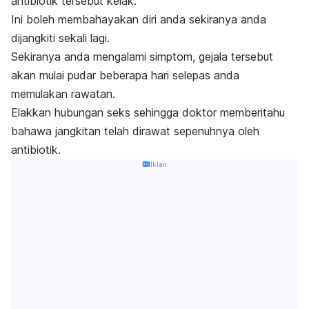
antibiotik tersebut kelak.
Ini boleh membahayakan diri anda sekiranya anda
dijangkiti sekali lagi.
Sekiranya anda mengalami simptom, gejala tersebut
akan mulai pudar beberapa hari selepas anda
memulakan rawatan.
Elakkan hubungan seks sehingga doktor memberitahu
bahawa jangkitan telah dirawat sepenuhnya oleh
antibiotik.
Iklan