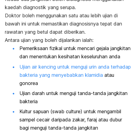
kaedah diagnostik yang serupa.
Doktor boleh menggunakan satu atau lebih ujian di
bawah ini untuk memastikan diagnosisnya tepat dan
rawatan yang betul dapat diberikan.
Antara ujian yang boleh dijalankan ialah:
Pemeriksaan fizikal untuk mencari gejala jangkitan
dan menentukan kesihatan keseluruhan anda
Ujian air kencing untuk menguji urin anda terhadap
bakteria yang menyebabkan klamidia
atau
gonorea
Ujian darah untuk menguji tanda-tanda jangkitan
bakteria
Kultur sapuan (
swab culture
) untuk mengambil
sampel cecair daripada zakar, faraj atau dubur
bagi menguji tanda-tanda jangkitan