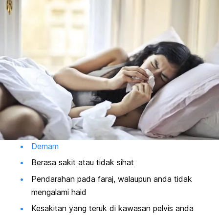
Demam
Berasa sakit atau tidak sihat
Pendarahan pada faraj, walaupun anda tidak
mengalami haid
Kesakitan yang teruk di kawasan pelvis anda