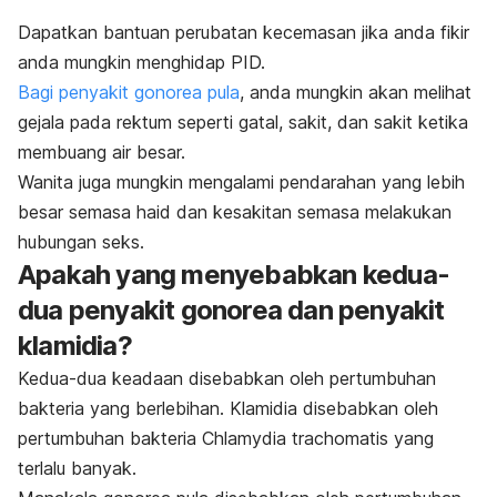
Dapatkan bantuan perubatan kecemasan jika anda fikir
anda mungkin menghidap PID.
Bagi penyakit gonorea pula
, anda mungkin akan melihat
gejala pada rektum seperti gatal, sakit, dan sakit ketika
membuang air besar.
Wanita juga mungkin mengalami pendarahan yang lebih
besar semasa haid dan kesakitan semasa melakukan
hubungan seks.
Apakah yang menyebabkan kedua-
dua penyakit gonorea dan penyakit
klamidia?
Kedua-dua keadaan disebabkan oleh pertumbuhan
bakteria yang berlebihan. Klamidia disebabkan oleh
pertumbuhan bakteria
Chlamydia trachomatis
yang
terlalu banyak.