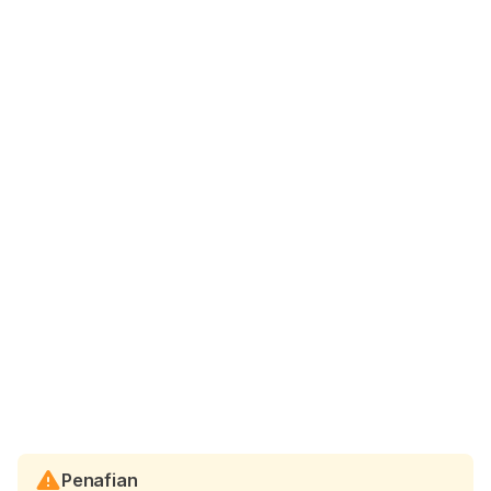
Penafian