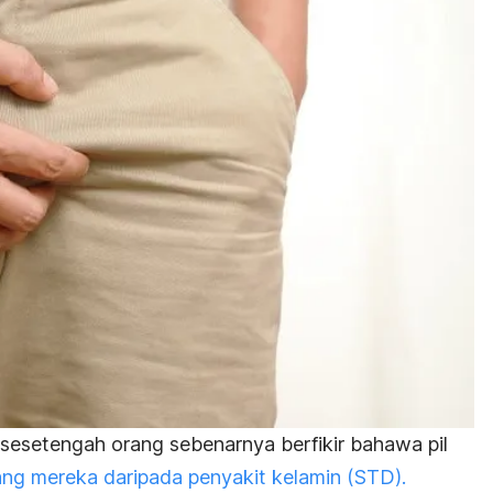
 sesetengah orang sebenarnya berfikir bahawa pil
ng mereka daripada penyakit kelamin (STD).