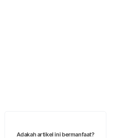
Adakah artikel ini bermanfaat?