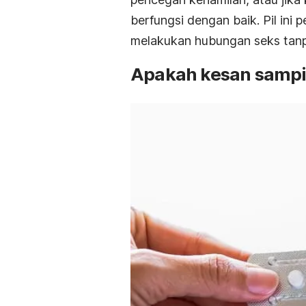
berfungsi dengan baik. Pil ini
melakukan hubungan seks tanp
Apakah kesan samp