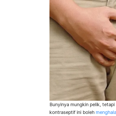
Bunyinya mungkin pelik, tetapi
kontraseptif ini boleh
menghala