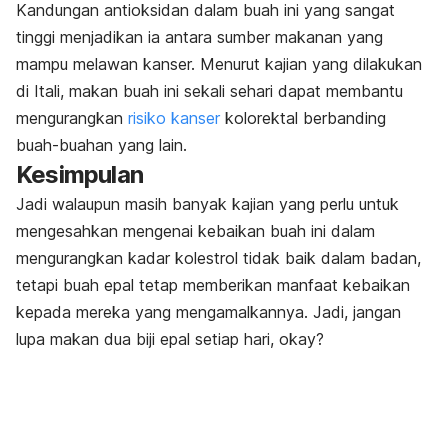
Kandungan antioksidan dalam buah ini yang sangat
tinggi menjadikan ia antara sumber makanan yang
mampu melawan kanser. Menurut kajian yang dilakukan
di Itali, makan buah ini sekali sehari dapat membantu
mengurangkan
risiko kanser
kolorektal berbanding
buah-buahan yang lain.
Kesimpulan
Jadi walaupun masih banyak kajian yang perlu untuk
mengesahkan mengenai kebaikan buah ini dalam
mengurangkan kadar kolestrol tidak baik dalam badan,
tetapi buah epal tetap memberikan manfaat kebaikan
kepada mereka yang mengamalkannya. Jadi, jangan
lupa makan dua biji epal setiap hari, okay?