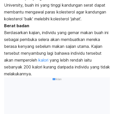
University, buah ini yang tinggi kandungan serat dapat
membantu mengawal paras kolesterol agar kandungan
kolesterol ‘baik’ melebihi kolesterol ‘jahat’.
Berat badan
Berdasarkan kajian, individu yang gemar makan buah ini
sebagai pembuka selera akan membuatkan mereka
berasa kenyang sebelum makan sajian utama. Kajian
tersebut menyambung lagi bahawa individu tersebut
akan memperoleh
kalori
yang lebih rendah iaitu
sebanyak 200 kalori kurang daripada individu yang tidak
melakukannya.
Iklan