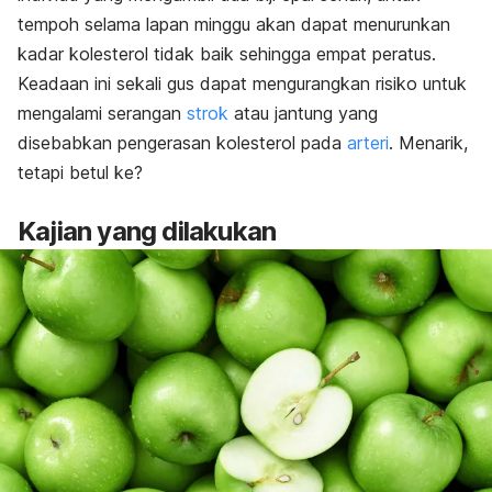
tempoh selama lapan minggu akan dapat menurunkan
kadar kolesterol tidak baik sehingga empat peratus.
Keadaan ini sekali gus dapat mengurangkan risiko untuk
mengalami serangan
strok
atau jantung yang
disebabkan pengerasan kolesterol pada
arteri
. Menarik,
tetapi betul ke?
Kajian yang dilakukan