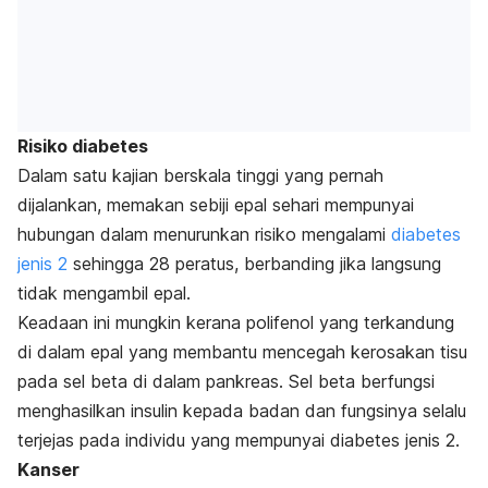
Risiko diabetes
Dalam satu kajian berskala tinggi yang pernah
dijalankan, memakan sebiji epal sehari mempunyai
hubungan dalam menurunkan risiko mengalami
diabetes
jenis 2
sehingga 28 peratus, berbanding jika langsung
tidak mengambil epal.
Keadaan ini mungkin kerana polifenol yang terkandung
di dalam epal yang membantu mencegah kerosakan tisu
pada sel beta di dalam pankreas. Sel beta berfungsi
menghasilkan insulin kepada badan dan fungsinya selalu
terjejas pada individu yang mempunyai
diabetes
jenis 2.
Kanser