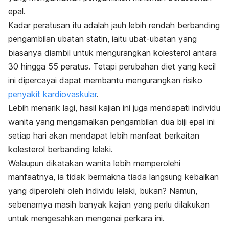
epal.
Kadar peratusan itu adalah jauh lebih rendah berbanding
pengambilan ubatan statin, iaitu ubat-ubatan yang
biasanya diambil untuk mengurangkan kolesterol antara
30 hingga 55 peratus. Tetapi perubahan diet yang kecil
ini dipercayai dapat membantu mengurangkan risiko
penyakit kardiovaskular
.
Lebih menarik lagi, hasil kajian ini juga mendapati individu
wanita yang mengamalkan pengambilan dua biji epal ini
setiap hari akan mendapat lebih manfaat berkaitan
kolesterol berbanding lelaki.
Walaupun dikatakan
wanita
lebih memperolehi
manfaatnya, ia tidak bermakna tiada langsung kebaikan
yang diperolehi oleh individu lelaki, bukan? Namun,
sebenarnya masih banyak kajian yang perlu dilakukan
untuk mengesahkan mengenai perkara ini.