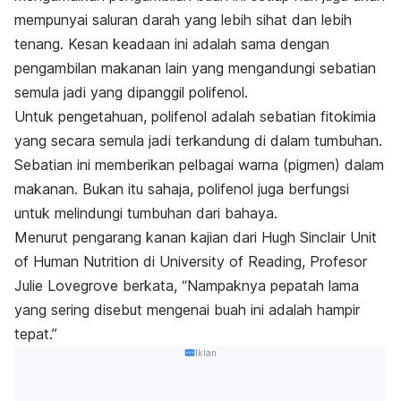
mempunyai saluran darah yang lebih sihat dan lebih
tenang. Kesan keadaan ini adalah sama dengan
pengambilan makanan lain yang mengandungi sebatian
semula jadi yang dipanggil polifenol.
Untuk pengetahuan, polifenol adalah sebatian fitokimia
yang secara semula jadi terkandung di dalam tumbuhan.
Sebatian ini memberikan pelbagai warna (pigmen) dalam
makanan
. Bukan itu sahaja, polifenol juga berfungsi
untuk melindungi tumbuhan dari bahaya.
Menurut pengarang kanan kajian dari Hugh Sinclair Unit
of Human Nutrition di University of Reading, Profesor
Julie Lovegrove berkata, “Nampaknya pepatah lama
yang sering disebut mengenai buah ini adalah hampir
tepat.”
Iklan