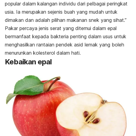
popular dalam kalangan individu dari pelbagai peringkat
usia. Ia merupakan sejenis
buah
yang mudah untuk
dimakan dan adalah pilihan makanan snek yang sihat.”
Pakar percaya jenis serat yang ditemui dalam epal
bermanfaat kepada bakteria penting dalam usus untuk
menghasilkan rantaian pendek asid lemak yang boleh
menurunkan kolesterol dalam hati.
Kebaikan epal