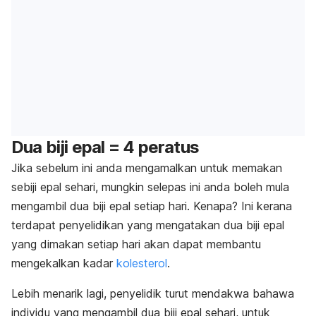
Dua biji epal = 4 peratus
Jika sebelum ini anda mengamalkan untuk memakan
sebiji epal sehari, mungkin selepas ini anda boleh mula
mengambil dua biji epal setiap hari. Kenapa? Ini kerana
terdapat penyelidikan yang mengatakan dua biji epal
yang dimakan setiap hari akan dapat membantu
mengekalkan kadar
kolesterol
.
Lebih menarik lagi, penyelidik turut mendakwa bahawa
individu yang mengambil dua biji epal sehari, untuk