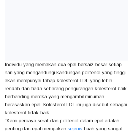
Individu yang memakan dua epal bersaiz besar setiap
hari yang mengandungi kandungan polifenol yang tinggi
akan mempunyai tahap kolesterol LDL yang lebih
rendah dan tiada sebarang pengurangan kolesterol baik
berbanding mereka yang mengambil minuman
berasaskan epal. Kolesterol LDL ini juga disebut sebagai
kolesterol tidak baik.
“Kami percaya serat dan polifenol dalam epal adalah
penting dan epal merupakan
sejenis
buah yang sangat