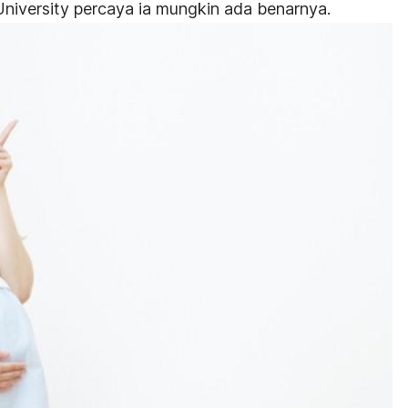
University percaya ia mungkin ada benarnya.