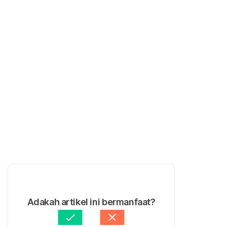
Adakah artikel ini bermanfaat?