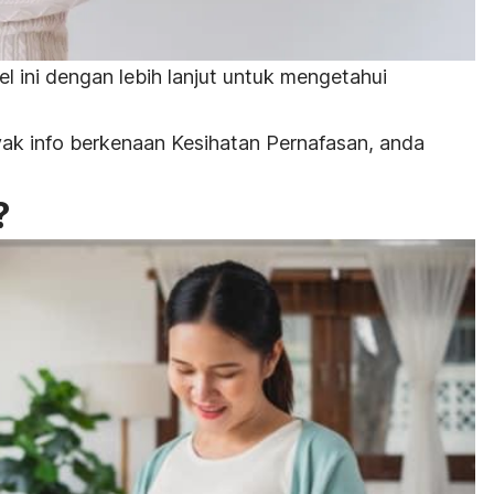
el ini dengan lebih lanjut untuk mengetahui
ak info berkenaan Kesihatan Pernafasan, anda
?