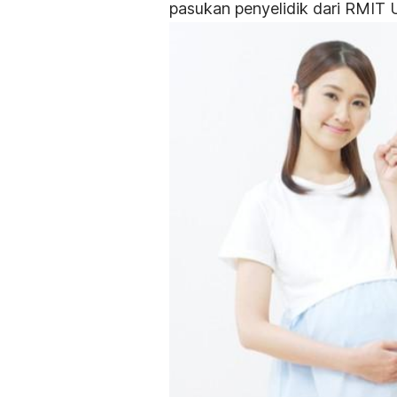
pasukan penyelidik dari RMIT 