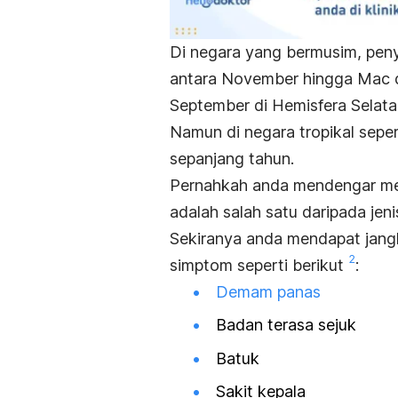
Di negara yang bermusim, penya
antara November hingga Mac di
September di Hemisfera Selata
Namun di negara tropikal seper
sepanjang tahun.
Pernahkah anda mendengar m
adalah salah satu daripada jeni
Sekiranya anda mendapat jang
2
simptom seperti berikut
:
Demam panas
Badan terasa sejuk
Batuk
Sakit kepala