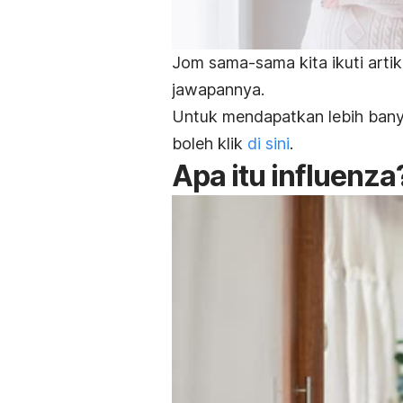
Jom sama-sama kita ikuti artik
jawapannya.
Untuk mendapatkan lebih bany
boleh klik
di sini
.
Apa itu influenza