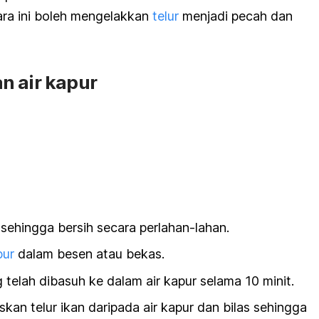
ara ini boleh mengelakkan
telur
menjadi pecah dan
n air kapur
n sehingga bersih secara perlahan-lahan.
pur
dalam besen atau bekas.
telah dibasuh ke dalam air kapur selama 10 minit.
oskan telur ikan daripada air kapur dan bilas sehingga