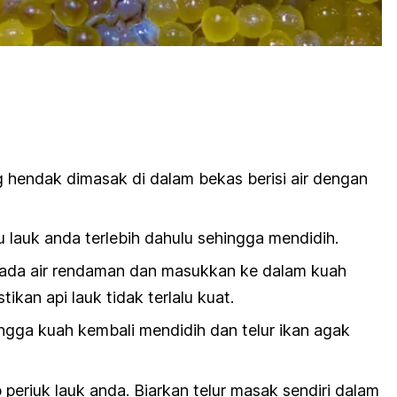
 hendak dimasak di dalam bekas berisi air dengan
u lauk anda terlebih dahulu sehingga mendidih.
ada air rendaman dan masukkan ke dalam kuah
ikan api lauk tidak terlalu kuat.
ngga kuah kembali mendidih dan telur ikan agak
 periuk lauk anda. Biarkan telur masak sendiri dalam