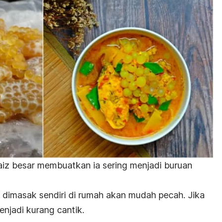
rsaiz besar membuatkan ia sering menjadi buruan
dimasak sendiri di rumah akan mudah pecah. Jika
njadi kurang cantik.