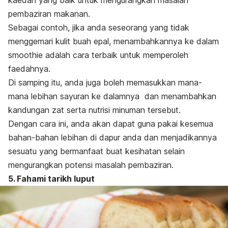
pembaziran makanan.
Sebagai contoh, jika anda seseorang yang tidak
menggemari kulit buah epal, menambahkannya ke dalam
smoothie
adalah cara terbaik untuk memperoleh
faedahnya.
Di samping itu, anda juga boleh memasukkan mana-
mana lebihan sayuran ke dalamnya dan menambahkan
kandungan zat serta nutrisi minuman tersebut.
Dengan cara ini, anda akan dapat guna pakai kesemua
bahan-bahan lebihan di dapur anda dan menjadikannya
sesuatu yang bermanfaat buat kesihatan selain
mengurangkan potensi masalah pembaziran.
5. Fahami tarikh luput