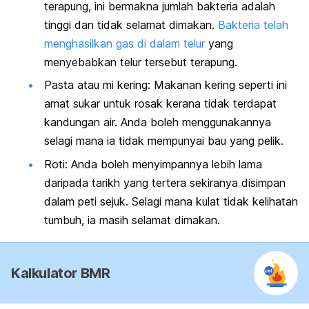
terapung, ini bermakna jumlah bakteria adalah
tinggi dan tidak selamat dimakan.
Bakteria telah
menghasilkan gas di dalam telur
yang
menyebabkan telur tersebut terapung.
Pasta atau mi kering: Makanan kering seperti ini
amat sukar untuk rosak kerana tidak terdapat
kandungan air. Anda boleh menggunakannya
selagi mana ia tidak mempunyai bau yang pelik.
Roti: Anda boleh menyimpannya lebih lama
daripada tarikh yang tertera sekiranya disimpan
dalam peti sejuk. Selagi mana kulat tidak kelihatan
tumbuh, ia masih selamat dimakan.
Kalkulator BMR