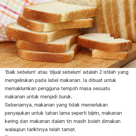
‘Baik sebelum’ atau ‘dijual sebelum’ adalah 2 istilah yang
mengelirukan pada label makanan. Ia dibuat untuk
memaklumkan pengguna tempoh masa sesuatu
makanan untuk menjadi buruk.
Sebenarnya, makanan yang tidak memerlukan
penyejukan untuk tahan lama seperti bijirin, makanan
kering dan makanan dalam tin masih boleh dimakan
walaupun tarikhnya telah tamat.