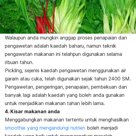
Walaupun anda mungkin anggap proses penapaian dan
pengawetan adalah kaedah baharu, namun teknik
pengawetan makanan ini telahpun digunakan selama
ribuan tahun.
Pickling
, sejenis kaedah pengawetan menggunakan air
garam atau cuka, telah digunakan sejak tahun 2400 SM.
Pengawetan, pengeringan, penapaian, pembekuan dan
banyak lagi adalah kaedah yang boleh anda gunakan
untuk menjadikan makanan tahan lebih lama.
4. Kisar makanan anda
Menggabungkan makanan tertentu untuk menghasilkan
smoothie yang mengandungi nutrien
boleh menjadi
kaedah yang baik untuk mengurangkan masalah