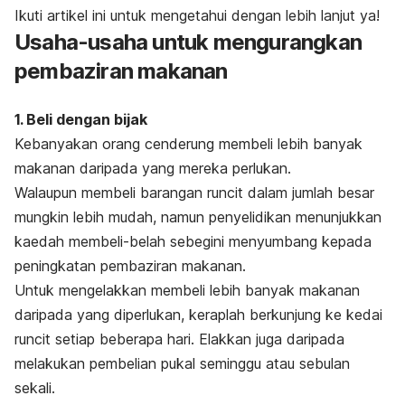
Ikuti artikel ini untuk mengetahui dengan lebih lanjut ya!
Usaha-usaha untuk mengurangkan
pembaziran makanan
1. Beli dengan bijak
Kebanyakan orang cenderung membeli lebih banyak
makanan daripada yang mereka perlukan.
Walaupun membeli barangan runcit dalam jumlah besar
mungkin lebih mudah, namun penyelidikan menunjukkan
kaedah membeli-belah sebegini menyumbang kepada
peningkatan pembaziran makanan.
Untuk mengelakkan membeli lebih banyak makanan
daripada yang diperlukan, keraplah berkunjung ke kedai
runcit setiap beberapa hari. Elakkan juga daripada
melakukan pembelian pukal seminggu atau sebulan
sekali.