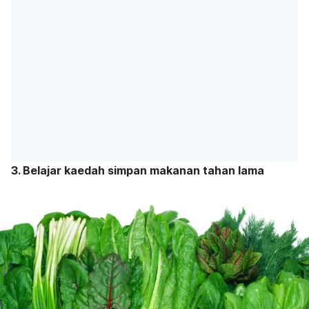
3. Belajar kaedah simpan makanan tahan lama