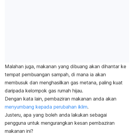
Malahan juga, makanan yang dibuang akan dihantar ke
tempat pembuangan sampah, di mana ia akan
membusuk dan menghasilkan gas metana, paling kuat
daripada kelompok gas rumah hijau.
Dengan kata lain, pembaziran makanan anda akan
menyumbang kepada perubahan iklim
.
Justeru, apa yang boleh anda lakukan sebagai
pengguna untuk mengurangkan kesan pembaziran
makanan ini?