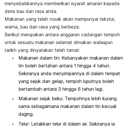
menyebabkannya memberikan isyarat amaran kepada
deria bau dan rasa anda.
Makanan yang telah rosak akan mempunyai tekstur,
warna, bau dan rasa yang berbeza.
Berikut merupakan antara anggaran cadangan tempoh
untuk sesuatu makanan selamat dimakan walaupun
tarikh yang dinyatakan telah tamat:
Makanan dalam tin: Kebanyakan makanan dalam
tin boleh bertahan antara 1 hingga 4 tahun.
Sekiranya anda menyimpannya di dalam tempat
yang sejuk dan gelap, tempoh luputnya boleh
bertambah antara 3 hingga 6 tahun lagi.
Makanan sejuk beku: Tempohnya lebih kurang
sama sebagaimana makanan dalam tin kecuali
daging.
Telur: Letakkan telur di dalam air. Sekiranya ia