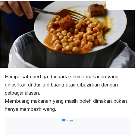
Hampir satu pertiga daripada semua makanan yang
dihasilkan di dunia dibuang atau dibazirkan dengan
pelbagai alasan.
Membuang makanan yang masih boleh dimakan bukan
hanya membazir wang.
Iklan