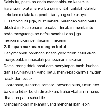
Selain itu, pastikan anda menghabiskan kesemua
barangan terutamanya bahan mentah terlebih dahulu
sebelum melakukan pembelian yang seterusnya.
Di samping itu juga, buat senarai barangan yang perlu
dibeli dan ikuti senarai tersebut. Ini akan membantu
anda mengurangkan nafsu membeli dan juga
mengurangkan pembaziran makanan.
2. Simpan makanan dengan betul
Penyimpanan barangan basah yang tidak betul akan
menyebabkan masalah pembaziran makanan.
Ramai orang tidak pasti cara menyimpan buah-buahan
dan sayur-sayuran yang betul, menyebabkannya mudah
rosak dan busuk.
Contohnya, kentang, tomato, bawang putih, timun dan
bawang tidak boleh disejukkan. Bahan-bahan ini harus
disimpan pada suhu bilik.
Mengasingkan makanan yang menghasilkan lebih