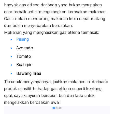
banyak gas etilena daripada yang bukan merupakan
cara terbaik untuk mengurangkan kerosakan makanan.
Gas ini akan mendorong makanan lebih cepat matang
dan boleh menyebabkan kerosakan.
Makanan yang menghasilkan gas etilena termasuk:
Pisang
Avocado
Tomato
Buah pir
Bawang hijau
Tip untuk menyimpannya, jauhkan makanan ini daripada
produk sensitif terhadap gas etilena seperti kentang,
epal, sayur-sayuran berdaun, beri dan lada untuk
mengelakkan kerosakan awal.
Iklan