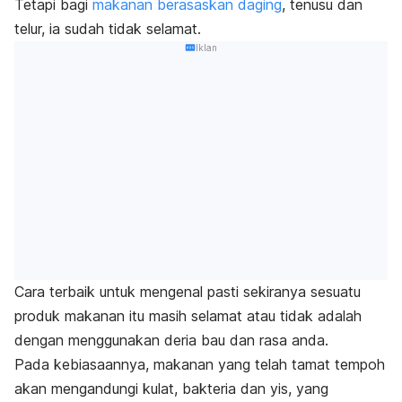
Tetapi bagi
makanan berasaskan daging
, tenusu dan
telur, ia sudah tidak selamat.
Iklan
Cara terbaik untuk mengenal pasti sekiranya sesuatu
produk makanan itu masih selamat atau tidak adalah
dengan menggunakan deria bau dan rasa anda.
Pada kebiasaannya, makanan yang telah tamat tempoh
akan mengandungi kulat, bakteria dan yis, yang