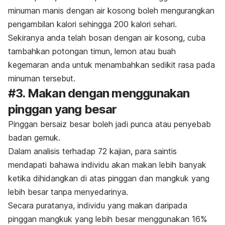
minuman manis dengan air kosong boleh mengurangkan
pengambilan kalori sehingga 200 kalori sehari.
Sekiranya anda telah bosan dengan air kosong, cuba
tambahkan potongan timun, lemon atau buah
kegemaran anda untuk menambahkan sedikit rasa pada
minuman tersebut.
#3. Makan dengan menggunakan
pinggan yang besar
Pinggan bersaiz besar boleh jadi punca atau penyebab
badan gemuk.
Dalam analisis terhadap 72 kajian, para saintis
mendapati bahawa individu akan makan lebih banyak
ketika dihidangkan di atas pinggan dan mangkuk yang
lebih besar tanpa menyedarinya.
Secara puratanya, individu yang makan daripada
pinggan mangkuk yang lebih besar menggunakan 16%