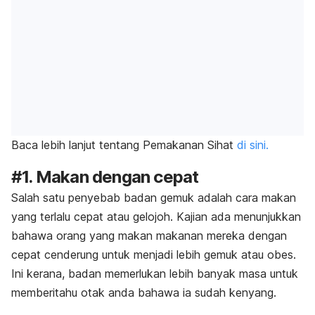
Baca lebih lanjut tentang Pemakanan Sihat
di sini.
#1. Makan dengan cepat
Salah satu penyebab badan gemuk adalah cara makan
yang terlalu cepat atau gelojoh. Kajian ada menunjukkan
bahawa orang yang makan makanan mereka dengan
cepat cenderung untuk menjadi lebih gemuk atau obes.
Ini kerana, badan memerlukan lebih banyak masa untuk
memberitahu otak anda bahawa ia sudah kenyang.