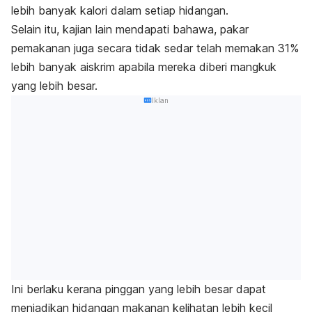
lebih banyak kalori dalam setiap hidangan.
Selain itu, kajian lain mendapati bahawa, pakar
pemakanan juga secara tidak sedar telah memakan 31%
lebih banyak aiskrim apabila mereka diberi mangkuk
yang lebih besar.
Iklan
Ini berlaku kerana pinggan yang lebih besar dapat
menjadikan hidangan makanan kelihatan lebih kecil