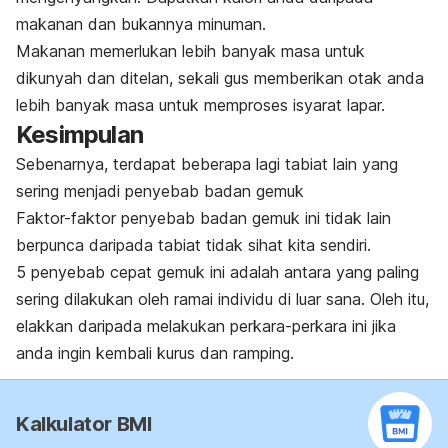
makanan dan bukannya minuman.
Makanan memerlukan lebih banyak masa untuk
dikunyah dan ditelan, sekali gus memberikan otak anda
lebih banyak masa untuk memproses isyarat lapar.
Kesimpulan
Sebenarnya, terdapat beberapa lagi tabiat lain yang
sering menjadi penyebab badan gemuk
Faktor-faktor penyebab badan gemuk ini tidak lain
berpunca daripada tabiat tidak sihat kita sendiri.
5 penyebab cepat gemuk ini adalah antara yang paling
sering dilakukan oleh ramai individu di luar sana. Oleh itu,
elakkan daripada melakukan perkara-perkara ini jika
anda ingin kembali kurus dan ramping.
Kalkulator BMI