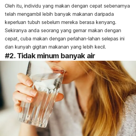
Oleh itu, individu yang makan dengan cepat sebenarnya
telah mengambil lebih banyak makanan daripada
keperluan tubuh sebelum mereka berasa kenyang.
Sekiranya anda seorang yang gemar makan dengan
cepat, cuba makan dengan perlahan-lahan selepas ini
dan kunyah gigitan makanan yang lebih kecil.
#2. Tidak minum banyak air