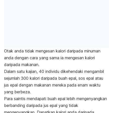
Otak anda tidak mengesan kalori daripada minuman
anda dengan cara yang sama ia mengesan kalori
daripada makanan.
Dalam satu kajian, 40 individu dikehendaki mengambil
sejumlah 300 kalori daripada buah epal, sos epal atau
jus epal dengan makanan mereka pada enam waktu
yang berbeza.
Para saintis mendapati buah epal lebih mengenyangkan
berbanding daripada jus epal yang tidak
mengenyangkan. Dapatkan kalori anda daripada