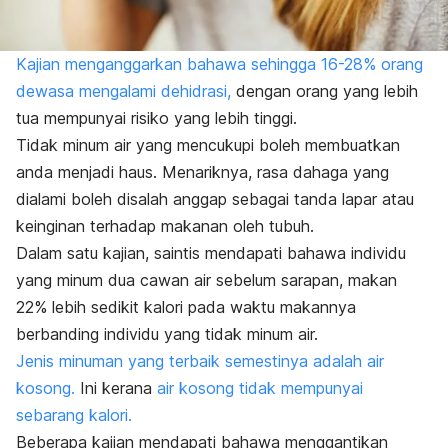
Kajian menganggarkan bahawa sehingga 16-28% orang
dewasa mengalami dehidrasi,
dengan orang yang lebih
tua mempunyai risiko yang lebih tinggi.
Tidak minum air yang mencukupi boleh membuatkan
anda menjadi haus. Menariknya, rasa dahaga yang
dialami boleh disalah anggap sebagai tanda lapar atau
keinginan terhadap makanan oleh tubuh.
Dalam satu kajian, saintis mendapati bahawa individu
yang minum dua cawan air sebelum sarapan, makan
22% lebih sedikit kalori pada waktu makannya
berbanding individu yang tidak minum air.
Jenis minuman yang terbaik semestinya adalah air
kosong.
Ini kerana
air kosong tidak mempunyai
sebarang kalori.
Beberapa kajian mendapati bahawa menggantikan