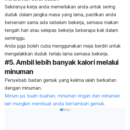
Sekiranya kerja anda memerlukan anda untuk sering
duduk dalam jangka masa yang lama, pastikan anda
bersenam sama ada sebelum bekerja, semasa makan
tengah hari atau selepas bekerja beberapa kali dalam
seminggu.
Anda juga boleh cuba menggunakan meja berdiri untuk
mengelakkan duduk terlalu lama semasa bekerja.
#5. Ambil lebih banyak kalori melalui
minuman
Penyebab badan gemuk yang kelima ialah berkaitan
dengan minuman.
Minum jus buah-buahan, minuman ringan dan minuman
lain mungkin membuat anda bertambah gemuk.
Iklan