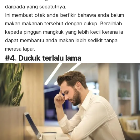
daripada yang sepatutnya.
Ini membuat otak anda berfikir bahawa anda belum
makan makanan tersebut dengan cukup. Beralihlah
kepada pinggan mangkuk yang lebih kecil kerana ia
dapat membantu anda makan lebih sedikit tanpa
merasa lapar.
#4. Duduk terlalu lama