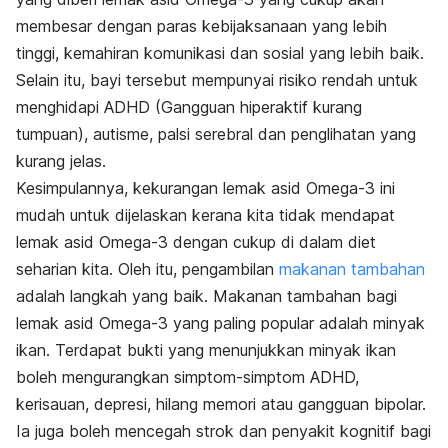
membesar dengan paras kebijaksanaan yang lebih
tinggi, kemahiran komunikasi dan sosial yang lebih baik.
Selain itu, bayi tersebut mempunyai risiko rendah untuk
menghidapi ADHD (Gangguan hiperaktif kurang
tumpuan), autisme, palsi serebral dan penglihatan yang
kurang jelas.
Kesimpulannya, kekurangan lemak asid Omega-3 ini
mudah untuk dijelaskan kerana kita tidak mendapat
lemak asid Omega-3 dengan cukup di dalam diet
seharian kita. Oleh itu, pengambilan
makanan tambahan
adalah langkah yang baik. Makanan tambahan bagi
lemak asid Omega-3 yang paling popular adalah minyak
ikan. Terdapat bukti yang menunjukkan minyak ikan
boleh mengurangkan simptom-simptom ADHD,
kerisauan, depresi, hilang memori atau gangguan bipolar.
Ia juga boleh mencegah strok dan penyakit kognitif bagi