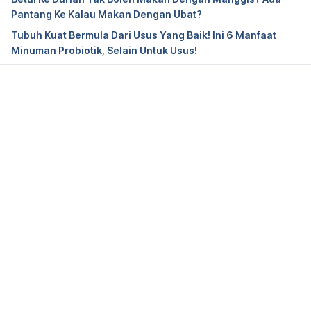
Pantang Ke Kalau Makan Dengan Ubat?
Tubuh Kuat Bermula Dari Usus Yang Baik! Ini 6 Manfaat
Minuman Probiotik, Selain Untuk Usus!
Loading...