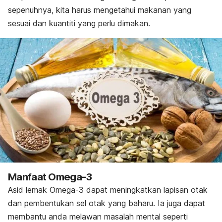
sepenuhnya, kita harus mengetahui makanan yang
sesuai dan kuantiti yang perlu dimakan.
Manfaat Omega-3
Asid lemak Omega-3 dapat meningkatkan lapisan otak
dan pembentukan sel otak yang baharu. Ia juga dapat
membantu anda melawan masalah mental seperti