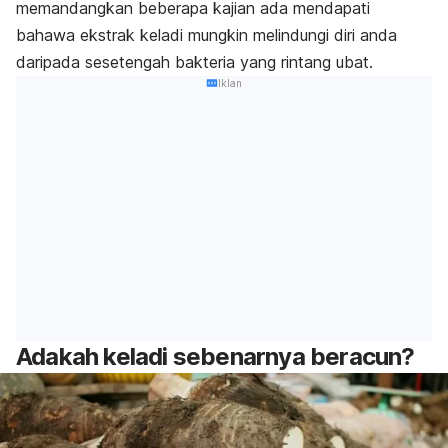
memandangkan beberapa kajian ada mendapati
bahawa ekstrak keladi mungkin melindungi diri anda
daripada sesetengah bakteria yang rintang ubat.
Iklan
Adakah keladi sebenarnya beracun?