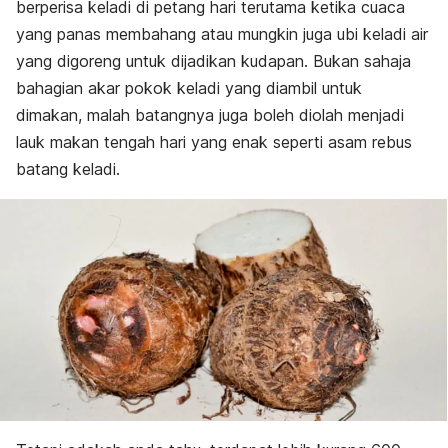
berperisa keladi di petang hari terutama ketika cuaca
yang panas membahang atau mungkin juga ubi keladi air
yang digoreng untuk dijadikan kudapan. Bukan sahaja
bahagian akar pokok keladi yang diambil untuk
dimakan, malah batangnya juga boleh diolah menjadi
lauk makan tengah hari yang enak seperti asam rebus
batang keladi.