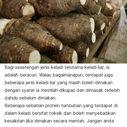
Bagi sesetengah jenis keladi terutama keladi liar, ia
adalah beracun. Walau bagaimanapun, terdapat juga
beberapa jenis keladi liar yang masih boleh dimakan
dengan syarat ia mestilah dikupas dan dimasak terlebih
dahulu sebelum dimakan.
Beberapa sebatian protein tumbuhan yang terdapat di
dalam keladi bersifat toksik dan boleh menyebabkan
kesakitan jika dimakan secara mentah. Jangan anda