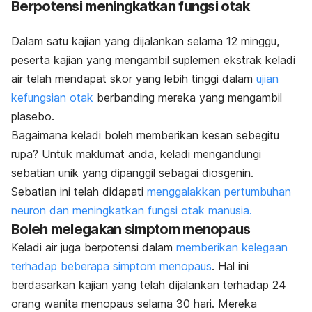
Berpotensi meningkatkan fungsi otak
Dalam satu kajian yang dijalankan selama 12 minggu,
peserta kajian yang mengambil suplemen ekstrak keladi
air telah mendapat skor yang lebih tinggi dalam
ujian
kefungsian otak
berbanding mereka yang mengambil
plasebo.
Bagaimana keladi boleh memberikan kesan sebegitu
rupa? Untuk maklumat anda, keladi mengandungi
sebatian unik yang dipanggil sebagai diosgenin.
Sebatian ini telah didapati
menggalakkan pertumbuhan
neuron dan meningkatkan fungsi otak manusia.
Boleh melegakan simptom menopaus
Keladi air juga berpotensi dalam
memberikan kelegaan
terhadap beberapa simptom menopaus
. Hal ini
berdasarkan kajian yang telah dijalankan terhadap 24
orang wanita menopaus selama 30 hari. Mereka