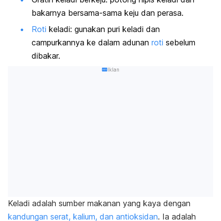
bakarnya bersama-sama keju dan perasa.
Roti
keladi: gunakan puri keladi dan
campurkannya ke dalam adunan
roti
sebelum
dibakar.
Iklan
Keladi adalah sumber makanan yang kaya dengan
kandungan serat, kalium, dan antioksidan
. Ia adalah