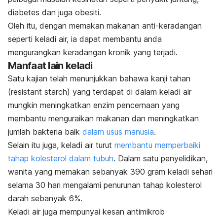
diabetes dan juga obesiti.
Oleh itu, dengan memakan makanan anti-keradangan
seperti keladi air, ia dapat membantu anda
mengurangkan keradangan kronik yang terjadi.
Manfaat lain keladi
Satu kajian telah menunjukkan bahawa kanji tahan
(
resistant starch
) yang terdapat di dalam keladi air
mungkin meningkatkan enzim pencernaan yang
membantu menguraikan makanan dan meningkatkan
jumlah bakteria baik
dalam usus manusia
.
Selain itu juga, keladi air turut
membantu memperbaiki
tahap kolesterol dalam tubuh
. Dalam satu penyelidikan,
wanita yang memakan sebanyak 390 gram keladi sehari
selama 30 hari mengalami penurunan tahap kolesterol
darah sebanyak 6%.
Keladi air juga mempunyai kesan antimikrob