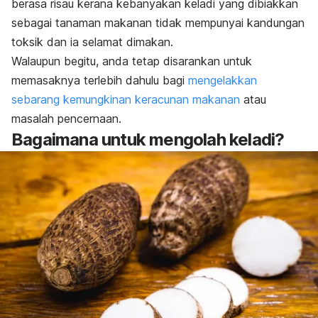
berasa risau kerana kebanyakan keladi yang dibiakkan
sebagai tanaman makanan tidak mempunyai kandungan
toksik dan ia selamat dimakan.
Walaupun begitu, anda tetap disarankan untuk
memasaknya terlebih dahulu bagi
mengelakkan
sebarang kemungkinan keracunan makanan
atau
masalah pencernaan.
Bagaimana untuk mengolah keladi?