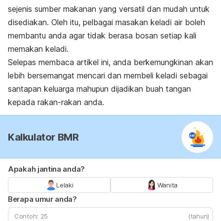
sejenis sumber makanan yang versatil dan mudah untuk
disediakan. Oleh itu, pelbagai masakan keladi air boleh
membantu anda agar tidak berasa bosan setiap kali
memakan keladi.
Selepas membaca artikel ini, anda berkemungkinan akan
lebih bersemangat mencari dan membeli keladi sebagai
santapan keluarga mahupun dijadikan buah tangan
kepada rakan-rakan anda.
Kalkulator BMR
Apakah jantina anda?
Lelaki
Wanita
Berapa umur anda?
(tahun)