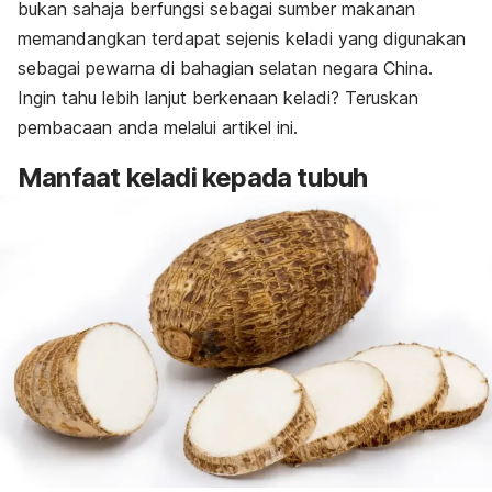
bukan sahaja berfungsi sebagai sumber makanan
memandangkan terdapat sejenis keladi yang digunakan
sebagai pewarna di bahagian selatan negara China.
Ingin tahu lebih lanjut berkenaan keladi? Teruskan
pembacaan anda melalui artikel ini.
Manfaat keladi kepada tubuh