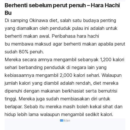
Berhenti sebelum perut penuh –
H
ara Hachi
Bu
Di samping Okinawa diet, salah satu budaya penting
yang diamalkan oleh penduduk pulau ini adalah untuk
berhenti makan awal. Peribahasa
hara hachi
bu
membawa maksud agar berhenti makan apabila perut
sudah 80% penuh.
Mereka secara amnya mengambil sebanyak 1,200 kalori
sehari berbanding penduduk di negara lain yang
kebiasaannya mengambil 2,000 kalori sehari. Walaupun
jumlah kalori yang diambil adalah rendah, diet mereka
dipenuhi dengan makanan berkhasiat serta bernutrisi
tinggi. Mereka juga sudah membiasakan diri untuk
berlapar. Sebab itu mereka masih boleh kekal sihat dan
hidup lebih lama walaupun mengambil sedikit kalori.
Iklan