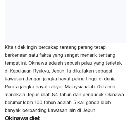
Kita tidak ingin bercakap tentang perang tetapi
berkenaan satu fakta yang sangat menarik tentang
tempat ini. Okinawa adalah sebuah pulau yang terletak
di Kepulauan Ryukyu, Jepun. Ia dikatakan sebagai
kawasan dengan jangka hayat paling tinggi di dunia.
Purata jangka hayat rakyat Malaysia ialah 75 tahun
manakala Jepun ialah 84 tahun dan penduduk Okinawa
berumur lebih 100 tahun adalah 5 kali ganda lebih
banyak berbanding kawasan lain di Jepun.
Okinawa diet