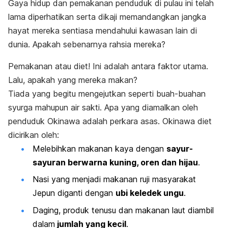
Gaya hidup dan pemakanan penduduk di pulau ini telah
lama diperhatikan serta dikaji memandangkan jangka
hayat mereka sentiasa mendahului kawasan lain di
dunia. Apakah sebenarnya rahsia mereka?
Pemakanan atau diet! Ini adalah antara faktor utama.
Lalu, apakah yang mereka makan?
Tiada yang begitu mengejutkan seperti buah-buahan
syurga mahupun air sakti. Apa yang diamalkan oleh
penduduk Okinawa adalah perkara asas. Okinawa diet
dicirikan oleh:
Melebihkan makanan kaya dengan
sayur-
sayuran berwarna kuning, oren dan hijau
.
Nasi yang menjadi makanan ruji masyarakat
Jepun diganti dengan
ubi keledek ungu
.
Daging, produk tenusu dan makanan laut diambil
dalam
jumlah yang kecil
.