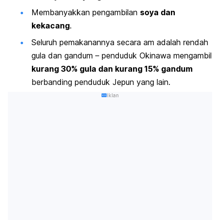
Membanyakkan pengambilan
soya dan
kekacang
.
Seluruh pemakanannya secara am adalah rendah
gula dan gandum – penduduk Okinawa mengambil
kurang 30% gula dan kurang 15% gandum
berbanding penduduk Jepun yang lain.
Iklan