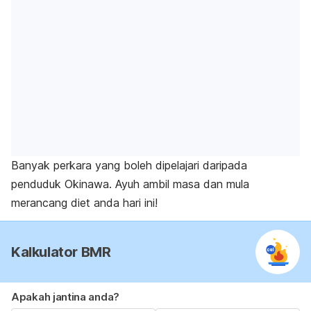
Banyak perkara yang boleh dipelajari daripada
penduduk Okinawa. Ayuh ambil masa dan mula
merancang diet anda hari ini!
Kalkulator BMR
Apakah jantina anda?