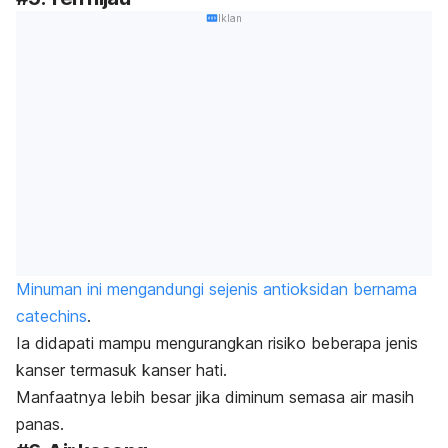
Iklan
Minuman ini mengandungi sejenis antioksidan bernama
catechins
.
Ia didapati mampu mengurangkan risiko beberapa jenis
kanser termasuk kanser hati.
Manfaatnya lebih besar jika diminum semasa air masih
panas.