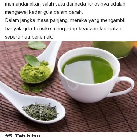
memandangkan salah satu daripada fungsinya adalah
mengawal kadar gula dalam darah.
Dalam jangka masa panjang, mereka yang mengambil
banyak gula berisiko menghidap keadaan kesihatan
seperti hati berlemak.
#5. Teh hijau