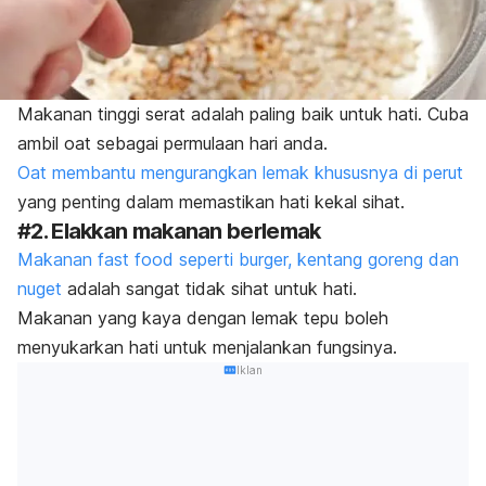
Makanan tinggi serat adalah paling baik untuk hati. Cuba
ambil oat sebagai permulaan hari anda.
Oat membantu mengurangkan lemak khususnya di perut
yang penting dalam memastikan hati kekal sihat.
#2. Elakkan makanan berlemak
Makanan
fast food
seperti burger, kentang goreng dan
nuget
adalah sangat tidak sihat untuk hati.
Makanan yang kaya dengan lemak tepu boleh
menyukarkan hati untuk menjalankan fungsinya.
Iklan