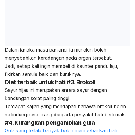
Dalam jangka masa panjang, ia mungkin boleh
menyebabkan keradangan pada organ tersebut.
Jadi, setiap kali ingin membeli di kaunter pandu laju,
fikirkan semula baik dan buruknya.
Diet terbaik untuk hati #3. Brokoli
Sayur hijau ini merupakan antara sayur dengan
kandungan serat paling tinggi.
Terdapat kajian yang mendapati bahawa brokoli boleh
melindungi seseorang daripada penyakit hati berlemak.
#4. Kurangkan pengambilan gula
Gula yang terlalu banyak boleh membebankan hati