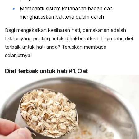
Membantu sistem ketahanan badan dan
menghapuskan bakteria dalam darah
Bagi mengekalkan kesihatan hati, pemakanan adalah
faktor yang penting untuk dititikberatkan. Ingin tahu diet
terbaik untuk hati anda? Teruskan membaca
selanjutnya!
Diet terbaik untuk hati #1. Oat