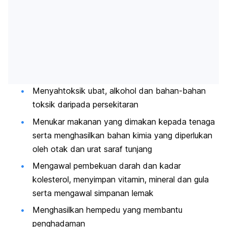
Menyahtoksik ubat, alkohol dan bahan-bahan
toksik daripada persekitaran
Menukar makanan yang dimakan kepada tenaga
serta menghasilkan bahan kimia yang diperlukan
oleh otak dan urat saraf tunjang
Mengawal pembekuan darah dan kadar
kolesterol, menyimpan vitamin, mineral dan gula
serta mengawal simpanan lemak
Menghasilkan hempedu yang membantu
penghadaman