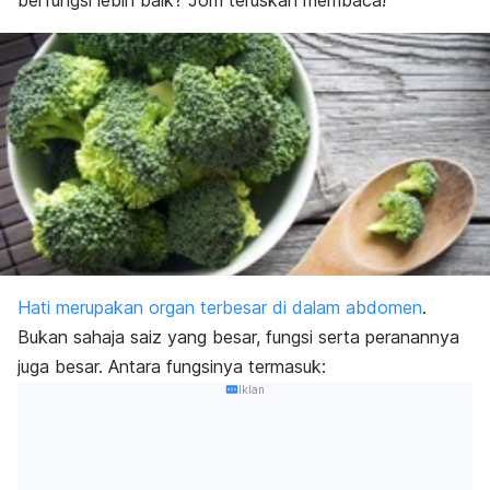
berfungsi lebih baik? Jom teruskan membaca!
Hati merupakan organ terbesar di dalam abdomen
.
Bukan sahaja saiz yang besar, fungsi serta peranannya
juga besar. Antara fungsinya termasuk:
Iklan