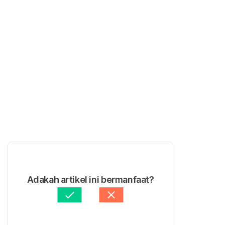
Adakah artikel ini bermanfaat?