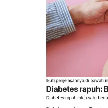
Ikuti penjelasannya di bawah in
Diabetes rapuh: B
Diabetes rapuh ialah satu bent