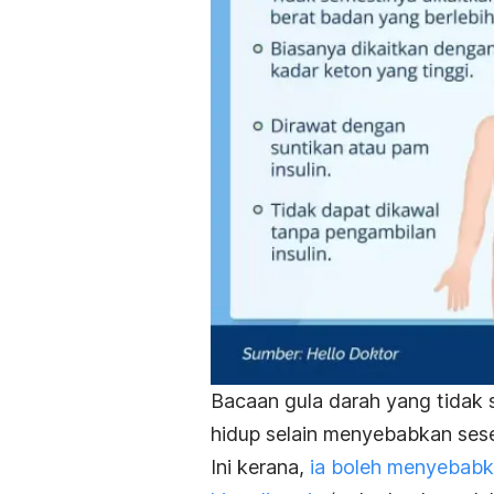
Bacaan gula darah yang tidak st
hidup selain menyebabkan sese
Ini kerana,
ia boleh menyebabk