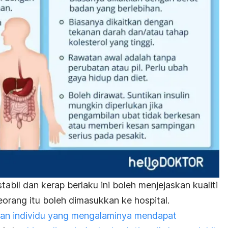
abil dan kerap berlaku ini boleh menjejaskan kualiti
orang itu boleh dimasukkan ke hospital.
an individu yang mengalaminya mendapat