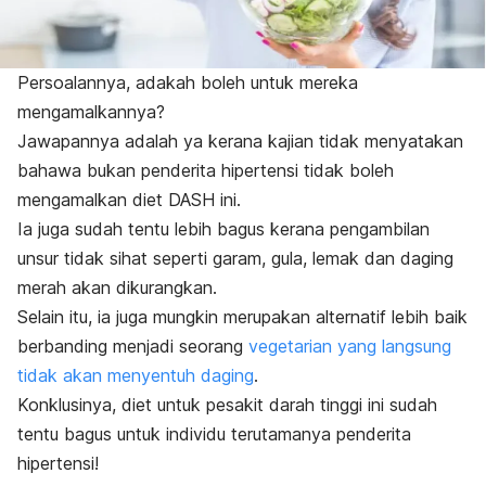
Persoalannya, adakah boleh untuk mereka
mengamalkannya?
Jawapannya adalah ya kerana kajian tidak menyatakan
bahawa bukan penderita hipertensi tidak boleh
mengamalkan diet DASH ini.
Ia juga sudah tentu lebih bagus kerana pengambilan
unsur tidak sihat seperti garam, gula, lemak dan daging
merah akan dikurangkan.
Selain itu, ia juga mungkin merupakan alternatif lebih baik
berbanding menjadi seorang
vegetarian yang langsung
tidak akan menyentuh daging
.
Konklusinya, diet untuk pesakit darah tinggi ini sudah
tentu bagus untuk individu terutamanya penderita
hipertensi!