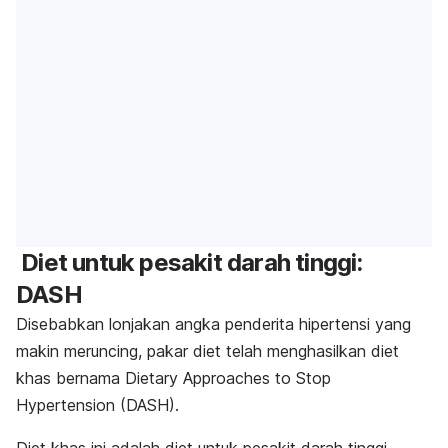
Diet untuk pesakit darah tinggi:
DASH
Disebabkan lonjakan angka penderita hipertensi yang
makin meruncing, pakar diet telah menghasilkan diet
khas bernama
Dietary Approaches to Stop
Hypertension
(DASH).