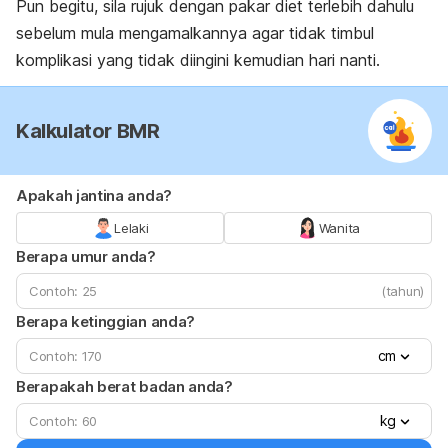
Pun begitu, sila rujuk dengan pakar diet terlebih dahulu
sebelum mula mengamalkannya agar tidak timbul
komplikasi yang tidak diingini kemudian hari nanti.
Kalkulator BMR
Apakah jantina anda?
Lelaki
Wanita
Berapa umur anda?
(tahun)
Berapa ketinggian anda?
cm
Berapakah berat badan anda?
kg