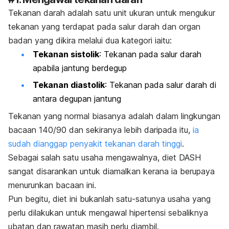
Tekanan darah adalah satu unit ukuran untuk mengukur
tekanan yang terdapat pada salur darah dan organ
badan yang dikira melalui dua kategori iaitu:
Tekanan sistolik
: Tekanan pada salur darah
apabila jantung berdegup
Tekanan diastolik
: Tekanan pada salur darah di
antara degupan jantung
Tekanan yang normal biasanya adalah dalam lingkungan
bacaan 140/90 dan sekiranya lebih daripada itu,
ia
sudah dianggap penyakit tekanan darah tinggi
.
Sebagai salah satu usaha mengawalnya, diet DASH
sangat disarankan untuk diamalkan kerana ia berupaya
menurunkan bacaan ini.
Pun begitu, diet ini bukanlah satu-satunya usaha yang
perlu dilakukan untuk mengawal hipertensi sebaliknya
ubatan dan rawatan masih perlu diambil.