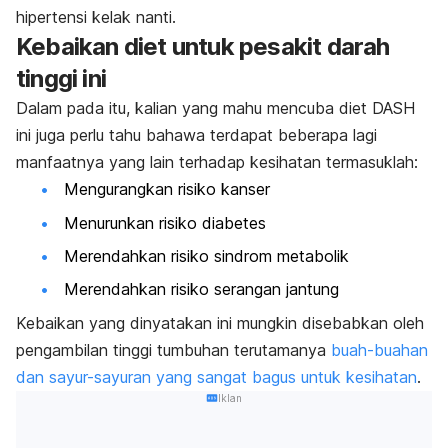
hipertensi kelak nanti.
Kebaikan diet untuk pesakit darah
tinggi ini
Dalam pada itu, kalian yang mahu mencuba diet DASH
ini juga perlu tahu bahawa terdapat beberapa lagi
manfaatnya yang lain terhadap kesihatan termasuklah:
Mengurangkan risiko kanser
Menurunkan risiko diabetes
Merendahkan risiko sindrom metabolik
Merendahkan risiko serangan jantung
Kebaikan yang dinyatakan ini mungkin disebabkan oleh
pengambilan tinggi tumbuhan terutamanya
buah-buahan
dan sayur-sayuran yang sangat bagus untuk kesihatan
.
Iklan