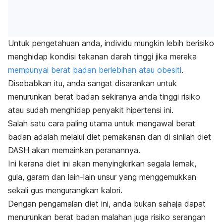
Untuk pengetahuan anda, individu mungkin lebih berisiko
menghidap kondisi tekanan darah tinggi jika mereka
mempunyai berat badan berlebihan atau obesiti
.
Disebabkan itu, anda sangat disarankan untuk
menurunkan berat badan sekiranya anda tinggi risiko
atau sudah menghidap penyakit hipertensi ini.
Salah satu cara paling utama untuk mengawal berat
badan adalah melalui diet pemakanan dan di sinilah diet
DASH akan memainkan peranannya.
Ini kerana diet ini akan menyingkirkan segala lemak,
gula, garam dan lain-lain unsur yang menggemukkan
sekali gus mengurangkan kalori.
Dengan pengamalan diet ini, anda bukan sahaja dapat
menurunkan berat badan malahan juga risiko serangan