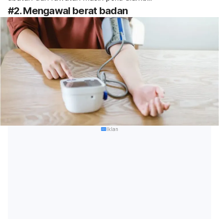
#2. Mengawal berat badan
Iklan