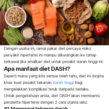
Dengan usaha ini, ramai pakar diet percaya risiko
penyakit hipertensi ini mampu dikurangkan ke tahap
terkawal jika amalkan diet untuk pesakit darah tinggi ini.
Apa manfaat diet DASH?
Seperti mana yang kita semua telah tahu, diet ini dicipta
khas buat pesakit tekanan
darah tinggi
bagi
mengelakkan komplikasi teruk daripada berlaku.
Untuk pengetahuan anda, diet DASH akan membantu
penderita hipertensi dengan 2 cara utama iaitu:
#1. Mengawal tekanan darah