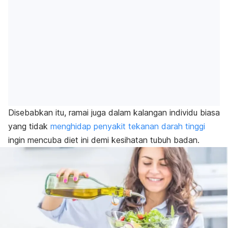
Disebabkan itu, ramai juga dalam kalangan individu biasa
yang tidak
menghidap penyakit tekanan darah tinggi
ingin mencuba diet ini demi kesihatan tubuh badan.