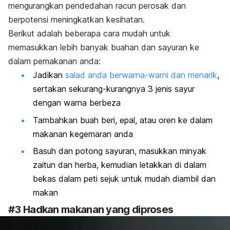
mengurangkan pendedahan racun perosak dan
berpotensi meningkatkan kesihatan.
Berikut adalah beberapa cara mudah untuk
memasukkan lebih banyak buahan dan sayuran ke
dalam pemakanan anda:
Jadikan
salad anda berwarna-warni dan menarik
,
sertakan sekurang-kurangnya 3 jenis sayur
dengan warna berbeza
Tambahkan buah beri, epal, atau oren ke dalam
makanan kegemaran anda
Basuh dan potong sayuran, masukkan minyak
zaitun dan herba, kemudian letakkan di dalam
bekas dalam peti sejuk untuk mudah diambil dan
makan
#3 Hadkan makanan yang diproses