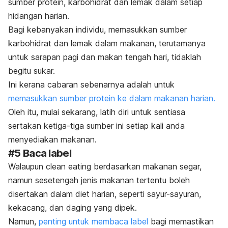
sumber protein, karbohidrat dan lemak dalam setiap
hidangan harian.
Bagi kebanyakan individu, memasukkan sumber
karbohidrat dan lemak dalam makanan, terutamanya
untuk sarapan pagi dan makan tengah hari, tidaklah
begitu sukar.
Ini kerana cabaran sebenarnya adalah untuk
memasukkan sumber protein ke dalam makanan harian.
Oleh itu, mulai sekarang, latih diri untuk sentiasa
sertakan ketiga-tiga sumber ini setiap kali anda
menyediakan makanan.
#5 Baca label
Walaupun
clean eating
berdasarkan makanan segar,
namun sesetengah jenis makanan tertentu boleh
disertakan dalam diet harian, seperti sayur-sayuran,
kekacang, dan daging yang dipek.
Namun,
penting untuk membaca label
bagi memastikan