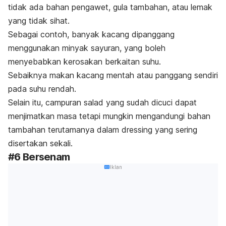
tidak ada bahan pengawet, gula tambahan, atau lemak
yang tidak sihat.
Sebagai contoh, banyak kacang dipanggang
menggunakan minyak sayuran, yang boleh
menyebabkan kerosakan berkaitan suhu.
Sebaiknya makan kacang mentah atau panggang sendiri
pada suhu rendah.
Selain itu, campuran salad yang sudah dicuci dapat
menjimatkan masa tetapi mungkin mengandungi bahan
tambahan terutamanya dalam
dressing
yang sering
disertakan sekali.
#6 Bersenam
Iklan