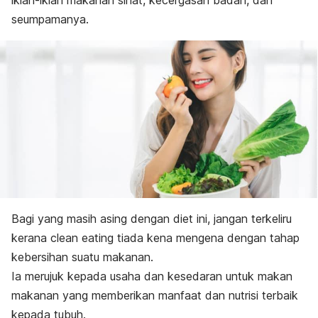
iklan-iklan makanan sihat, kecergasan badan, dan
seumpamanya.
Bagi yang masih asing dengan diet ini, jangan terkeliru
kerana
clean eating
tiada kena mengena dengan tahap
kebersihan suatu makanan.
Ia merujuk kepada usaha dan kesedaran untuk makan
makanan yang memberikan manfaat dan nutrisi terbaik
kepada tubuh.