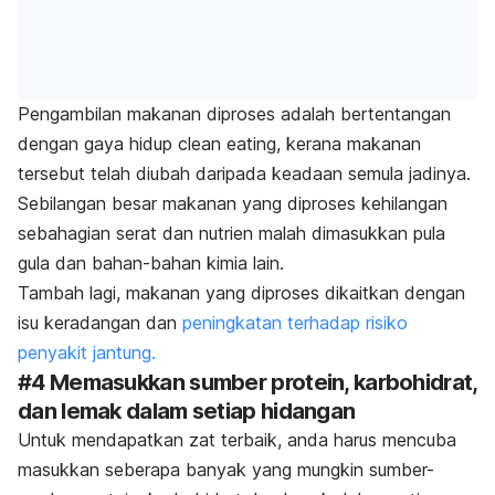
Pengambilan makanan diproses adalah bertentangan
dengan gaya hidup
clean eating
, kerana makanan
tersebut telah diubah daripada keadaan semula jadinya.
Sebilangan besar makanan yang diproses kehilangan
sebahagian serat dan nutrien malah dimasukkan pula
gula dan bahan-bahan kimia lain.
Tambah lagi, makanan yang diproses dikaitkan dengan
isu keradangan dan
peningkatan terhadap risiko
penyakit jantung.
#4 Memasukkan sumber protein, karbohidrat,
dan lemak dalam setiap hidangan
Untuk mendapatkan zat terbaik, anda harus mencuba
masukkan seberapa banyak yang mungkin sumber-