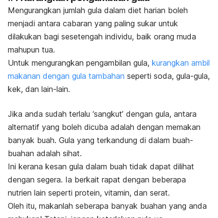
Mengurangkan jumlah gula dalam diet harian boleh
menjadi antara cabaran yang paling sukar untuk
dilakukan bagi sesetengah individu, baik orang muda
mahupun tua.
Untuk mengurangkan pengambilan gula,
kurangkan ambil
makanan dengan gula tambahan
seperti soda, gula-gula,
kek, dan lain-lain.
Jika anda sudah terlalu ‘sangkut’ dengan gula, antara
alternatif yang boleh dicuba adalah dengan memakan
banyak buah. Gula yang terkandung di dalam buah-
buahan adalah sihat.
Ini kerana kesan gula dalam buah tidak dapat dilihat
dengan segera. Ia berkait rapat dengan beberapa
nutrien lain seperti protein, vitamin, dan serat.
Oleh itu, makanlah seberapa banyak buahan yang anda