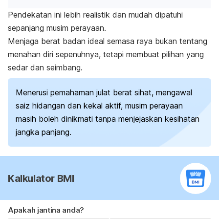
Pendekatan ini lebih realistik dan mudah dipatuhi
sepanjang musim perayaan.
Menjaga berat badan ideal semasa raya bukan tentang
menahan diri sepenuhnya, tetapi membuat pilihan yang
sedar dan seimbang.
Menerusi pemahaman julat berat sihat, mengawal
saiz hidangan dan kekal aktif, musim perayaan
masih boleh dinikmati tanpa menjejaskan kesihatan
jangka panjang.
Kalkulator BMI
Apakah jantina anda?