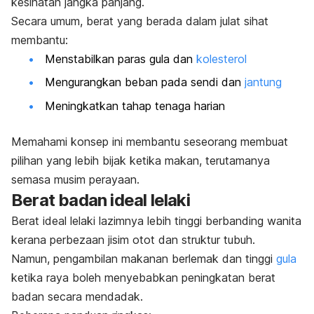
kesihatan jangka panjang.
Secara umum, berat yang berada dalam julat sihat
membantu:
Menstabilkan paras gula dan
kolesterol
Mengurangkan beban pada sendi dan
jantung
Meningkatkan tahap tenaga harian
Memahami konsep ini membantu seseorang membuat
pilihan yang lebih bijak ketika makan, terutamanya
semasa musim perayaan.
Berat badan ideal lelaki
Berat ideal lelaki lazimnya lebih tinggi berbanding wanita
kerana perbezaan jisim otot dan struktur tubuh.
Namun, pengambilan makanan berlemak dan tinggi
gula
ketika raya boleh menyebabkan peningkatan berat
badan secara mendadak.