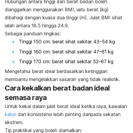
Hubungan antara tinggi dan berat badan boleh
dianggarkan menggunakan BMI, iaitu berat (kg)
dibahagi dengan kuasa dua tinggi (m). Julat BMI sihat
ialah antara 18.5 hingga 24.9.
Sebagai panduan ringkas:
Tinggi 150 cm: berat sihat sekitar 43–54 kg
Tinggi 160 cm: berat sihat sekitar 47–61 kg
Tinggi 170 cm: berat sihat sekitar 52–67 kg
Mengetahui berat ideal berdasarkan ketinggian
membantu mengelakkan sasaran yang tidak realistik.
Cara kekalkan berat badan ideal
semasa raya
Untuk kekal dalam julat berat ideal ketika raya, kawalan
kalori
dan konsistensi lebih penting daripada sekatan
ekstrem.
Tip praktikal yang boleh diamalkan: