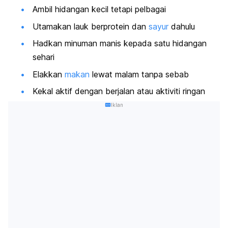
Ambil hidangan kecil tetapi pelbagai
Utamakan lauk berprotein dan
sayur
dahulu
Hadkan minuman manis kepada satu hidangan
sehari
Elakkan
makan
lewat malam tanpa sebab
Kekal aktif dengan berjalan atau aktiviti ringan
Iklan