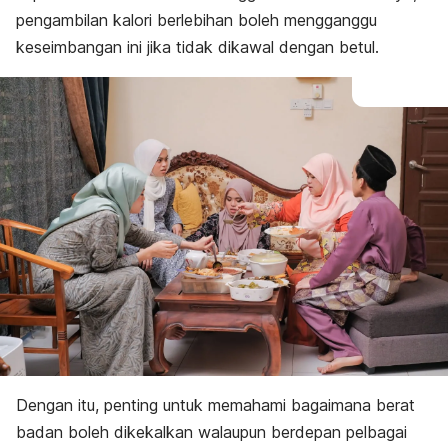
pengambilan kalori berlebihan boleh mengganggu
keseimbangan ini jika tidak dikawal dengan betul.
Dengan itu, penting untuk memahami bagaimana berat
badan boleh dikekalkan walaupun berdepan pelbagai