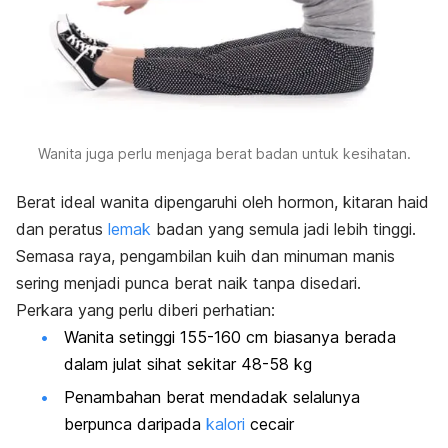
Wanita juga perlu menjaga berat badan untuk kesihatan.
Berat ideal wanita dipengaruhi oleh hormon, kitaran haid
dan peratus
lemak
badan yang semula jadi lebih tinggi.
Semasa raya, pengambilan kuih dan minuman manis
sering menjadi punca berat naik tanpa disedari.
Perkara yang perlu diberi perhatian:
Wanita setinggi 155-160 cm biasanya berada
dalam julat sihat sekitar 48-58 kg
Penambahan berat mendadak selalunya
berpunca daripada
kalori
cecair