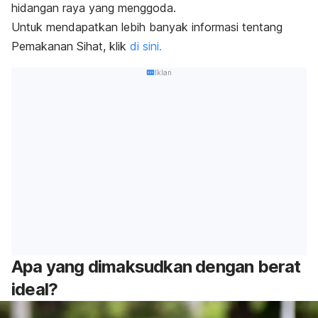
hidangan raya yang menggoda.
Untuk mendapatkan lebih banyak informasi tentang
Pemakanan Sihat, klik
di sini.
Iklan
Apa yang dimaksudkan dengan berat
ideal?