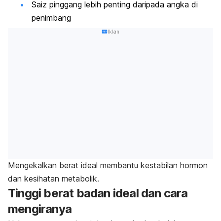
Saiz pinggang lebih penting daripada angka di
penimbang
Iklan
Mengekalkan berat ideal membantu kestabilan hormon
dan kesihatan metabolik.
Tinggi berat badan ideal dan cara
mengiranya