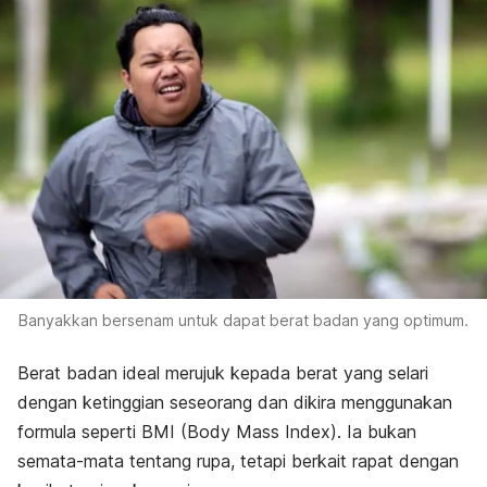
Banyakkan bersenam untuk dapat berat badan yang optimum.
Berat badan ideal merujuk kepada berat yang selari
dengan ketinggian seseorang dan dikira menggunakan
formula seperti BMI (Body Mass Index). Ia bukan
semata-mata tentang rupa, tetapi berkait rapat dengan