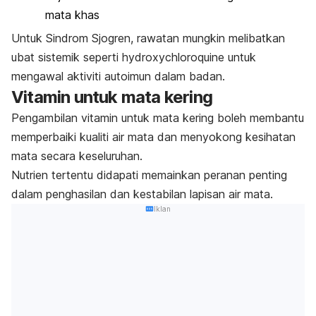
mata khas
Untuk Sindrom Sjogren, rawatan mungkin melibatkan
ubat sistemik seperti hydroxychloroquine untuk
mengawal aktiviti autoimun dalam badan.
Vitamin untuk mata kering
Pengambilan vitamin untuk mata kering boleh membantu
memperbaiki kualiti air mata dan menyokong kesihatan
mata secara keseluruhan.
Nutrien tertentu didapati memainkan peranan penting
dalam penghasilan dan kestabilan lapisan air mata.
Iklan