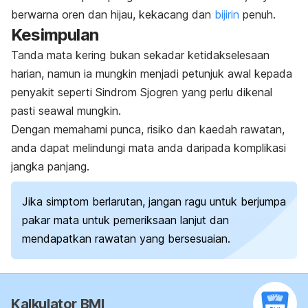
berwarna oren dan hijau, kekacang dan
bijirin
penuh.
Kesimpulan
Tanda mata kering bukan sekadar ketidakselesaan
harian, namun ia mungkin menjadi petunjuk awal kepada
penyakit seperti Sindrom Sjogren yang perlu dikenal
pasti seawal mungkin.
Dengan memahami punca, risiko dan kaedah rawatan,
anda dapat melindungi mata anda daripada komplikasi
jangka panjang.
Jika simptom berlarutan, jangan ragu untuk berjumpa
pakar mata untuk pemeriksaan lanjut dan
mendapatkan rawatan yang bersesuaian.
Kalkulator BMI