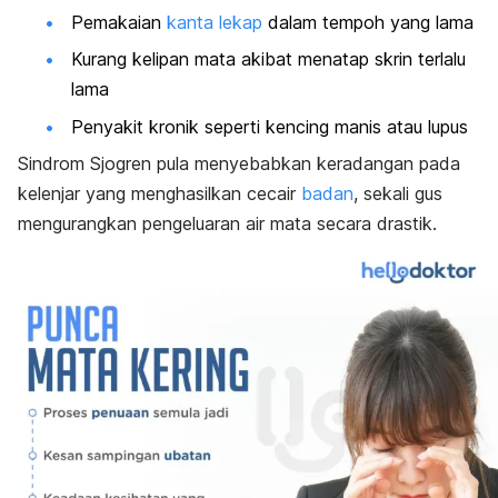
Pemakaian
kanta lekap
dalam tempoh yang lama
Kurang kelipan mata akibat menatap skrin terlalu
lama
Penyakit kronik seperti kencing manis atau lupus
Sindrom Sjogren pula menyebabkan keradangan pada
kelenjar yang menghasilkan cecair
badan
, sekali gus
mengurangkan pengeluaran air mata secara drastik.