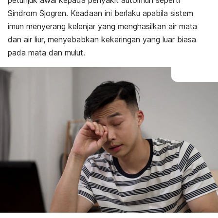
petunjuk awal kepada penyakit autoimun seperti
Sindrom Sjogren. Keadaan ini berlaku apabila sistem
imun menyerang kelenjar yang menghasilkan air mata
dan air liur, menyebabkan kekeringan yang luar biasa
pada mata dan mulut.