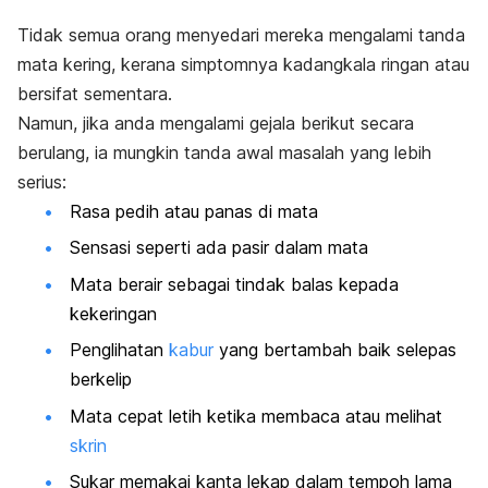
Tidak semua orang menyedari mereka mengalami tanda
mata kering, kerana simptomnya kadangkala ringan atau
bersifat sementara.
Namun, jika anda mengalami gejala berikut secara
berulang, ia mungkin tanda awal masalah yang lebih
serius:
Rasa pedih atau panas di mata
Sensasi seperti ada pasir dalam mata
Mata berair sebagai tindak balas kepada
kekeringan
Penglihatan
kabur
yang bertambah baik selepas
berkelip
Mata cepat letih ketika membaca atau melihat
skrin
Sukar memakai kanta lekap dalam tempoh lama