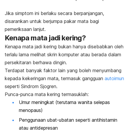
Jika simptom ini berlaku secara berpanjangan,
disarankan untuk berjumpa pakar mata bagi
pemeriksaan lanjut.
Kenapa mata jadi kering?
Kenapa mata jadi kering bukan hanya disebabkan oleh
terlalu lama melihat skrin komputer atau berada dalam
persekitaran berhawa dingin.
Terdapat banyak faktor lain yang boleh menyumbang
kepada kekeringan mata, termasuk gangguan
autoimun
seperti Sindrom Sjogren.
Punca-punca mata kering termasuklah:
Umur meningkat (terutama wanita selepas
menopaus)
Penggunaan ubat-ubatan seperti antihistamin
atau antidepresan