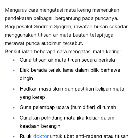
Mengurus cara mengatasi mata kering memerlukan
pendekatan pelbagai, bergantung pada puncanya.
Bagi pesakit Sindrom Sjogren, rawatan bukan sekadar
menggunakan titisan air mata buatan tetapi juga
merawat punca autoimun tersebut.
Berikut ialah beberapa cara mengatasi mata kering:
Guna titisan air mata tiruan secara berkala
Elak berada terlalu lama dalam bilik berhawa
dingin
Hadkan masa skrin dan pastikan kelipan mata
yang kerap
Guna pelembap udara (
humidifier
) di rumah
Gunakan pelindung mata jika keluar dalam
keadaan berangin
Rujuk
doktor
untuk ubat anti-radang atau titisan