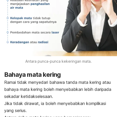
Antara punca-punca kekeringan mata.
Bahaya mata kering
Ramai tidak menyedari bahawa tanda mata kering atau
bahaya mata kering boleh menyebabkan lebih daripada
sekadar ketidakselesaan.
Jika tidak dirawat, ia boleh menyebabkan komplikasi
yang serius.