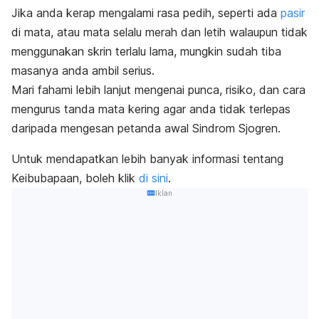
Jika anda kerap mengalami rasa pedih, seperti ada
pasir
di mata, atau mata selalu merah dan letih walaupun tidak
menggunakan skrin terlalu lama, mungkin sudah tiba
masanya anda ambil serius.
Mari fahami lebih lanjut mengenai punca, risiko, dan cara
mengurus tanda mata kering agar anda tidak terlepas
daripada mengesan petanda awal Sindrom Sjogren.
Untuk mendapatkan lebih banyak informasi tentang
Keibubapaan, boleh klik
di sini
.
Iklan