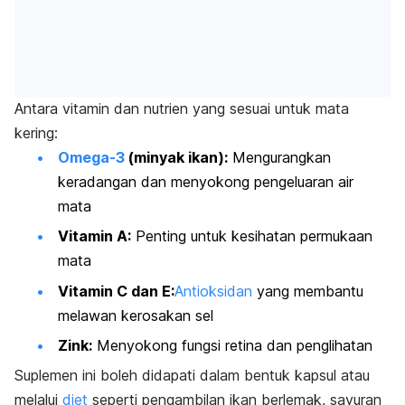
Antara vitamin dan nutrien yang sesuai untuk mata
kering:
Omega-3
(minyak ikan):
Mengurangkan
keradangan dan menyokong pengeluaran air
mata
Vitamin A:
Penting untuk kesihatan permukaan
mata
Vitamin C dan E:
Antioksidan
yang membantu
melawan kerosakan sel
Zink:
Menyokong fungsi retina dan penglihatan
Suplemen ini boleh didapati dalam bentuk kapsul atau
melalui
diet
seperti pengambilan ikan berlemak, sayuran