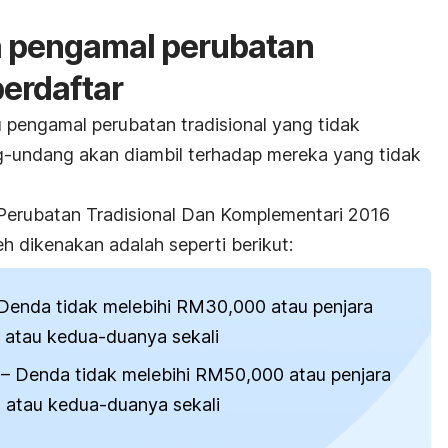
 pengamal perubatan
berdaftar
 pengamal perubatan tradisional yang tidak
g-undang akan diambil terhadap mereka yang tidak
Perubatan Tradisional Dan Komplementari 2016
h dikenakan adalah seperti berikut:
Denda tidak melebihi RM30,000 atau penjara
 atau kedua-duanya sekali
 – Denda tidak melebihi RM50,000 atau penjara
 atau kedua-duanya sekali