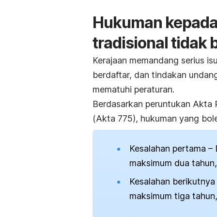
Hukuman kepada
tradisional tidak 
Kerajaan memandang serius isu
berdaftar, dan tindakan undan
mematuhi peraturan.
Berdasarkan peruntukan Akta 
(Akta 775), hukuman yang bole
Kesalahan pertama – 
maksimum dua tahun,
Kesalahan berikutnya
maksimum tiga tahun,