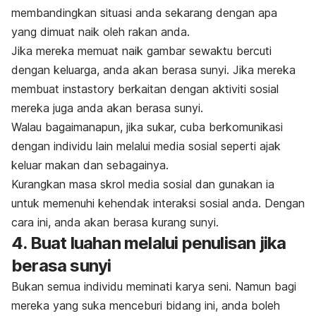
membandingkan situasi anda sekarang dengan apa
yang dimuat naik oleh rakan anda.
Jika mereka memuat naik gambar sewaktu bercuti
dengan keluarga, anda akan berasa sunyi. Jika mereka
membuat
instastory
berkaitan dengan aktiviti sosial
mereka juga anda akan berasa sunyi.
Walau bagaimanapun, jika sukar, cuba berkomunikasi
dengan individu lain melalui media sosial seperti ajak
keluar makan dan sebagainya.
Kurangkan masa skrol media sosial dan gunakan ia
untuk memenuhi kehendak interaksi sosial anda. Dengan
cara ini, anda akan berasa kurang sunyi.
4. Buat luahan melalui penulisan jika
berasa sunyi
Bukan semua individu meminati karya seni. Namun bagi
mereka yang suka menceburi bidang ini, anda boleh