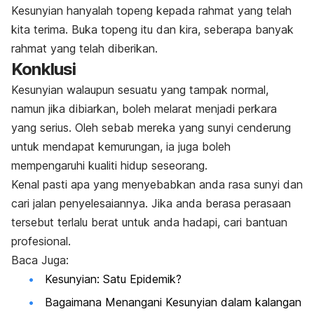
Kesunyian hanyalah topeng kepada rahmat yang telah
kita terima. Buka topeng itu dan kira, seberapa banyak
rahmat yang telah diberikan.
Konklusi
Kesunyian walaupun sesuatu yang tampak normal,
namun jika dibiarkan, boleh melarat menjadi perkara
yang serius. Oleh sebab mereka yang sunyi cenderung
untuk mendapat kemurungan, ia juga boleh
mempengaruhi kualiti hidup seseorang.
Kenal pasti apa yang menyebabkan anda rasa sunyi dan
cari jalan penyelesaiannya. Jika anda berasa perasaan
tersebut terlalu berat untuk anda hadapi, cari bantuan
profesional.
Baca Juga:
Kesunyian: Satu Epidemik?
Bagaimana Menangani Kesunyian dalam kalangan