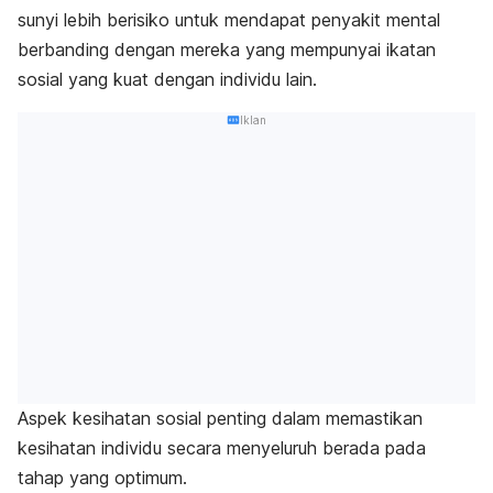
sunyi lebih berisiko untuk mendapat penyakit mental
berbanding dengan mereka yang mempunyai ikatan
sosial yang kuat dengan individu lain.
Iklan
Aspek kesihatan sosial penting dalam memastikan
kesihatan individu secara menyeluruh berada pada
tahap yang optimum.