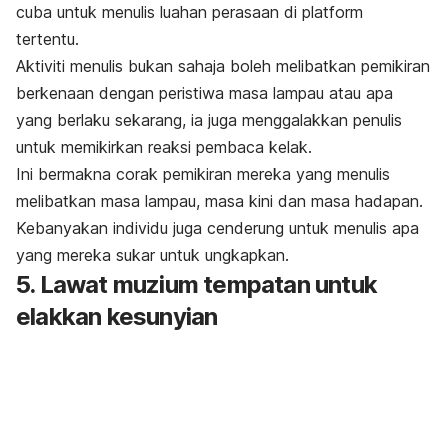
cuba untuk menulis luahan perasaan di platform
tertentu.
Aktiviti menulis bukan sahaja boleh melibatkan pemikiran
berkenaan dengan peristiwa masa lampau atau apa
yang berlaku sekarang, ia juga menggalakkan penulis
untuk memikirkan reaksi pembaca kelak.
Ini bermakna corak pemikiran mereka yang menulis
melibatkan masa lampau, masa kini dan masa hadapan.
Kebanyakan individu juga cenderung untuk menulis apa
yang mereka sukar untuk ungkapkan.
5. Lawat muzium tempatan untuk
elakkan kesunyian