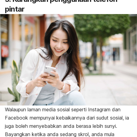
pintar
Walaupun laman media sosial seperti Instagram dan
Facebook mempunyai kebaikannya dari sudut sosial, ia
juga boleh menyebabkan anda berasa lebih sunyi.
Bayangkan ketika anda sedang skrol, anda mula