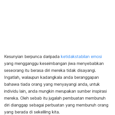
Kesunyian berpunca daripada
ketidakstabilan emosi
yang mengganggu keseimbangan jiwa menyebabkan
seseorang itu berasa diri mereka tidak disayangi.
Ingatlah, walaupun kadangkala anda beranggapan
bahawa tiada orang yang menyayangi anda, untuk
individu lain, anda mungkin merupakan sumber inspirasi
mereka. Oleh sebab itu jugalah pembuatan membunuh
diri dianggap sebagai perbuatan yang membunuh orang
yang berada di sekeliling kita.