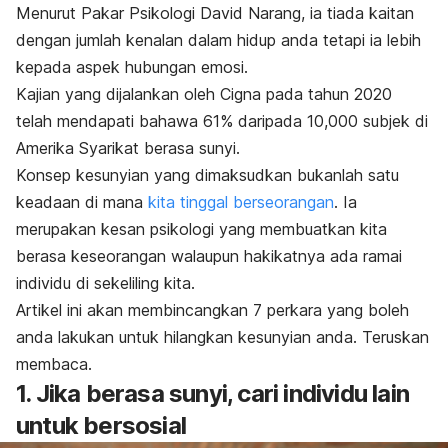
Menurut Pakar Psikologi David Narang, ia tiada kaitan
dengan jumlah kenalan dalam hidup anda tetapi ia lebih
kepada aspek hubungan emosi.
Kajian yang dijalankan oleh Cigna pada tahun 2020
telah mendapati bahawa 61% daripada 10,000 subjek di
Amerika Syarikat berasa sunyi.
Konsep kesunyian yang dimaksudkan bukanlah satu
keadaan di mana
kita tinggal berseorangan
. Ia
merupakan kesan psikologi yang membuatkan kita
berasa keseorangan walaupun hakikatnya ada ramai
individu di sekeliling kita.
Artikel ini akan membincangkan 7 perkara yang boleh
anda lakukan untuk hilangkan kesunyian anda. Teruskan
membaca.
1. Jika berasa sunyi, cari individu lain
untuk bersosial