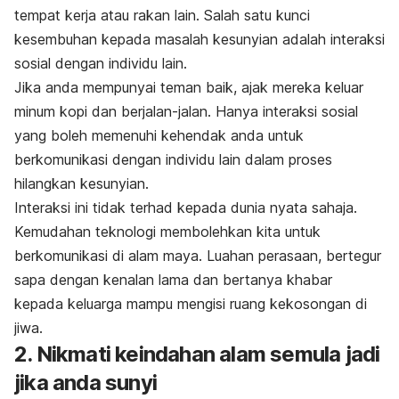
tempat kerja atau rakan lain. Salah satu kunci
kesembuhan kepada masalah kesunyian adalah interaksi
sosial dengan individu lain.
Jika anda mempunyai teman baik, ajak mereka keluar
minum kopi dan berjalan-jalan. Hanya interaksi sosial
yang boleh memenuhi kehendak anda untuk
berkomunikasi dengan individu lain dalam proses
hilangkan kesunyian.
Interaksi ini tidak terhad kepada dunia nyata sahaja.
Kemudahan teknologi membolehkan kita untuk
berkomunikasi di alam maya. Luahan perasaan, bertegur
sapa dengan kenalan lama dan bertanya khabar
kepada keluarga mampu mengisi ruang kekosongan di
jiwa.
2. Nikmati keindahan alam semula jadi
jika anda sunyi