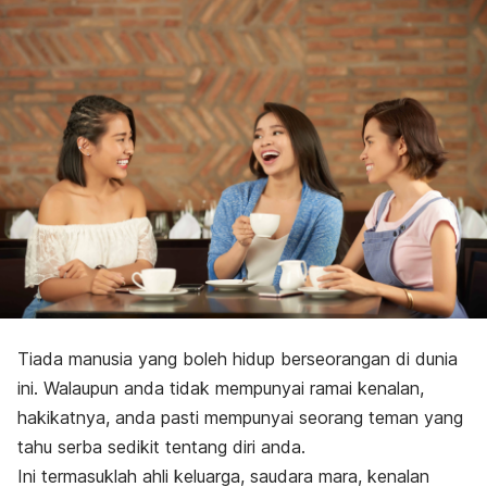
Tiada manusia yang boleh hidup berseorangan di dunia
ini. Walaupun anda tidak mempunyai ramai kenalan,
hakikatnya, anda pasti mempunyai seorang teman yang
tahu serba sedikit tentang diri anda.
Ini termasuklah ahli keluarga, saudara mara, kenalan