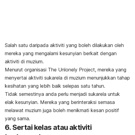
Salah satu daripada aktiviti yang boleh dilakukan oleh
mereka yang mengalami kesunyian berkait dengan
aktiviti di muzium.
Menurut organisasi
The Unlonely Project
, mereka yang
menyertai aktiviti sukarela di muzium menunjukkan tahap
kesihatan yang lebih baik selepas satu tahun.
Tidak semestinya anda perlu menjadi sukarela untuk
elak kesunyian. Mereka yang berinteraksi semasa
melawat muzium juga boleh menikmati kesan positif
yang sama.
6. Sertai kelas atau aktiviti