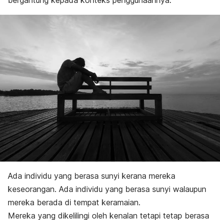
bergantung kepada konteks penggunaannya.
Ada individu yang berasa sunyi kerana mereka
keseorangan. Ada individu yang berasa sunyi walaupun
mereka berada di tempat keramaian.
Mereka yang dikelilingi oleh kenalan tetapi tetap berasa