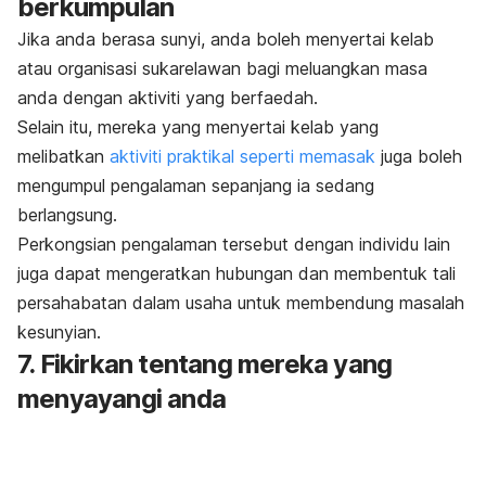
berkumpulan
Jika anda berasa sunyi, anda boleh menyertai kelab
atau organisasi sukarelawan bagi meluangkan masa
anda dengan aktiviti yang berfaedah.
Selain itu, mereka yang menyertai kelab yang
melibatkan
aktiviti praktikal seperti memasak
juga boleh
mengumpul pengalaman sepanjang ia sedang
berlangsung.
Perkongsian pengalaman tersebut dengan individu lain
juga dapat mengeratkan hubungan dan membentuk tali
persahabatan dalam usaha untuk membendung masalah
kesunyian.
7. Fikirkan tentang mereka yang
menyayangi anda