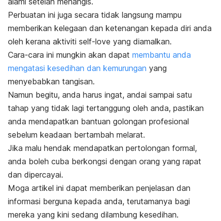
alami setelah menangis.
Perbuatan ini juga secara tidak langsung mampu
memberikan kelegaan dan ketenangan kepada diri anda
oleh kerana aktiviti
self-love
yang diamalkan.
Cara-cara ini mungkin akan dapat
membantu anda
mengatasi kesedihan dan kemurungan
yang
menyebabkan tangisan.
Namun begitu, anda harus ingat, andai sampai satu
tahap yang tidak lagi tertanggung oleh anda, pastikan
anda mendapatkan bantuan golongan profesional
sebelum keadaan bertambah melarat.
Jika malu hendak mendapatkan pertolongan formal,
anda boleh cuba berkongsi dengan orang yang rapat
dan dipercayai.
Moga artikel ini dapat memberikan penjelasan dan
informasi berguna kepada anda, terutamanya bagi
mereka yang kini sedang dilambung kesedihan.