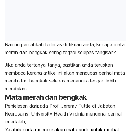
Namun pernahkah terlintas di fikiran anda, kenapa mata
merah dan bengkak sering terjadi selepas tangisan?
Jika anda tertanya-tanya, pastikan anda teruskan
membaca kerana artikel ini akan mengupas perihal mata
merah dan bengkak selepas menangis dengan lebih
mendalam.
Mata merah dan bengkak
Penjelasan daripada Prof. Jeremy Tuttle di Jabatan
Neurosains, University Health Virginia mengenai perihal
ini adalah,
“Apabila anda menggunakan mata anda untuk melihat