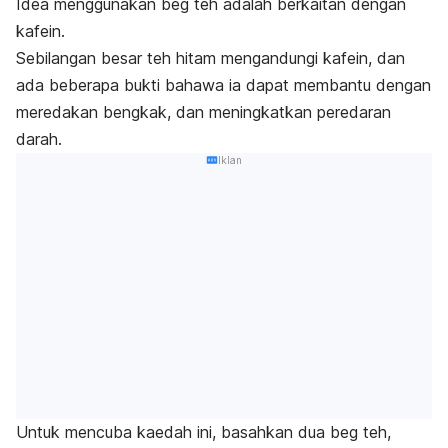
Idea menggunakan beg teh adalah berkaitan dengan
kafein.
Sebilangan besar teh hitam mengandungi kafein, dan
ada beberapa bukti bahawa ia dapat membantu dengan
meredakan bengkak, dan meningkatkan peredaran
darah.
Iklan
Untuk mencuba kaedah ini, basahkan dua beg teh,