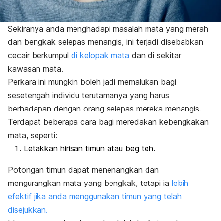
Sekiranya anda menghadapi masalah mata yang merah
dan bengkak selepas menangis, ini terjadi disebabkan
cecair berkumpul
di kelopak mata
dan di sekitar
kawasan mata.
Perkara ini mungkin boleh jadi memalukan bagi
sesetengah individu terutamanya yang harus
berhadapan dengan orang selepas mereka menangis.
Terdapat beberapa cara bagi meredakan kebengkakan
mata, seperti:
Letakkan hirisan timun atau beg teh.
Potongan timun dapat menenangkan dan
mengurangkan mata yang bengkak, tetapi ia
lebih
efektif jika anda menggunakan timun yang telah
disejukkan.