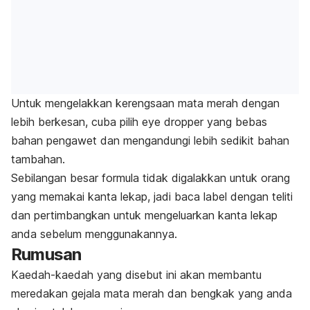
Untuk mengelakkan kerengsaan mata merah dengan
lebih berkesan, cuba pilih
eye dropper
yang bebas
bahan pengawet dan mengandungi lebih sedikit bahan
tambahan.
Sebilangan besar formula tidak digalakkan untuk orang
yang memakai kanta lekap, jadi baca label dengan teliti
dan pertimbangkan untuk mengeluarkan kanta lekap
anda sebelum menggunakannya.
Rumusan
Kaedah-kaedah yang disebut ini akan membantu
meredakan gejala mata merah dan bengkak yang anda