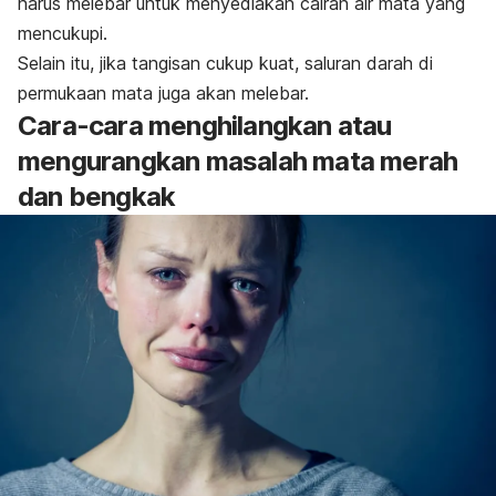
harus melebar untuk menyediakan cairan air mata yang
mencukupi.
Selain itu, jika tangisan cukup kuat, saluran darah di
permukaan mata juga akan melebar.
Cara-cara menghilangkan atau
mengurangkan masalah mata merah
dan bengkak