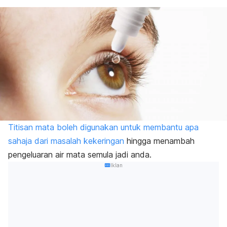
Titisan mata boleh digunakan untuk membantu apa
sahaja dari masalah kekeringan
hingga menambah
pengeluaran air mata semula jadi anda.
Iklan