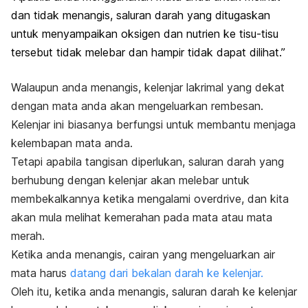
dan tidak menangis, saluran darah yang ditugaskan
untuk menyampaikan oksigen dan nutrien ke tisu-tisu
tersebut tidak melebar dan hampir tidak dapat dilihat.”
Walaupun anda menangis, kelenjar lakrimal yang dekat
dengan mata anda akan mengeluarkan rembesan.
Kelenjar ini biasanya berfungsi untuk membantu menjaga
kelembapan mata anda.
Tetapi apabila tangisan diperlukan, saluran darah yang
berhubung dengan kelenjar akan melebar untuk
membekalkannya ketika mengalami
overdrive
, dan kita
akan mula melihat kemerahan pada mata atau mata
merah.
Ketika anda menangis, cairan yang mengeluarkan air
mata harus
datang dari bekalan darah ke kelenjar.
Oleh itu, ketika anda menangis, saluran darah ke kelenjar