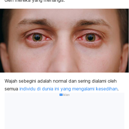
oleh mereka yang menangis.
Wajah sebegini adalah normal dan sering dialami oleh
semua
individu di dunia ini yang mengalami kesedihan
.
Iklan