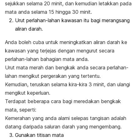
sejukkan selama 20 minit, dan kemudian letakkan pada
mata anda selama 15 hingga 30 minit.
Urut perlahan-lahan kawasan itu bagi merangsang
aliran darah.
Anda boleh cuba untuk meningkatkan aliran darah ke
kawasan yang terjejas dengan mengurut secara
perlahan-lahan bahagian mata anda.
Urut mata merah dan bengkak anda secara perlahan-
lahan mengikut pergerakan yang tertentu.
Kemudian, teruskan selama kira-kira 3 minit, dan ulangi
mengikut keperluan.
Terdapat beberapa cara bagi meredakan bengkak
mata, seperti:
Kemerahan yang anda alami selepas tangisan adalah
datang daripada saluran darah yang mengembang.
Gunakan titisan mata