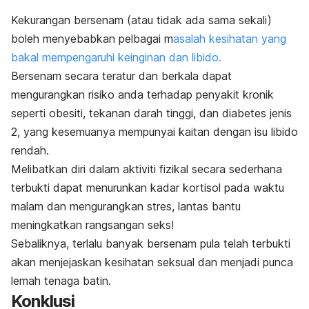
Kekurangan bersenam (atau tidak ada sama sekali)
boleh menyebabkan pelbagai m
asalah kesihatan yang
bakal mempengaruhi keinginan dan libido.
Bersenam secara teratur dan berkala dapat
mengurangkan risiko anda terhadap penyakit kronik
seperti obesiti, tekanan darah tinggi, dan diabetes jenis
2, yang kesemuanya mempunyai kaitan dengan isu libido
rendah.
Melibatkan diri dalam aktiviti fizikal secara sederhana
terbukti dapat menurunkan kadar kortisol pada waktu
malam dan mengurangkan stres, lantas bantu
meningkatkan rangsangan seks!
Sebaliknya, terlalu banyak bersenam pula telah terbukti
akan menjejaskan kesihatan seksual dan menjadi punca
lemah tenaga batin.
Konklusi