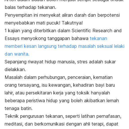
balas terhadap tekanan.
Penyempitan ini menyekat aliran darah dan berpotensi
menyebabkan mati pucuk! Takutnya!
1 kajian yang diterbitkan dalam
Scientific Research and
Essays
menyokong tanggapan bahawa
tekanan
memberi kesan langsung terhadap masalah seksual lelaki
dan wanita.
Sepanjang riwayat hidup manusia, stres adalah sukar
dielakkan.
Masalah dalam perhubungan, penceraian, kematian
orang tersayang, isu kewangan, kehadiran bayi baru
lahir, atau persekitaran kerja yang toksik hanyalah
beberapa peristiwa hidup yang boleh akibatkan lemah
tenaga batin.
Teknik pengurusan tekanan, seperti latihan pernafasan,
meditasi, dan berkomunikasi dengan ahli terapi, dapat