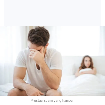
Prestasi suami yang hambar.