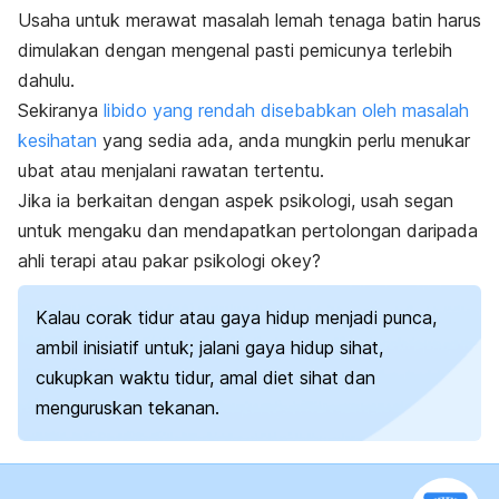
Usaha untuk merawat masalah lemah tenaga batin harus
dimulakan dengan mengenal pasti pemicunya terlebih
dahulu.
Sekiranya
libido yang rendah disebabkan oleh masalah
kesihatan
yang sedia ada, anda mungkin perlu menukar
ubat atau menjalani rawatan tertentu.
Jika ia berkaitan dengan aspek psikologi, usah segan
untuk mengaku dan mendapatkan pertolongan daripada
ahli terapi atau pakar psikologi okey?
Kalau corak tidur atau gaya hidup menjadi punca,
ambil inisiatif untuk; jalani gaya hidup sihat,
cukupkan waktu tidur, amal diet sihat dan
menguruskan tekanan.