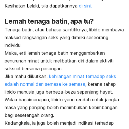
Kesihatan Lelaki, sila dapatkannya
di sini.
Lemah tenaga batin, apa tu?
Tenaga batin, atau bahasa saintifiknya, libido membawa
maksud rangsangan seks yang dimiliki seseorang
individu.
Maka, erti lemah tenaga batin menggambarkan
penurunan minat untuk melibatkan diri dalam aktiviti
seksual bersama pasangan.
Jika mahu diikutkan,
kehilangan minat terhadap seks
adalah normal dari semasa ke semasa,
kerana tahap
libido manusia juga berbeza-beza sepanjang hayat.
Walau bagaimanapun, libido yang rendah untuk jangka
masa yang panjang boleh menimbulkan kebimbangan
bagi sesetengah orang.
Kadangkala, ia juga boleh menjadi indikasi terhadap