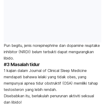
Pun begitu, jenis
norepinephrine
dan
dopamine reuptake
inhibitor
(NRDI) belum terbukti dapat mengurangkan
libido.
#3 Masalah tidur
1 kajian dalam
Journal of Clinical Sleep Medicine
mendapati bahawa lelaki yang tidak obes, yang
mempunyai apnea tidur obstruktif (OSA) memiliki tahap
testosteron yang lebih rendah.
Disebabkan itu, berlakulah penurunan aktiviti seksual
dan libido!