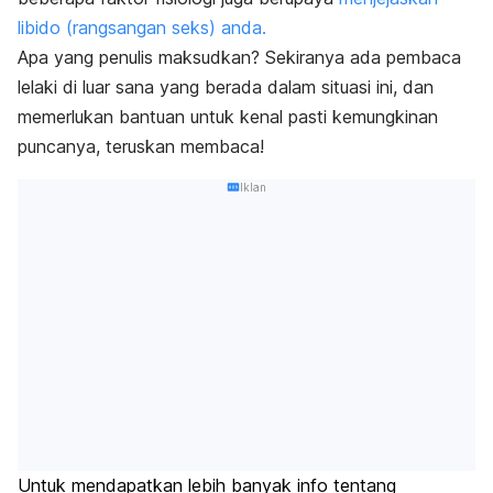
libido (rangsangan seks) anda.
Apa yang penulis maksudkan? Sekiranya ada pembaca
lelaki di luar sana yang berada dalam situasi ini, dan
memerlukan bantuan untuk kenal pasti kemungkinan
puncanya, teruskan membaca!
Iklan
Untuk mendapatkan lebih banyak info tentang