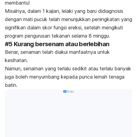
membantu!
Misalnya, dalam 1 kajian, lelaki yang baru didiagnosis
dengan mati pucuk telah menunjukkan peningkatan yang
signifikan dalam skor fungsi ereksi, setelah mengikuti
program pengurusan tekanan selama 8 minggu.
#5 Kurang bersenam atau berlebihan
Benar, senaman telah diakui manfaatnya untuk
kesihatan.
Namun, senaman yang terlalu sedikit atau terlalu banyak
juga boleh menyumbang kepada punca lemah tenaga
batin.
Iklan